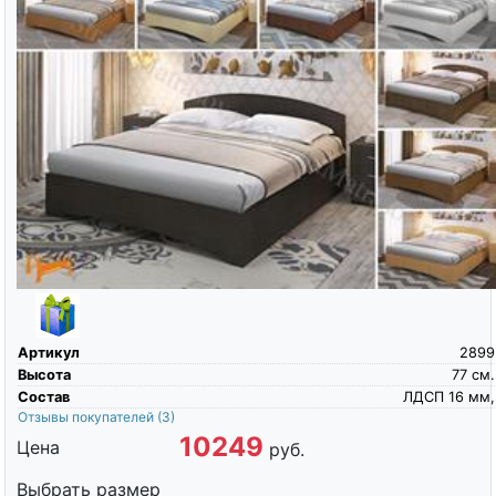
Артикул
2899
Высота
77
см.
Состав
ЛДСП 16 мм,
Отзывы покупателей
(3)
10249
Цена
руб.
Выбрать размер