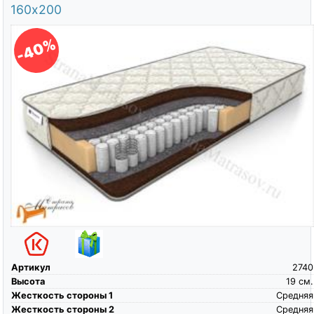
160х200
-40%
Артикул
2740
Высота
19
см.
Жесткость стороны 1
Средняя
Жесткость стороны 2
Средняя