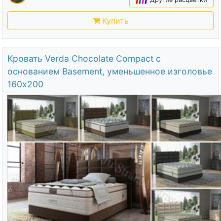
Купить
Кровать Verda Chocolate Compact с
основанием Basement, уменьшенное изголовье
160х200