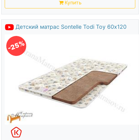
Купить
Детский матрас Sontelle Todi Toy 60х120
-25%