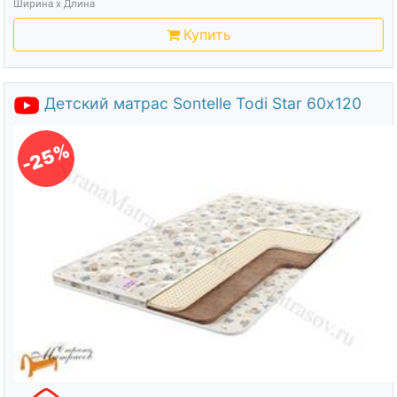
Ширина х Длина
Купить
Детский матрас Sontelle Todi Star 60х120
-25%