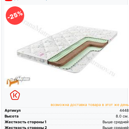
-25%
возможна доставка товара в этот же день
Артикул
4448
Высота
8.0
см.
Жесткость стороны 1
Выше средней
Жесткость стороны 2
Выше средней