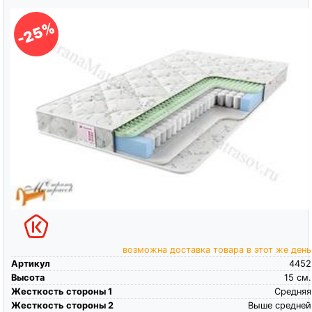
-25%
возможна доставка товара в этот же день
Артикул
4452
Высота
15
см.
Жесткость стороны 1
Средняя
Жесткость стороны 2
Выше средней