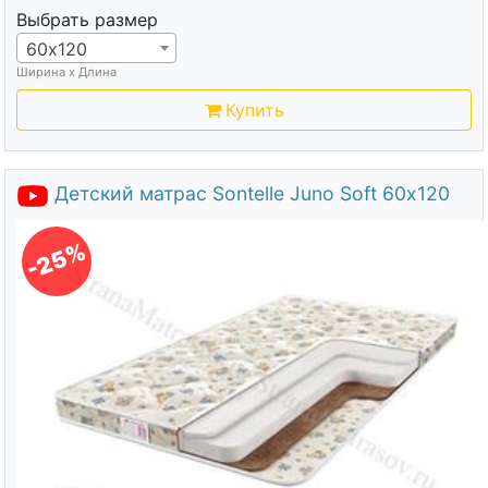
Выбрать размер
60х120
Ширина х Длина
Купить
Детский матрас Sontelle Juno Soft 60х120
-25%