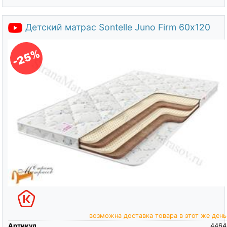
Детский матрас Sontelle Juno Firm 60х120
-25%
возможна доставка товара в этот же день
Артикул
4464