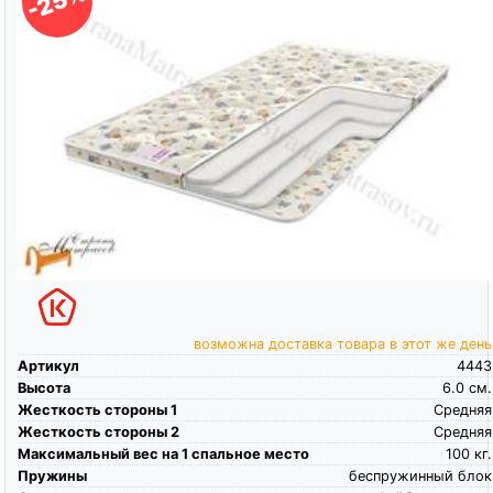
-25%
возможна доставка товара в этот же день
Артикул
4443
Высота
6.0
см.
Жесткость стороны 1
Средняя
Жесткость стороны 2
Средняя
Максимальный вес на 1 спальное место
100
кг.
Пружины
беспружинный блок