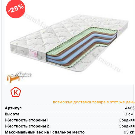
-25%
возможна доставка товара в этот же день
Артикул
4465
Высота
13
см.
Жесткость стороны 1
Средняя
Жесткость стороны 2
Средняя
Максимальный вес на 1 спальное место
95
кг.