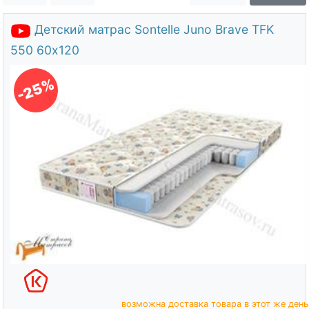
О компании
Детский матрас Sontelle Juno Brave TFK
Контакты
550 60х120
Доставка по городу
-25%
возможна доставка товара в этот же день