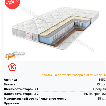
-25%
возможна доставка товара в этот же день
Артикул
4453
Высота
13
см.
Жесткость стороны 1
Средняя
Жесткость стороны 2
Выше средней
Максимальный вес на 1 спальное место
115
кг.
Пружины