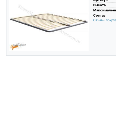
Высота
Максимальны
Состав
Отзывы покуп