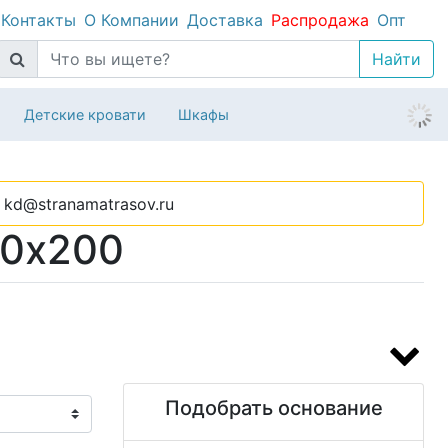
Контакты
О Компании
Доставка
Распродажа
Опт
Детские кровати
Шкафы
kd@stranamatrasov.ru
00х200
Подобрать основание