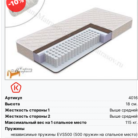
-10%
Артикул
4016
Высота
18
см.
Жесткость стороны 1
Выше средней
Жесткость стороны 2
Выше средней
Максимальный вес на 1 спальное место
115
кг.
Пружины
независимые пружины EVS500 (500 пружин на спальное место)