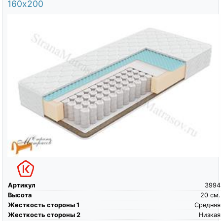
160х200
Артикул
3994
Высота
20
см.
Жесткость стороны 1
Средняя
Жесткость стороны 2
Низкая