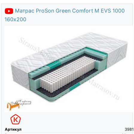
Матрас ProSon Green Comfort M EVS 1000
160х200
Артикул
3981