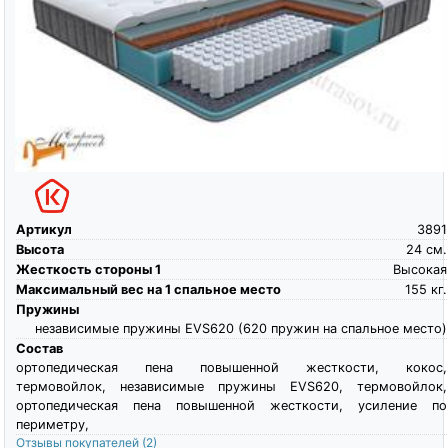
Артикул
3891
Высота
24
см.
Жесткость стороны 1
Высокая
Максимальный вес на 1 спальное место
155
кг.
Пружины
независимые пружины EVS620 (620 пружин на спальное место)
Состав
ортопедическая пена повышенной жесткости, кокос,
термовойлок, независимые пружины EVS620, термовойлок,
ортопедическая пена повышенной жесткости, усиление по
периметру,
Отзывы покупателей
(2)