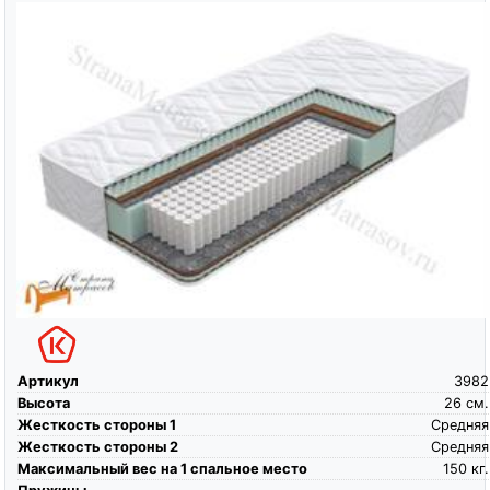
Артикул
3982
Высота
26
см.
Жесткость стороны 1
Средняя
Жесткость стороны 2
Средняя
Максимальный вес на 1 спальное место
150
кг.