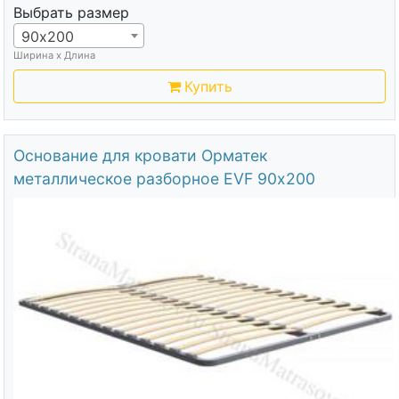
Выбрать размер
90х200
Ширина х Длина
Купить
Основание для кровати Орматек
металлическое разборное EVF 90х200