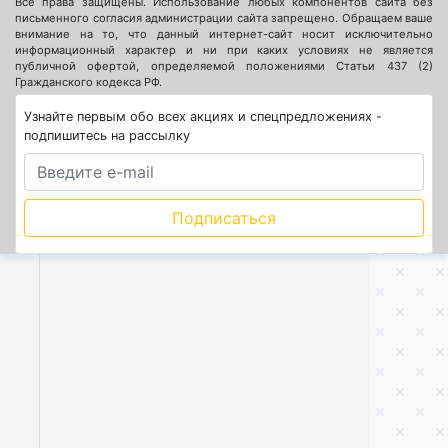
Все права защищены. Использование любых компонентов сайта без
письменного согласия администрации сайта запрещено. Обращаем ваше
внимание на то, что данный интернет-сайт носит исключительно
информационный характер и ни при каких условиях не является
публичной офертой, определяемой положениями Статьи 437 (2)
Гражданского кодекса РФ.
Узнайте первым обо всех акциях и спецпредложениях -
подпишитесь на рассылку