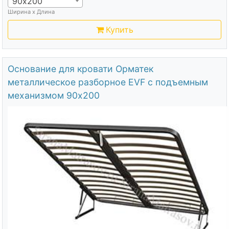
90х200
Ширина х Длина
Купить
Основание для кровати Орматек
металлическое разборное EVF с подъемным
механизмом 90х200