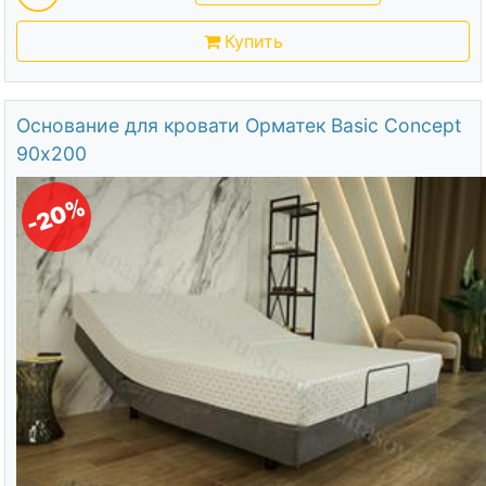
Купить
Основание для кровати Орматек Basic Concept
90х200
-20%