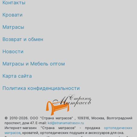
Контакты
Кровати
Матрасы
Возврат и обмен
Новости
Матрасы и Мебель оптом
Карта сайта
Политика конфиденциальности
© 2010-2026.
ООО "Страна матрасов"
,
109316
,
Москва
,
Волгоградский
проспект, дом 47
. E-mail:
kd@stranamatrasov.ru
Интернет-магазин "Страна матрасов" - продажа
ортопедических
матрасов
, кроватей, ортопедических подушек и аксессуаров для сна.