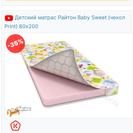
Детский матрас Райтон Baby Sweet (чехол
Print) 80х200
-35%