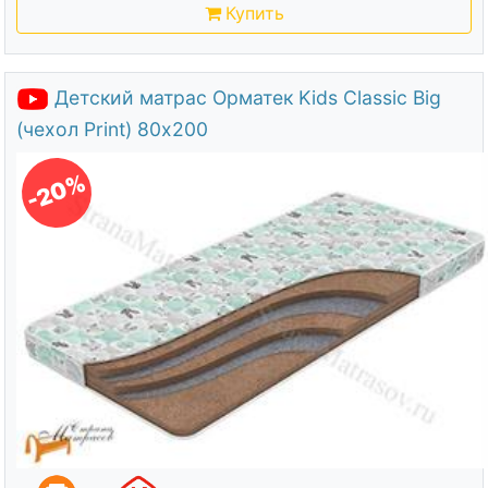
Купить
Детский матрас Орматек Kids Classic Big
(чехол Print) 80х200
-20%