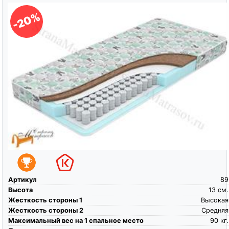
-20%
Артикул
89
Высота
13
см.
Жесткость стороны 1
Высокая
Жесткость стороны 2
Средняя
Максимальный вес на 1 спальное место
90
кг.