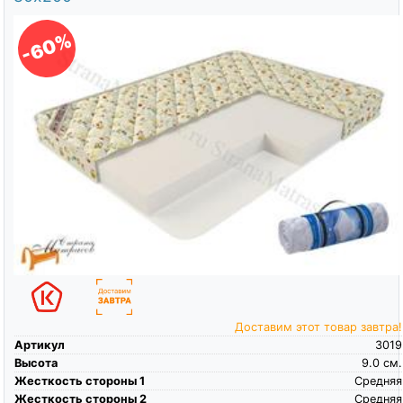
-60%
Доставим этот товар завтра!
Артикул
3019
Высота
9.0
см.
Жесткость стороны 1
Средняя
Жесткость стороны 2
Средняя