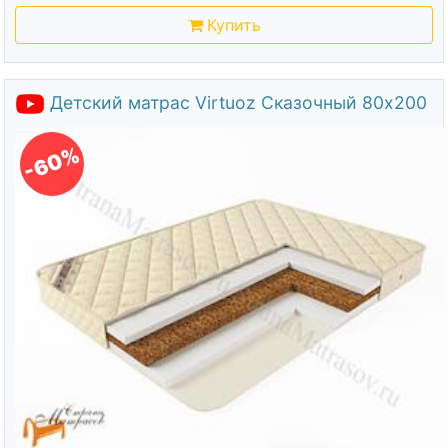
Купить
Детский матрас Virtuoz Сказочный 80х200
-60%