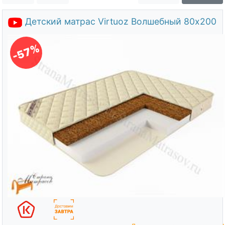
О компании
Детский матрас Virtuoz Волшебный 80х200
Контакты
Доставка по городу
-57%