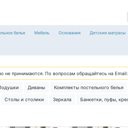
льное белье
Мебель
Основания
Детские матрасы
о не принимаются. По вопросам обращайтесь на Email: 
Подушки
Диваны
Комплекты постельного белья
Столы и столики
Зеркала
Банкетки, пуфы, кре