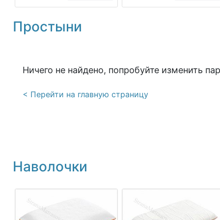
Простыни
Ничего не найдено, попробуйте изменить па
< Перейти на главную страницу
Наволочки