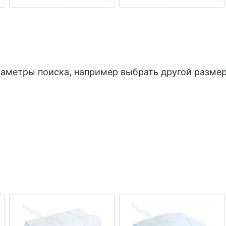
раметры поиска, например выбрать другой размер