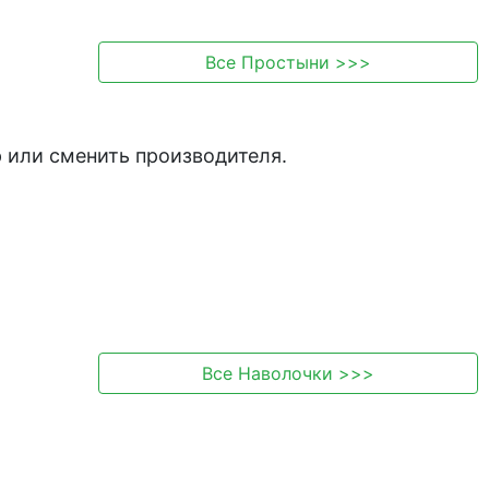
Все
Простыни
>>>
 или сменить производителя.
Все
Наволочки
>>>