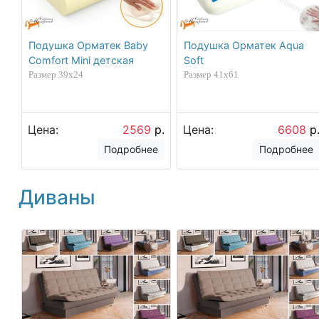
Подушка Орматек Baby
Подушка Орматек Aqua
Comfort Mini детская
Soft
Размер 39x24
Размер 41x61
Цена:
2569
р.
Цена:
6608
р
Подробнее
Подробнее
Диваны