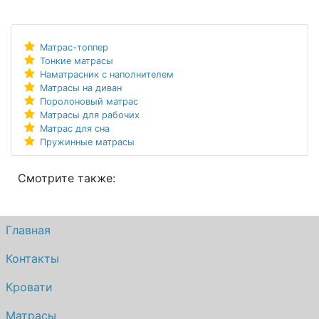
Матрас-топпер
Тонкие матрасы
Наматрасник с наполнителем
Матрасы на диван
Поролоновый матрас
Матрасы для рабочих
Матрас для сна
Пружинные матрасы
Смотрите также:
Главная
Контакты
Кровати
Матрасы