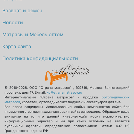
Возврат и обмен
Новости
Матрасы и Мебель оптом
Карта сайта
Политика конфиденциальности
© 2010-2026.
ООО "Страна матрасов"
,
109316
,
Москва
,
Волгоградский
проспект, дом 47
. E-mail:
kd@stranamatrasov.ru
Интернет-магазин "Страна матрасов" - продажа
ортопедических
матрасов
, кроватей, ортопедических подушек и аксессуаров для сна.
Все права защищены. Использование любых компонентов сайта без
письменного согласия администрации сайта запрещено. Обращаем ваше
внимание на то, что данный интернет-сайт носит исключительно
информационный характер и ни при каких условиях не является
публичной офертой, определяемой положениями Статьи 437 (2)
Гражданского кодекса РФ.