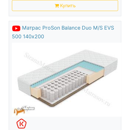
Купить
Матрас ProSon Balance Duo M/S EVS
500 140х200