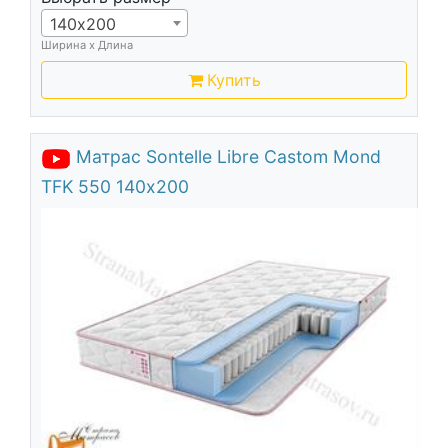
140х200
Ширина х Длина
Купить
Матрас Sontelle Libre Castom Mond
TFK 550 140х200