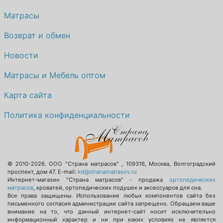
Матрасы
Возврат и обмен
Новости
Матрасы и Мебель оптом
Карта сайта
Политика конфиденциальности
© 2010-2026.
ООО "Страна матрасов"
,
109316
,
Москва
,
Волгоградский
проспект, дом 47
. E-mail:
kd@stranamatrasov.ru
Интернет-магазин "Страна матрасов" - продажа
ортопедических
матрасов
, кроватей, ортопедических подушек и аксессуаров для сна.
Все права защищены. Использование любых компонентов сайта без
письменного согласия администрации сайта запрещено. Обращаем ваше
внимание на то, что данный интернет-сайт носит исключительно
информационный характер и ни при каких условиях не является