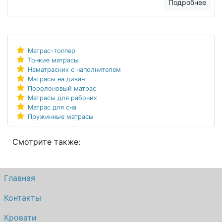
Подробнее
Матрас-топпер
Тонкие матрасы
Наматрасник с наполнителем
Матрасы на диван
Поролоновый матрас
Матрасы для рабочих
Матрас для сна
Пружинные матрасы
Смотрите также:
Главная
Контакты
Кровати