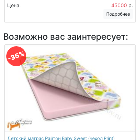
Цена:
45000
р.
Подробнее
Возможно вас заинтересует:
-35%
Детский матрас Райтон Baby Sweet (чехол Print)