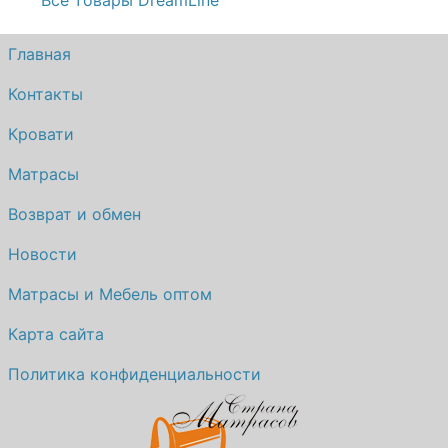
Все товары DreamLine
Главная
Контакты
Кровати
Матрасы
Возврат и обмен
Новости
Матрасы и Мебель оптом
Карта сайта
Политика конфиденциальности