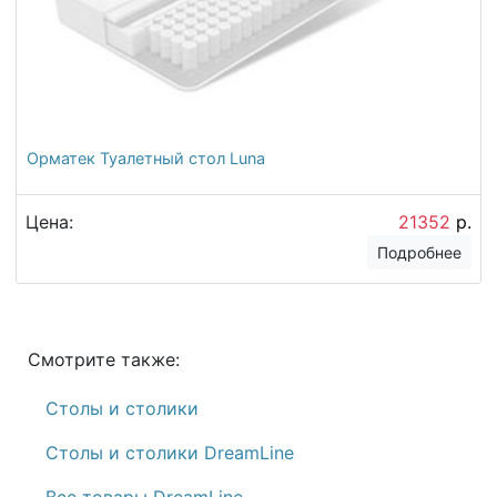
Орматек Туалетный стол Luna
Цена:
21352
р.
Подробнее
Смотрите также:
Столы и столики
Столы и столики DreamLine