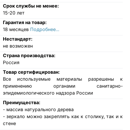
Срок службы не менее:
15-20 лет
Гарантия на товар:
18 месяцев
Подробнее...
Нестандарт:
не возможен
Страна производства:
Россия
Товар сертифицирован:
Все используемые материалы разрешены к
применению органами санитарно-
эпидемиологического надзора России
Преимущества:
- массив натурального дерева
- зеркало можно закреплять как к столику, так и к
стене