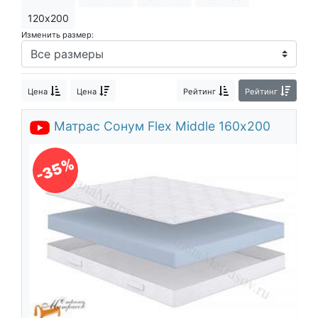
120х200
Изменить размер:
Цена
Цена
Рейтинг
Рейтинг
Матрас Сонум Flex Middle 160х200
-35%