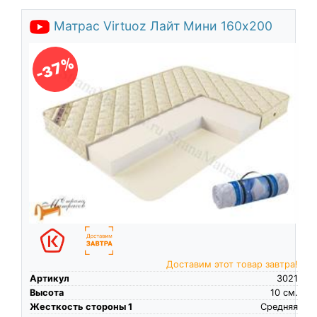
Матрас Virtuoz Лайт Мини 160х200
-37%
Доставим этот товар завтра!
Артикул
3021
Высота
10
см.
Жесткость стороны 1
Средняя