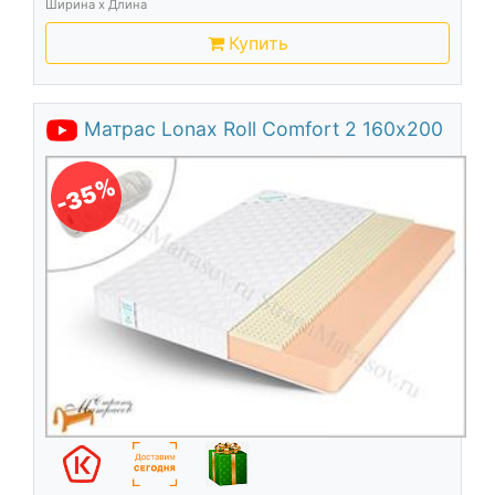
Ширина х Длина
Купить
Матрас Lonax Roll Comfort 2 160х200
-35%