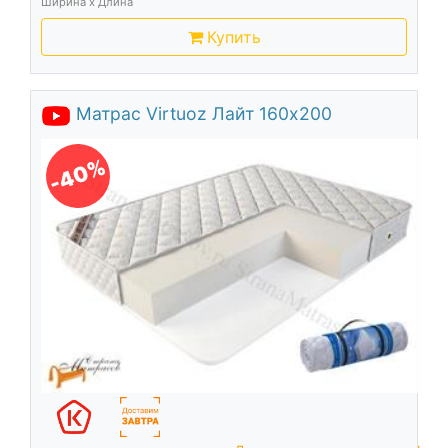
Ширина х Длина
Купить
Матрас Virtuoz Лайт 160х200
-40%