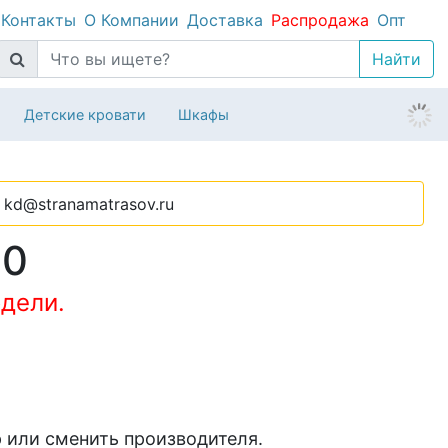
Контакты
О Компании
Доставка
Распродажа
Опт
Детские кровати
Шкафы
kd@stranamatrasov.ru
00
дели.
 или сменить производителя.