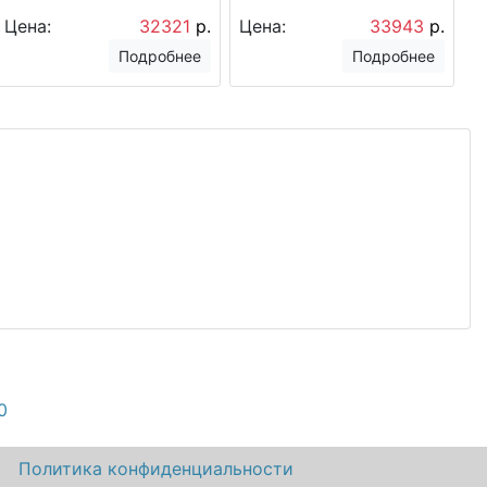
Цена:
32321
р.
Цена:
33943
р.
Подробнее
Подробнее
0
а
Политика конфиденциальности