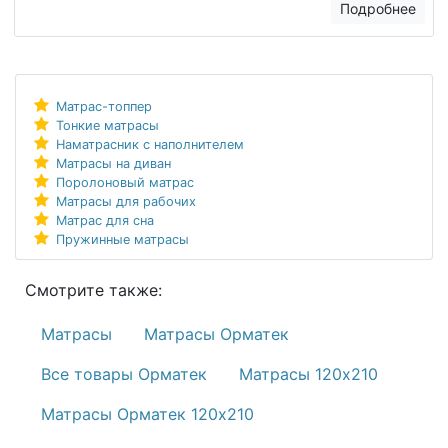
Подробнее
Матрас-топпер
Тонкие матрасы
Наматрасник с наполнителем
Матрасы на диван
Поролоновый матрас
Матрасы для рабочих
Матрас для сна
Пружинные матрасы
Смотрите также:
Матрасы
Матрасы Орматек
Все товары Орматек
Матрасы 120х210
Матрасы Орматек 120х210