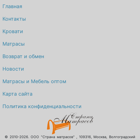
Главная
Контакты
Кровати
Матрасы
Возврат и обмен
Новости
Матрасы и Мебель оптом
Карта сайта
Политика конфиденциальности
© 2010-2026.
ООО "Страна матрасов"
,
109316
,
Москва
,
Волгоградский