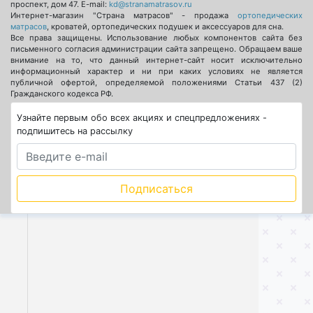
проспект, дом 47
. E-mail:
kd@stranamatrasov.ru
Интернет-магазин "Страна матрасов" - продажа
ортопедических
матрасов
, кроватей, ортопедических подушек и аксессуаров для сна.
Все права защищены. Использование любых компонентов сайта без
письменного согласия администрации сайта запрещено. Обращаем ваше
внимание на то, что данный интернет-сайт носит исключительно
информационный характер и ни при каких условиях не является
публичной офертой, определяемой положениями Статьи 437 (2)
Гражданского кодекса РФ.
Узнайте первым обо всех акциях и спецпредложениях -
подпишитесь на рассылку