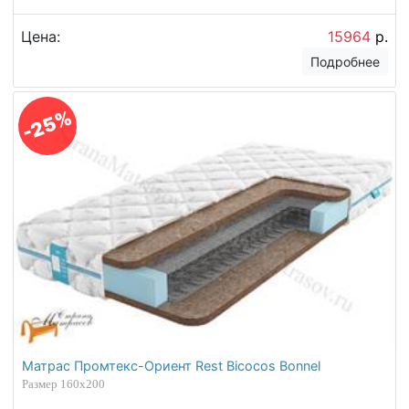
Цена:
15964
р.
Подробнее
-25%
Матрас Промтекс-Ориент Rest Bicocos Bonnel
Размер 160х200