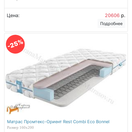
Цена:
20606
р.
Подробнее
-25%
Матрас Промтекс-Ориент Rest Combi Eco Bonnel
Размер 160х200