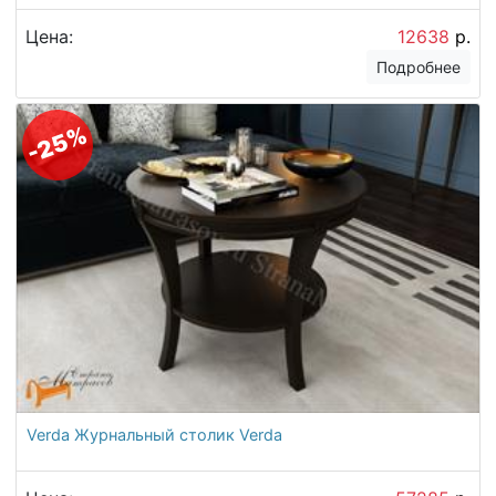
Цена:
12638
р.
Подробнее
-25%
Verda Журнальный столик Verda