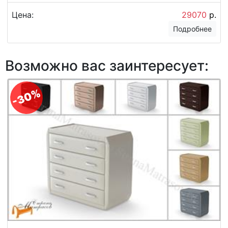
Цена:
29070
р.
Подробнее
Возможно вас заинтересует:
-30%