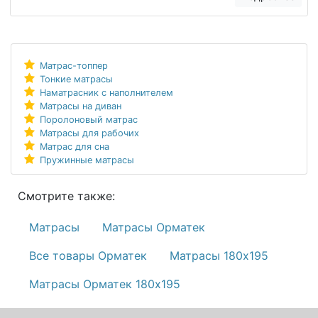
Матрас-топпер
Тонкие матрасы
Наматрасник с наполнителем
Матрасы на диван
Поролоновый матрас
Матрасы для рабочих
Матрас для сна
Пружинные матрасы
Смотрите также:
Матрасы
Матрасы Орматек
Все товары Орматек
Матрасы 180х195
Матрасы Орматек 180х195