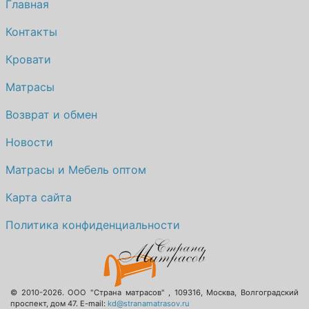
Главная
Контакты
Кровати
Матрасы
Возврат и обмен
Новости
Матрасы и Мебель оптом
Карта сайта
Политика конфиденциальности
© 2010-2026.
ООО "Страна матрасов"
,
109316
,
Москва
,
Волгоградский
проспект, дом 47
. E-mail:
kd@stranamatrasov.ru