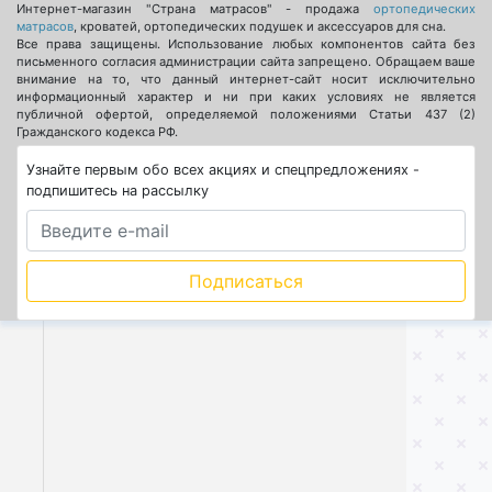
Интернет-магазин "Страна матрасов" - продажа
ортопедических
матрасов
, кроватей, ортопедических подушек и аксессуаров для сна.
Все права защищены. Использование любых компонентов сайта без
письменного согласия администрации сайта запрещено. Обращаем ваше
внимание на то, что данный интернет-сайт носит исключительно
информационный характер и ни при каких условиях не является
публичной офертой, определяемой положениями Статьи 437 (2)
Гражданского кодекса РФ.
Узнайте первым обо всех акциях и спецпредложениях -
подпишитесь на рассылку