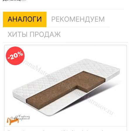
АНАЛОГИ
РЕКОМЕНДУЕМ
ХИТЫ ПРОДАЖ
-20%