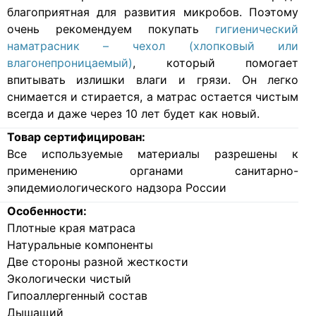
благоприятная для развития микробов. Поэтому
очень рекомендуем покупать
гигиенический
наматрасник – чехол (хлопковый или
влагонепроницаемый)
, который помогает
впитывать излишки влаги и грязи. Он легко
снимается и стирается, а матрас остается чистым
всегда и даже через 10 лет будет как новый.
Товар сертифицирован:
Все используемые материалы разрешены к
применению органами санитарно-
эпидемиологического надзора России
Особенности:
Плотные края матраса
Натуральные компоненты
Две стороны разной жесткости
Экологически чистый
Гипоаллергенный состав
Дышащий