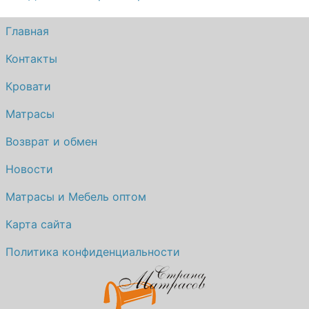
Главная
Контакты
Кровати
Матрасы
Возврат и обмен
Новости
Матрасы и Мебель оптом
Карта сайта
Политика конфиденциальности