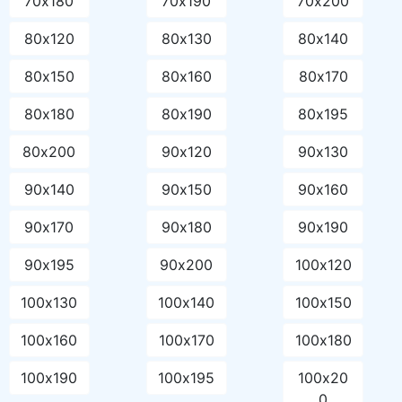
70х180
70х190
70х200
80х120
80х130
80х140
80х150
80х160
80х170
80х180
80х190
80х195
80х200
90х120
90х130
90х140
90х150
90х160
90х170
90х180
90х190
90х195
90х200
100х120
100х130
100х140
100х150
100х160
100х170
100х180
100х190
100х195
100х20
0