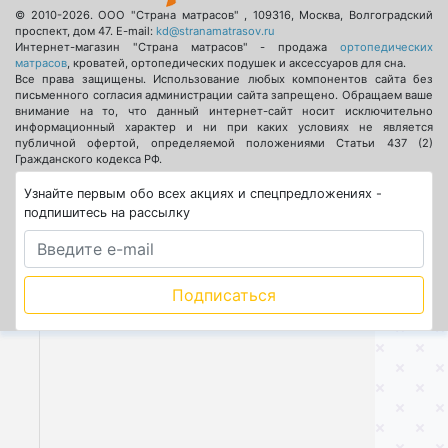
© 2010-2026.
ООО "Страна матрасов"
,
109316
,
Москва
,
Волгоградский
проспект, дом 47
. E-mail:
kd@stranamatrasov.ru
Интернет-магазин "Страна матрасов" - продажа
ортопедических
матрасов
, кроватей, ортопедических подушек и аксессуаров для сна.
Все права защищены. Использование любых компонентов сайта без
письменного согласия администрации сайта запрещено. Обращаем ваше
внимание на то, что данный интернет-сайт носит исключительно
информационный характер и ни при каких условиях не является
публичной офертой, определяемой положениями Статьи 437 (2)
Гражданского кодекса РФ.
Узнайте первым обо всех акциях и спецпредложениях -
подпишитесь на рассылку