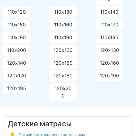
110х120
110х130
110х140
110х150
110х160
110х170
110х180
110х190
110х195
110х200
120х120
120х130
120х140
120х150
120х160
120х170
120х180
120х190
120х195
120х20
0
Детские матрасы
Детские ортопедические матрасы