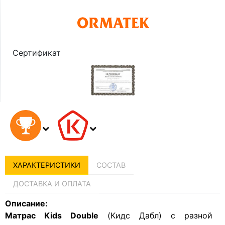
Сертификат
ХАРАКТЕРИСТИКИ
СОСТАВ
ДОСТАВКА И ОПЛАТА
Описание:
Матрас Kids Double
(Кидс Дабл) с разной