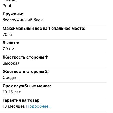
Print
Пружины:
беспружинный блок
Максимальный вес на 1 спальное место:
70
кг.
Высота:
7.0
см.
Жесткость стороны 1:
Высокая
Жесткость стороны 2:
Средняя
Срок службы не менее:
10-15 лет
Гарантия на товар:
18 месяцев
Подробнее...