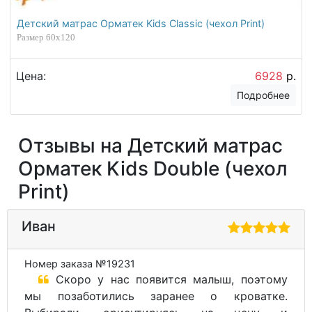
Детский матрас Орматек Kids Classic (чехол Print)
Размер 60х120
Цена:
6928
р.
Подробнее
Отзывы на Детский матрас
Орматек Kids Double (чехол
Print)
Иван
Номер заказа №19231
Скоро у нас появится малыш, поэтому
мы позаботились заранее о кроватке.