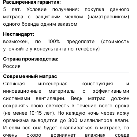
Расширенная гарантия:
5 лет. Условие получения: покупка данного
матраса с защитным чехлом (наматрасником)
одного бренда одним заказом
Нестандарт:
возможен, по 100% предоплате (стоимость
уточняйте у консультанта по телефону)
Страна производства:
Россия
Современный матрас
Cложная инженерная конструкция и
инновационные материалы с эффективными
системами вентиляции. Ведь матрас должен
сохранять свою свежесть в течение всего срока
(не менее 10-15 лет). Но каждую ночь через кожу
организма выводится до 300 миллилитров влаги.
И если вся она будет скапливаться в матрасе, то
очень скоро возникнет влажная среда