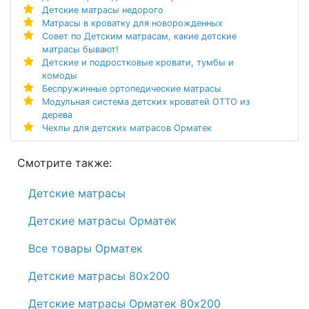
Детские матрасы недорого
Матрасы в кроватку для новорожденных
Совет по Детским матрасам, какие детские
матрасы бывают!
Детские и подростковые кровати, тумбы и
комоды
Беспружинные ортопедические матрасы
Модульная система детских кроватей ОТТО из
дерева
Чехлы для детских матрасов Орматек
Смотрите также:
Детские матрасы
Детские матрасы Орматек
Все товары Орматек
Детские матрасы 80х200
Детские матрасы Орматек 80х200