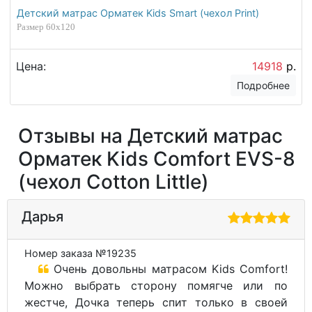
Детский матрас Орматек Kids Smart (чехол Print)
Размер 60х120
Цена:
14918
р.
Подробнее
Отзывы на Детский матрас
Орматек Kids Comfort EVS-8
(чехол Cotton Little)
Дарья
Номер заказа №19235
Очень довольны матрасом Kids Comfort!
Можно выбрать сторону помягче или по
жестче, Дочка теперь спит только в своей