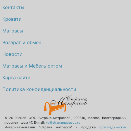
Контакты
Кровати
Матрасы
Возврат и обмен
Новости
Матрасы и Мебель оптом
Карта сайта
Политика конфиденциальности
© 2010-2026.
ООО "Страна матрасов"
,
109316
,
Москва
,
Волгоградский
проспект, дом 47
. E-mail:
kd@stranamatrasov.ru
Интернет-магазин "Страна матрасов" - продажа
ортопедических