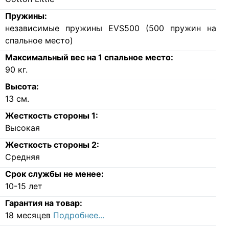
Пружины:
независимые пружины EVS500 (500 пружин на
спальное место)
Максимальный вес на 1 спальное место:
90
кг.
Высота:
13
см.
Жесткость стороны 1:
Высокая
Жесткость стороны 2:
Средняя
Срок службы не менее:
10-15 лет
Гарантия на товар:
18 месяцев
Подробнее...