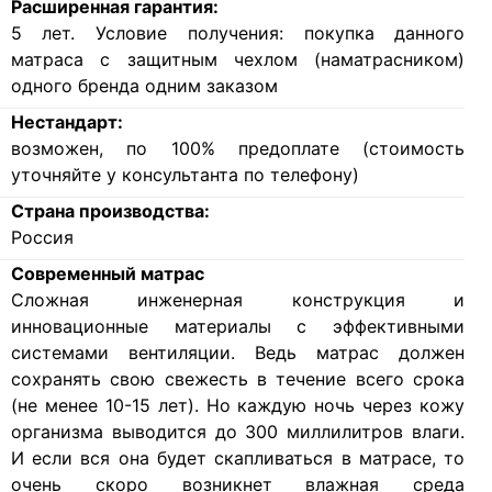
Расширенная гарантия:
5 лет. Условие получения: покупка данного
матраса с защитным чехлом (наматрасником)
одного бренда одним заказом
Нестандарт:
возможен, по 100% предоплате (стоимость
уточняйте у консультанта по телефону)
Страна производства:
Россия
Современный матрас
Cложная инженерная конструкция и
инновационные материалы с эффективными
системами вентиляции. Ведь матрас должен
сохранять свою свежесть в течение всего срока
(не менее 10-15 лет). Но каждую ночь через кожу
организма выводится до 300 миллилитров влаги.
И если вся она будет скапливаться в матрасе, то
очень скоро возникнет влажная среда