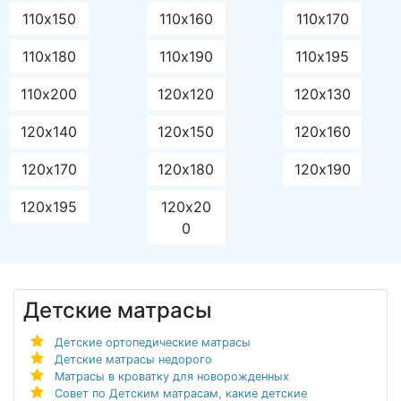
110х150
110х160
110х170
110х180
110х190
110х195
110х200
120х120
120х130
120х140
120х150
120х160
120х170
120х180
120х190
120х195
120х20
0
Детские матрасы
Детские ортопедические матрасы
Детские матрасы недорого
Матрасы в кроватку для новорожденных
Совет по Детским матрасам, какие детские