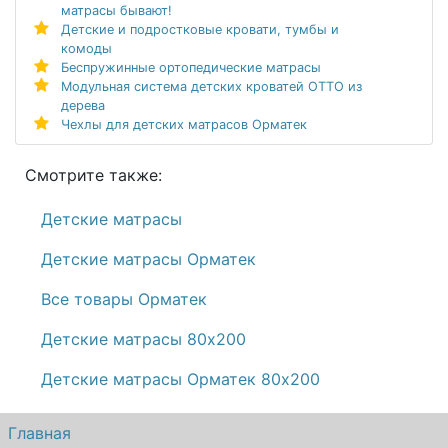
матрасы бывают!
Детские и подростковые кровати, тумбы и
комоды
Беспружинные ортопедические матрасы
Модульная система детских кроватей ОТТО из
дерева
Чехлы для детских матрасов Орматек
Смотрите также:
Детские матрасы
Детские матрасы Орматек
Все товары Орматек
Детские матрасы 80х200
Детские матрасы Орматек 80х200
Главная