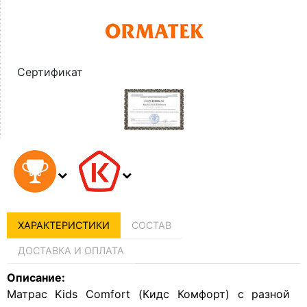
Сертификат
ХАРАКТЕРИСТИКИ
СОСТАВ
ДОСТАВКА И ОПЛАТА
Описание:
Матрас Kids Сomfort (Кидс Комфорт) с разной