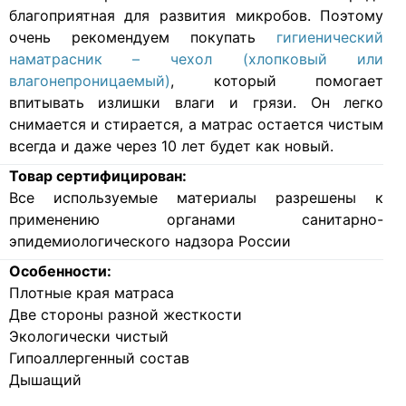
благоприятная для развития микробов. Поэтому
очень рекомендуем покупать
гигиенический
наматрасник – чехол (хлопковый или
влагонепроницаемый)
, который помогает
впитывать излишки влаги и грязи. Он легко
снимается и стирается, а матрас остается чистым
всегда и даже через 10 лет будет как новый.
Товар сертифицирован:
Все используемые материалы разрешены к
применению органами санитарно-
эпидемиологического надзора России
Особенности:
Плотные края матраса
Две стороны разной жесткости
Экологически чистый
Гипоаллергенный состав
Дышащий