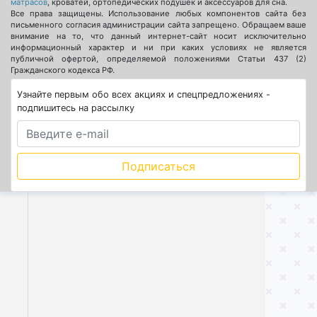
матрасов
, кроватей, ортопедических подушек и аксессуаров для сна.
Все права защищены. Использование любых компонентов сайта без
письменного согласия администрации сайта запрещено. Обращаем ваше
внимание на то, что данный интернет-сайт носит исключительно
информационный характер и ни при каких условиях не является
публичной офертой, определяемой положениями Статьи 437 (2)
Гражданского кодекса РФ.
Узнайте первым обо всех акциях и спецпредложениях -
подпишитесь на рассылку