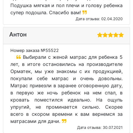
Подушка мягкая и пол плечи и голову ребенка
супер подошла. Спасибо вам!
Дата отзыва: 02.04.2020
Антон
Номер заказа №55522
Выбирали с женой матрас для ребенка 5
лет, в итоге остановились на производителе
Орматек, мы уже знакомы с их продукцией,
покупали себе матрас и очень довольны.
Матрас привезли в заранее оговоренную дату,
в первую же ночь ребенок на нем спал, в
кровать поместился идеально. На ощупь
упругий, не проминается сильно. Скорее
всего в скором времени к вам вернемся за
матрасами для дачи.
Дата отзыва: 30.07.2021