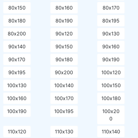
80х150
80х160
80х170
80х180
80х190
80х195
80х200
90х120
90х130
90х140
90х150
90х160
90х170
90х180
90х190
90х195
90х200
100х120
100х130
100х140
100х150
100х160
100х170
100х180
100х190
100х195
100х20
0
110х120
110х130
110х140