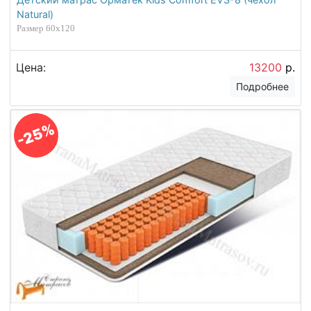
Natural)
Размер 60х120
Цена:
13200
р.
Подробнее
-25%