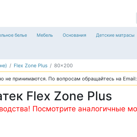
льное белье
Мебель
Основания
Детские матрасы
не)
Flex Zone Plus
80x200
о не принимаются. По вопросам обращайтесь на Email: 
ек Flex Zone Plus
зводства! Посмотрите аналогичные мо