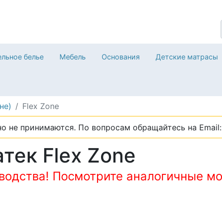
льное белье
Мебель
Основания
Детские матрасы
не)
Flex Zone
о не принимаются. По вопросам обращайтесь на Email: 
тек Flex Zone
зводства! Посмотрите аналогичные мо