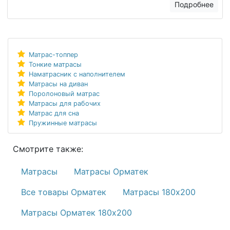
Подробнее
Матрас-топпер
Тонкие матрасы
Наматрасник с наполнителем
Матрасы на диван
Поролоновый матрас
Матрасы для рабочих
Матрас для сна
Пружинные матрасы
Смотрите также:
Матрасы
Матрасы Орматек
Все товары Орматек
Матрасы 180х200
Матрасы Орматек 180х200