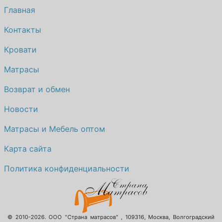
Главная
Контакты
Кровати
Матрасы
Возврат и обмен
Новости
Матрасы и Мебель оптом
Карта сайта
Политика конфиденциальности
© 2010-2026.
ООО "Страна матрасов"
,
109316
,
Москва
,
Волгоградский