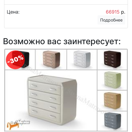
Цена:
66915
р.
Подробнее
Возможно вас заинтересует:
-30%