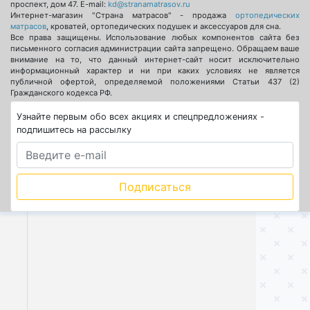
проспект, дом 47
. E-mail:
kd@stranamatrasov.ru
Интернет-магазин "Страна матрасов" - продажа
ортопедических
матрасов
, кроватей, ортопедических подушек и аксессуаров для сна.
Все права защищены. Использование любых компонентов сайта без
письменного согласия администрации сайта запрещено. Обращаем ваше
внимание на то, что данный интернет-сайт носит исключительно
информационный характер и ни при каких условиях не является
публичной офертой, определяемой положениями Статьи 437 (2)
Гражданского кодекса РФ.
Узнайте первым обо всех акциях и спецпредложениях -
подпишитесь на рассылку