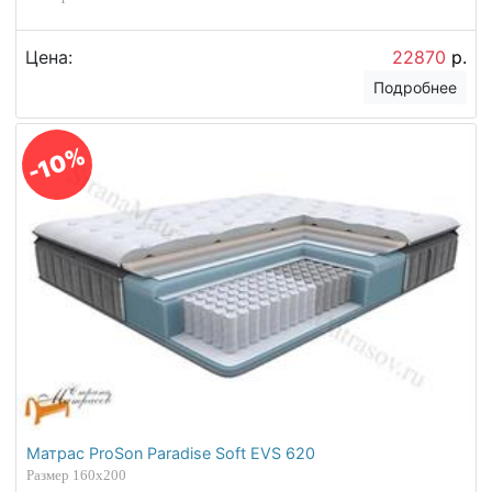
Цена:
22870
р.
Подробнее
-10%
Матрас ProSon Paradise Soft EVS 620
Размер 160х200