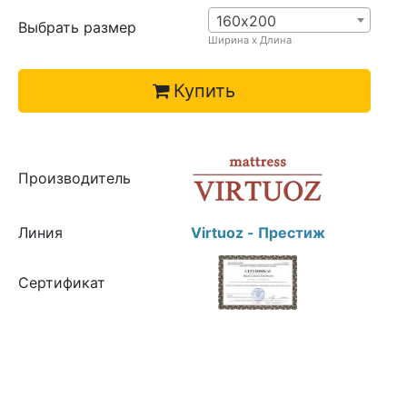
160х200
Выбрать размер
Ширина х Длина
Купить
Производитель
Линия
Virtuoz - Престиж
Сертификат