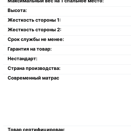
Максимальный вес на 1 спальное место:
Высота:
Жесткость стороны 1:
Жесткость стороны 2:
Срок службы не менее:
Гарантия на товар:
Нестандарт:
Страна производства:
Современный матрас
Товар сертифицирован: