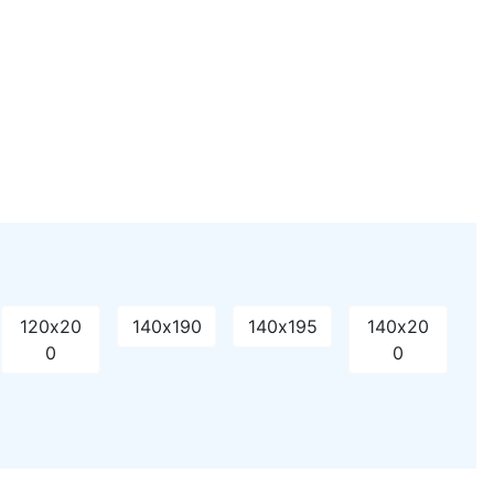
120х20
140х190
140х195
140х20
0
0