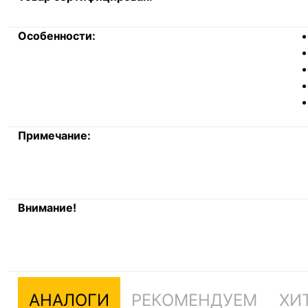
Особенности:
Примечание:
Внимание!
АНАЛОГИ
РЕКОМЕНДУЕМ
ХИ