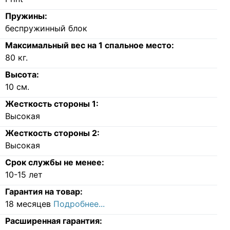
Пружины:
беспружинный блок
Максимальный вес на 1 спальное место:
80
кг.
Высота:
10
см.
Жесткость стороны 1:
Высокая
Жесткость стороны 2:
Высокая
Срок службы не менее:
10-15 лет
Гарантия на товар:
18 месяцев
Подробнее...
Расширенная гарантия: