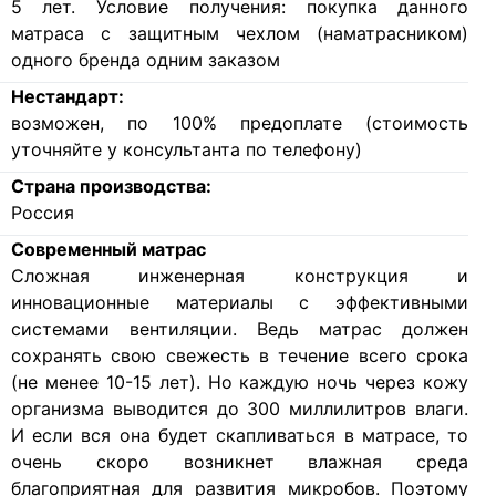
5 лет. Условие получения: покупка данного
матраса с защитным чехлом (наматрасником)
одного бренда одним заказом
Нестандарт:
возможен, по 100% предоплате (стоимость
уточняйте у консультанта по телефону)
Страна производства:
Россия
Современный матрас
Cложная инженерная конструкция и
инновационные материалы с эффективными
системами вентиляции. Ведь матрас должен
сохранять свою свежесть в течение всего срока
(не менее 10-15 лет). Но каждую ночь через кожу
организма выводится до 300 миллилитров влаги.
И если вся она будет скапливаться в матрасе, то
очень скоро возникнет влажная среда
благоприятная для развития микробов. Поэтому