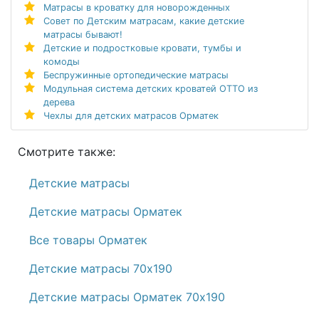
Матрасы в кроватку для новорожденных
Совет по Детским матрасам, какие детские
матрасы бывают!
Детские и подростковые кровати, тумбы и
комоды
Беспружинные ортопедические матрасы
Модульная система детских кроватей ОТТО из
дерева
Чехлы для детских матрасов Орматек
Смотрите также:
Детские матрасы
Детские матрасы Орматек
Все товары Орматек
Детские матрасы 70х190
Детские матрасы Орматек 70х190