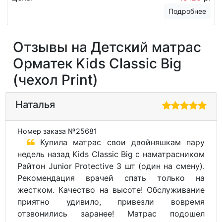
Подробнее
Отзывы на Детский матрас
Орматек Kids Classic Big
(чехол Print)
Наталья
Номер заказа №25681
Купила матрас свои двойняшкам пару
недель назад Kids Classic Big с наматрасником
Райтон Junior Protective 3 шт (один на смену).
Рекомендация врачей спать только на
жестком. Качество на высоте! Обслуживание
приятно удивило, привезли вовремя
отзвонились заранее! Матрас подошел