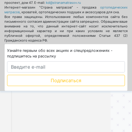
проспект, дом 47
. E-mail:
kd@stranamatrasov.ru
Интернет-магазин "Страна матрасов" - продажа
ортопедических
матрасов
, кроватей, ортопедических подушек и аксессуаров для сна.
Все права защищены. Использование любых компонентов сайта без
письменного согласия администрации сайта запрещено. Обращаем ваше
внимание на то, что данный интернет-сайт носит исключительно
информационный характер и ни при каких условиях не является
публичной офертой, определяемой положениями Статьи 437 (2)
Гражданского кодекса РФ.
Узнайте первым обо всех акциях и спецпредложениях -
подпишитесь на рассылку