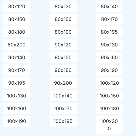
80х120
80х130
80х140
80х150
80х160
80х170
80х180
80х190
80х195
80х200
90х120
90х130
90х140
90х150
90х160
90х170
90х180
90х190
90х195
90х200
100х120
100х130
100х140
100х150
100х160
100х170
100х180
100х190
100х195
100х20
0