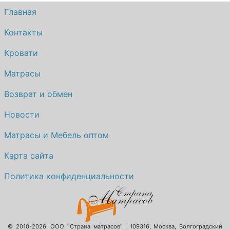
Главная
Контакты
Кровати
Матрасы
Возврат и обмен
Новости
Матрасы и Мебель оптом
Карта сайта
Политика конфиденциальности
© 2010-2026.
ООО "Страна матрасов"
,
109316
,
Москва
,
Волгоградский