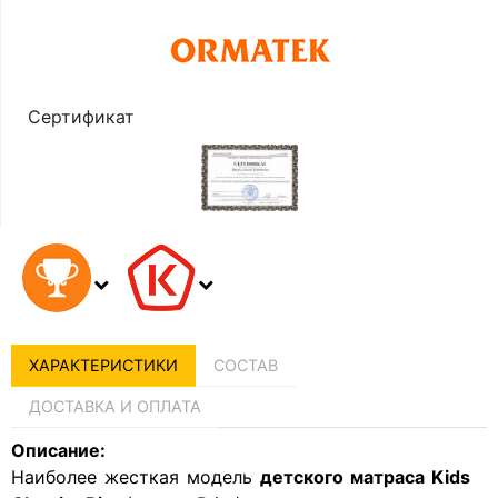
Сертификат
ХАРАКТЕРИСТИКИ
СОСТАВ
ДОСТАВКА И ОПЛАТА
Описание:
Наиболее жесткая модель
детского матраса Kids