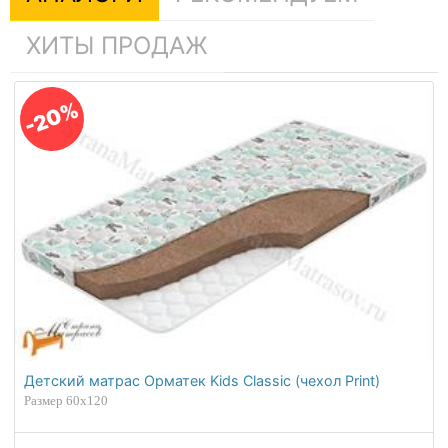
ХИТЫ ПРОДАЖ
-20%
Детский матрас Орматек Kids Classic (чехол Print)
Размер 60х120