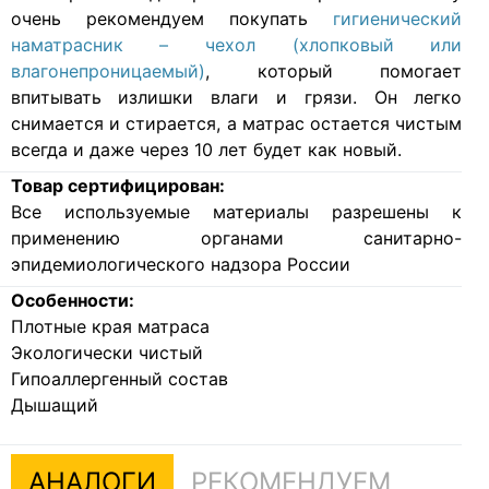
очень рекомендуем покупать
гигиенический
наматрасник – чехол (хлопковый или
влагонепроницаемый)
, который помогает
впитывать излишки влаги и грязи. Он легко
снимается и стирается, а матрас остается чистым
всегда и даже через 10 лет будет как новый.
Товар сертифицирован:
Все используемые материалы разрешены к
применению органами санитарно-
эпидемиологического надзора России
Особенности:
Плотные края матраса
Экологически чистый
Гипоаллергенный состав
Дышащий
АНАЛОГИ
РЕКОМЕНДУЕМ