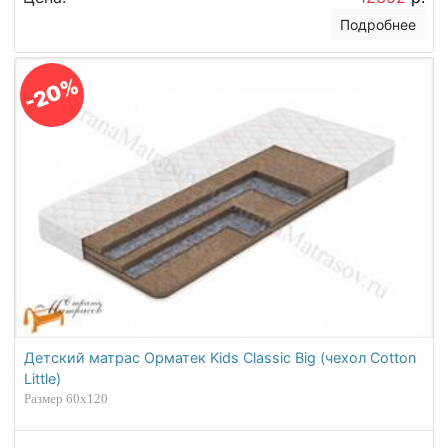
Подробнее
-20%
Детский матрас Орматек Kids Classic Big (чехол Cotton
Little)
Размер 60х120