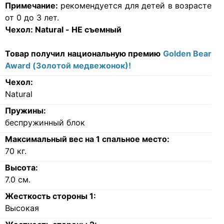
Примечание:
рекомендуется для детей в возрасте
от 0 до 3 лет.
Чехол:
Natural - НЕ съемный
Товар получил национальную премию
Golden Bear
Award (Золотой медвежонок)!
Чехол:
Natural
Пружины:
беспружинный блок
Максимальный вес на 1 спальное место:
70
кг.
Высота:
7.0
см.
Жесткость стороны 1:
Высокая