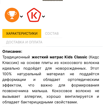
ХАРАКТЕРИСТИКИ
СОСТАВ
ДОСТАВКА И ОПЛАТА
Описание:
Традиционный
жесткий матрас Kids Classic
(Кидс
Классик) на основе плиты из кокосового волокна
идеально подойдет для новорожденных. Этот
100% натуральный материал не поддаётся
деформации и обладает ортопедическим
эффектом, что важно для формирования
позвоночника малыша. Кокосовое волокно не
вызывает аллергии, хорошо вентилируется и
обладает бактерицидными свойствами.