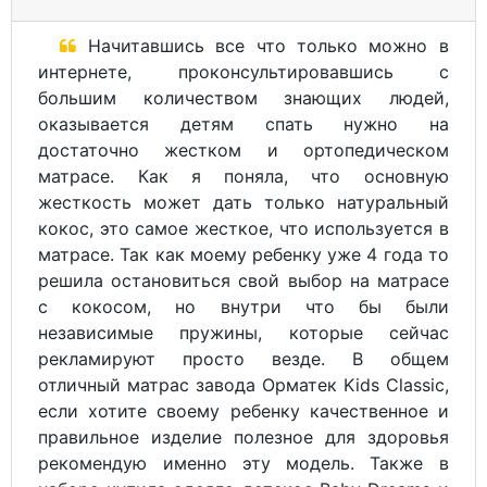
Начитавшись все что только можно в
интернете, проконсультировавшись с
большим количеством знающих людей,
оказывается детям спать нужно на
достаточно жестком и ортопедическом
матрасе. Как я поняла, что основную
жесткость может дать только натуральный
кокос, это самое жесткое, что используется в
матрасе. Так как моему ребенку уже 4 года то
решила остановиться свой выбор на матрасе
с кокосом, но внутри что бы были
независимые пружины, которые сейчас
рекламируют просто везде. В общем
отличный матрас завода Орматек Kids Classic,
если хотите своему ребенку качественное и
правильное изделие полезное для здоровья
рекомендую именно эту модель. Также в