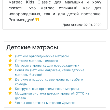
матрас Kids Classic для малышки и хочу
сказать, что матрас отличный, как для
новорожденных, так и для детей постарше.
Рекомендую!
Дата отзыва: 02.04.2020
Детские матрасы
Детские ортопедические матрасы
Детские матрасы недорого
Матрасы в кроватку для новорожденных
Совет по Детским матрасам, какие детские
матрасы бывают!
Детские и подростковые кровати, тумбы и
комоды
Беспружинные ортопедические матрасы
Модульная система детских кроватей ОТТО из
дерева
Чехлы для детских матрасов Орматек