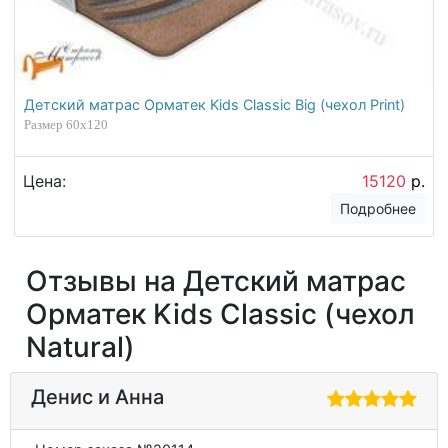
Детский матрас Орматек Kids Classic Big (чехол Print)
Размер 60х120
Цена:
15120
р.
Подробнее
Отзывы на Детский матрас
Орматек Kids Classic (чехол
Natural)
Денис и Анна