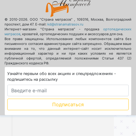
© 2010-2026.
ООО "Страна матрасов"
,
109316
,
Москва
,
Волгоградский
проспект, дом 47
. E-mail:
kd@stranamatrasov.ru
Интернет-магазин "Страна матрасов" - продажа
ортопедических
матрасов
, кроватей, ортопедических подушек и аксессуаров для сна.
Все права защищены. Использование любых компонентов сайта без
письменного согласия администрации сайта запрещено. Обращаем ваше
внимание на то, что данный интернет-сайт носит исключительно
информационный характер и ни при каких условиях не является
публичной офертой, определяемой положениями Статьи 437 (2)
Гражданского кодекса РФ.
Узнайте первым обо всех акциях и спецпредложениях -
подпишитесь на рассылку