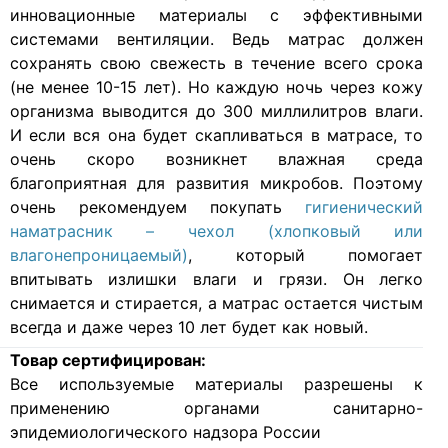
инновационные материалы с эффективными
системами вентиляции. Ведь матрас должен
сохранять свою свежесть в течение всего срока
(не менее 10-15 лет). Но каждую ночь через кожу
организма выводится до 300 миллилитров влаги.
И если вся она будет скапливаться в матрасе, то
очень скоро возникнет влажная среда
благоприятная для развития микробов. Поэтому
очень рекомендуем покупать
гигиенический
наматрасник – чехол (хлопковый или
влагонепроницаемый)
, который помогает
впитывать излишки влаги и грязи. Он легко
снимается и стирается, а матрас остается чистым
всегда и даже через 10 лет будет как новый.
Товар сертифицирован:
Все используемые материалы разрешены к
применению органами санитарно-
эпидемиологического надзора России