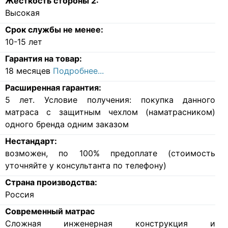
Жесткость стороны 2:
Высокая
Срок службы не менее:
10-15 лет
Гарантия на товар:
18 месяцев
Подробнее...
Расширенная гарантия:
5 лет. Условие получения: покупка данного
матраса с защитным чехлом (наматрасником)
одного бренда одним заказом
Нестандарт:
возможен, по 100% предоплате (стоимость
уточняйте у консультанта по телефону)
Страна производства:
Россия
Современный матрас
Cложная инженерная конструкция и