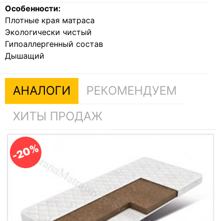
Особенности:
Плотные края матраса
Экологически чистый
Гипоаллергенный состав
Дышащий
АНАЛОГИ
РЕКОМЕНДУЕМ
ХИТЫ ПРОДАЖ
-20%