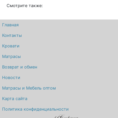
Смотрите также:
Главная
Контакты
Кровати
Матрасы
Возврат и обмен
Новости
Матрасы и Мебель оптом
Карта сайта
Политика конфиденциальности