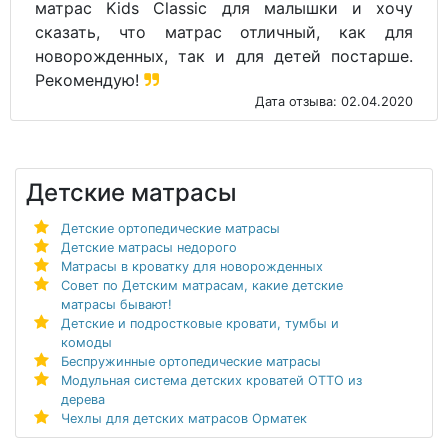
матрас Kids Classic для малышки и хочу
сказать, что матрас отличный, как для
новорожденных, так и для детей постарше.
Рекомендую!
Дата отзыва: 02.04.2020
Детские матрасы
Детские ортопедические матрасы
Детские матрасы недорого
Матрасы в кроватку для новорожденных
Совет по Детским матрасам, какие детские
матрасы бывают!
Детские и подростковые кровати, тумбы и
комоды
Беспружинные ортопедические матрасы
Модульная система детских кроватей ОТТО из
дерева
Чехлы для детских матрасов Орматек