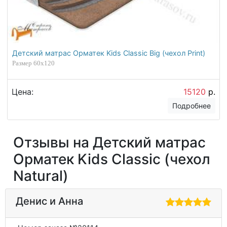
Детский матрас Орматек Kids Classic Big (чехол Print)
Размер 60х120
Цена:
15120
р.
Подробнее
Отзывы на Детский матрас
Орматек Kids Classic (чехол
Natural)
Денис и Анна