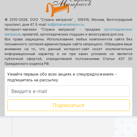
© 2010-2026.
ООО "Страна матрасов"
,
109316
,
Москва
,
Волгоградский
проспект, дом 47
. E-mail:
kd@stranamatrasov.ru
Интернет-магазин "Страна матрасов" - продажа
ортопедических
матрасов
, кроватей, ортопедических подушек и аксессуаров для сна.
Все права защищены. Использование любых компонентов сайта без
письменного согласия администрации сайта запрещено. Обращаем ваше
внимание на то, что данный интернет-сайт носит исключительно
информационный характер и ни при каких условиях не является
публичной офертой, определяемой положениями Статьи 437 (2)
Гражданского кодекса РФ.
Узнайте первым обо всех акциях и спецпредложениях -
подпишитесь на рассылку