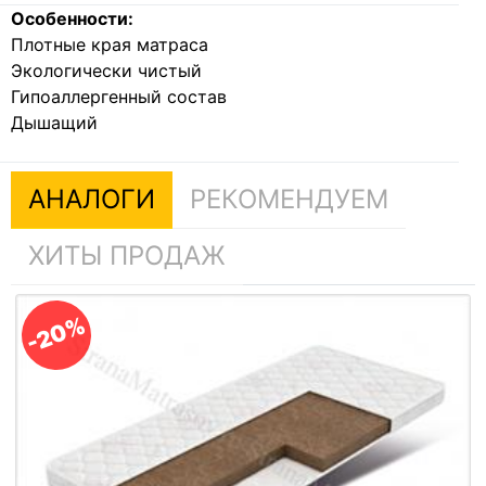
Особенности:
Плотные края матраса
Экологически чистый
Гипоаллергенный состав
Дышащий
АНАЛОГИ
РЕКОМЕНДУЕМ
ХИТЫ ПРОДАЖ
-20%