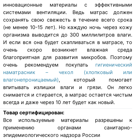
инновационные материалы с эффективными
системами вентиляции. Ведь матрас должен
сохранять свою свежесть в течение всего срока
(не менее 10-15 лет). Но каждую ночь через кожу
организма выводится до 300 миллилитров влаги.
И если вся она будет скапливаться в матрасе, то
очень скоро возникнет влажная среда
благоприятная для развития микробов. Поэтому
очень рекомендуем покупать
гигиенический
наматрасник – чехол (хлопковый или
влагонепроницаемый)
, который помогает
впитывать излишки влаги и грязи. Он легко
снимается и стирается, а матрас остается чистым
всегда и даже через 10 лет будет как новый.
Товар сертифицирован:
Все используемые материалы разрешены к
применению органами санитарно-
эпидемиологического надзора России