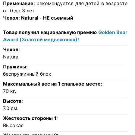
Примечание:
рекомендуется для детей в возрасте
от 0 до 3 лет.
Чехол:
Natural - НЕ съемный
Товар получил национальную премию
Golden Bear
Award (Золотой медвежонок)!
Чехол:
Natural
Пружины:
беспружинный блок
Максимальный вес на 1 спальное место:
70
кг.
Высота:
7.0
см.
Жесткость стороны 1:
Высокая