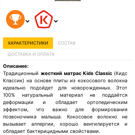
ХАРАКТЕРИСТИКИ
СОСТАВ
ДОСТАВКА И ОПЛАТА
Описание:
Традиционный
жесткий матрас Kids Classic
(Кидс
Классик) на основе плиты из кокосового волокна
идеально подойдет для новорожденных. Этот
100% натуральный материал не поддаётся
деформации и обладает ортопедическим
эффектом, что важно для формирования
позвоночника малыша. Кокосовое волокно не
вызывает аллергии, хорошо вентилируется и
обладает бактерицидными свойствами.