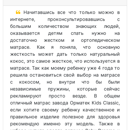
Начитавшись все что только можно в
интернете, проконсультировавшись с
большим количеством знающих людей,
оказывается детям спать нужно на
достаточно жестком и ортопедическом
матрасе. Как я поняла, что основную
жесткость может дать только натуральный
кокос, это самое жесткое, что используется в
матрасе. Так как моему ребенку уже 4 года то
решила остановиться свой выбор на матрасе
с кокосом, но внутри что бы были
независимые пружины, которые сейчас
рекламируют просто везде. В общем
отличный матрас завода Орматек Kids Classic,
если хотите своему ребенку качественное и
правильное изделие полезное для здоровья
рекомендую именно эту модель. Также в