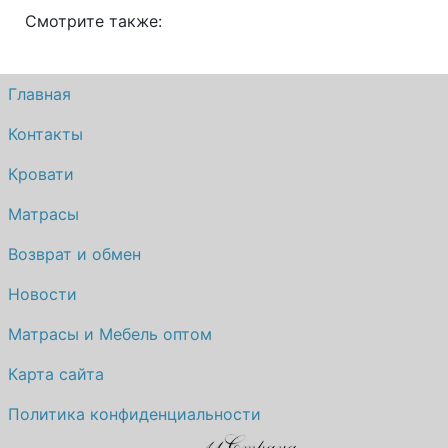
Смотрите также:
Главная
Контакты
Кровати
Матрасы
Возврат и обмен
Новости
Матрасы и Мебель оптом
Карта сайта
Политика конфиденциальности