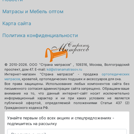
Матрасы и Мебель оптом
Карта сайта
Политика конфиденциальности
© 2010-2026.
ООО "Страна матрасов"
,
109316
,
Москва
,
Волгоградский
проспект, дом 47
. E-mail:
kd@stranamatrasov.ru
Интернет-магазин "Страна матрасов" - продажа
ортопедических
матрасов
, кроватей, ортопедических подушек и аксессуаров для сна.
Все права защищены. Использование любых компонентов сайта без
письменного согласия администрации сайта запрещено. Обращаем ваше
внимание на то, что данный интернет-сайт носит исключительно
информационный характер и ни при каких условиях не является
публичной офертой, определяемой положениями Статьи 437 (2)
Гражданского кодекса РФ.
Узнайте первым обо всех акциях и спецпредложениях -
подпишитесь на рассылку