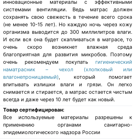
инновационные материалы с эффективными
системами вентиляции. Ведь матрас должен
сохранять свою свежесть в течение всего срока
(не менее 10-15 лет). Но каждую ночь через кожу
организма выводится до 300 миллилитров влаги.
И если вся она будет скапливаться в матрасе, то
очень скоро возникнет влажная среда
благоприятная для развития микробов. Поэтому
очень рекомендуем покупать
гигиенический
наматрасник – чехол (хлопковый или
влагонепроницаемый)
, который помогает
впитывать излишки влаги и грязи. Он легко
снимается и стирается, а матрас остается чистым
всегда и даже через 10 лет будет как новый.
Товар сертифицирован:
Все используемые материалы разрешены к
применению органами санитарно-
эпидемиологического надзора России