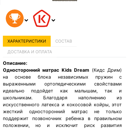
ХАРАКТЕРИСТИКИ
СОСТАВ
ДОСТАВКА И ОПЛАТА
Описание:
Односторонний матрас Kids Dream
(Кидс Дрим)
на основе блока независимых пружин с
выраженными ортопедическими свойствами
идеально подойдет как малышам, так и
школьникам. Благодаря наполнению из
искусственного латекса и кокосовой койры, этот
жесткий односторонний матрас не только
поддержит позвоночник ребенка в правильном
положении, но и исключит риск развития