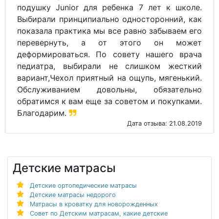
подушку Junior для ребенка 7 лет к школе.
Выбирали принципиально односторонний, как
показала практика мы все равно забываем его
перевернуть, а от этого он может
деформироваться. По совету нашего врача
педиатра, выбирали не слишком жесткий
вариант,Чехол приятный на ощупь, мягенький.
Обслуживанием довольны, обязательно
обратимся к вам еще за советом и покупками.
Благодарим.
Дата отзыва: 21.08.2019
Детские матрасы
Детские ортопедические матрасы
Детские матрасы недорого
Матрасы в кроватку для новорожденных
Совет по Детским матрасам, какие детские