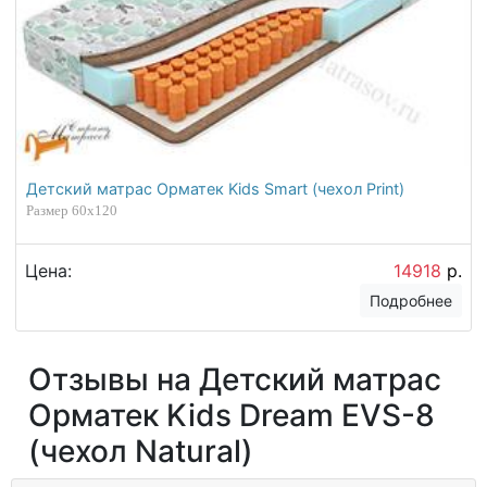
Детский матрас Орматек Kids Smart (чехол Print)
Размер 60х120
Цена:
14918
р.
Подробнее
Отзывы на Детский матрас
Орматек Kids Dream EVS-8
(чехол Natural)