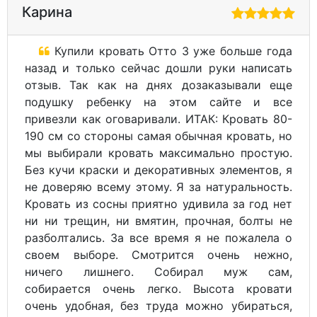
Карина
Купили кровать Отто 3 уже больше года
назад и только сейчас дошли руки написать
отзыв. Так как на днях дозаказывали еще
подушку ребенку на этом сайте и все
привезли как оговаривали. ИТАК: Кровать 80-
190 см со стороны самая обычная кровать, но
мы выбирали кровать максимально простую.
Без кучи краски и декоративных элементов, я
не доверяю всему этому. Я за натуральность.
Кровать из сосны приятно удивила за год нет
ни ни трещин, ни вмятин, прочная, болты не
разболтались. За все время я не пожалела о
своем выборе. Смотрится очень нежно,
ничего лишнего. Собирал муж сам,
собирается очень легко. Высота кровати
очень удобная, без труда можно убираться,