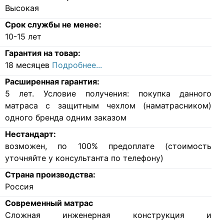
Высокая
Срок службы не менее:
10-15 лет
Гарантия на товар:
18 месяцев
Подробнее...
Расширенная гарантия:
5 лет. Условие получения: покупка данного
матраса с защитным чехлом (наматрасником)
одного бренда одним заказом
Нестандарт:
возможен, по 100% предоплате (стоимость
уточняйте у консультанта по телефону)
Страна производства:
Россия
Современный матрас
Cложная инженерная конструкция и