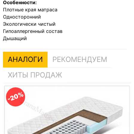
Особенности:
Плотные края матраса
Односторонний
Экологически чистый
Гипоаллергенный состав
Дышащий
АНАЛОГИ
РЕКОМЕНДУЕМ
ХИТЫ ПРОДАЖ
-20%