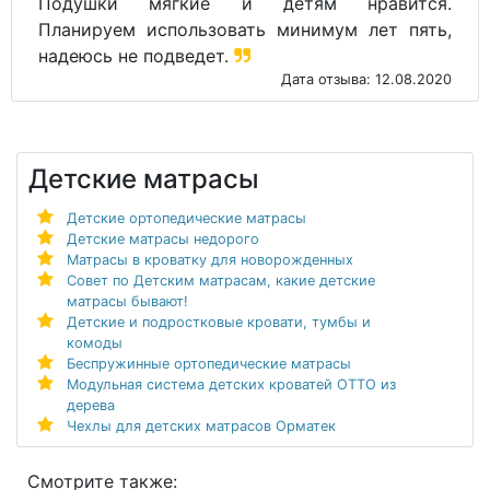
Подушки мягкие и детям нравится.
Планируем использовать минимум лет пять,
надеюсь не подведет.
Дата отзыва: 12.08.2020
Детские матрасы
Детские ортопедические матрасы
Детские матрасы недорого
Матрасы в кроватку для новорожденных
Совет по Детским матрасам, какие детские
матрасы бывают!
Детские и подростковые кровати, тумбы и
комоды
Беспружинные ортопедические матрасы
Модульная система детских кроватей ОТТО из
дерева
Чехлы для детских матрасов Орматек
Смотрите также: