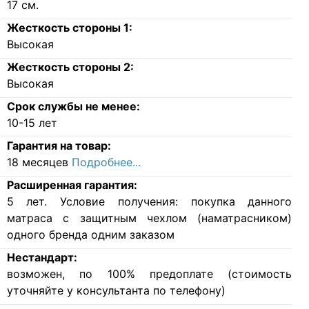
17
см.
Жесткость стороны 1:
Высокая
Жесткость стороны 2:
Высокая
Срок службы не менее:
10-15 лет
Гарантия на товар:
18 месяцев
Подробнее...
Расширенная гарантия:
5 лет. Условие получения: покупка данного
матраса с защитным чехлом (наматрасником)
одного бренда одним заказом
Нестандарт:
возможен, по 100% предоплате (стоимость
уточняйте у консультанта по телефону)