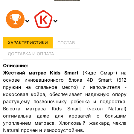
ХАРАКТЕРИСТИКИ
СОСТАВ
ДОСТАВКА И ОПЛАТА
Описание:
Жесткий матрас Kids Smart
(Кидс Смарт) на
основе инновационного блока 4D Smart (512
пружин на спальное место) и наполнителя -
кокосовая койра, обеспечивает надежную опору
растущему позвоночнику ребенка и подростка.
Высота матраса Kids Smart (чехол Natural)
оптимальна даже для кроватей с большим
утоплением матраса. Хлопковый жаккард чехла
Natural прочен и износоустойчив.