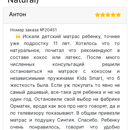
Антон
Номер заказа №20451
Искали детский матрас ребенку, точнее
уже подростку 11 лет. Хотелось что то
натуральное, почитал что рекомендуют в
составе кокос или латекс. После много
численных консультаций решили
остановиться на матрасе с кокосом и
независимыми пружинами Kids Smart, что б
жесткость была. Если уж покупать то явно не
самый дешевый, все-таки для ребенка и не на
один год. Остановили свой выбор на фабрике
Орматек, вроде как все про него говорят, да и
по телевизору показывают. В общем привезли
матрас и подушку Синтия. Спасибо. Ребенку
очень понравилось, говорит что удобно