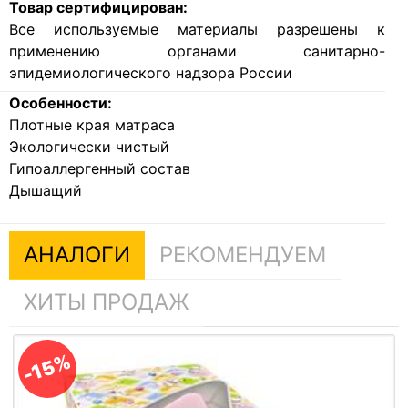
Товар сертифицирован:
Все используемые материалы разрешены к
применению органами санитарно-
эпидемиологического надзора России
Особенности:
Плотные края матраса
Экологически чистый
Гипоаллергенный состав
Дышащий
АНАЛОГИ
РЕКОМЕНДУЕМ
ХИТЫ ПРОДАЖ
-15%