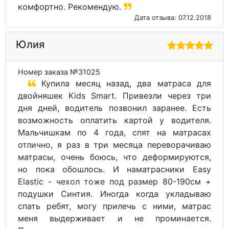
комфортно. Рекомендую.
Дата отзыва: 07.12.2018
Юлия
Номер заказа №31025
Купила месяц назад, два матраса для
двойняшек Kids Smart. Привезли через три
дня дней, водитель позвонил заранее. Есть
возможность оплатить картой у водителя.
Мальчишкам по 4 года, спят на матрасах
отлично, я раз в три месяца переворачиваю
матрасы, очень боюсь, что деформируются,
но пока обошлось. И наматрасники Easy
Elastic - чехол тоже под размер 80-190см +
подушки Синтия. Иногда когда укладываю
спать ребят, могу прилечь с ними, матрас
меня выдерживает и не проминается.