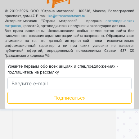
© 2010-2026.
ООО "Страна матрасов"
,
109316
,
Москва
,
Волгоградский
проспект, дом 47
. E-mail:
kd@stranamatrasov.ru
Интернет-магазин "Страна матрасов" - продажа
ортопедических
матрасов
, кроватей, ортопедических подушек и аксессуаров для сна.
Все права защищены. Использование любых компонентов сайта без
письменного согласия администрации сайта запрещено. Обращаем ваше
внимание на то, что данный интернет-сайт носит исключительно
информационный характер и ни при каких условиях не является
публичной офертой, определяемой положениями Статьи 437 (2)
Гражданского кодекса РФ.
Узнайте первым обо всех акциях и спецпредложениях -
подпишитесь на рассылку