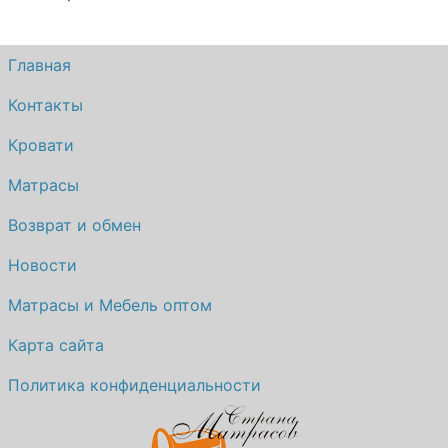
Главная
Контакты
Кровати
Матрасы
Возврат и обмен
Новости
Матрасы и Мебель оптом
Карта сайта
Политика конфиденциальности