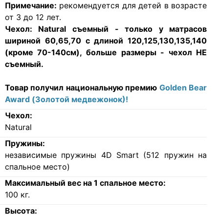
Примечание:
рекомендуется для детей в возрасте
от 3 до 12 лет.
Чехол:
Natural съемный - только у матрасов
шириной 60,65,70 с длиной 120,125,130,135,140
(кроме 70-140см)
, больше размеры
- чехол НЕ
съемный.
Товар получил национальную премию
Golden Bear
Award (Золотой медвежонок)!
Чехол:
Natural
Пружины:
независимые пружины 4D Smart (512 пружин на
спальное место)
Максимальный вес на 1 спальное место:
100
кг.
Высота: