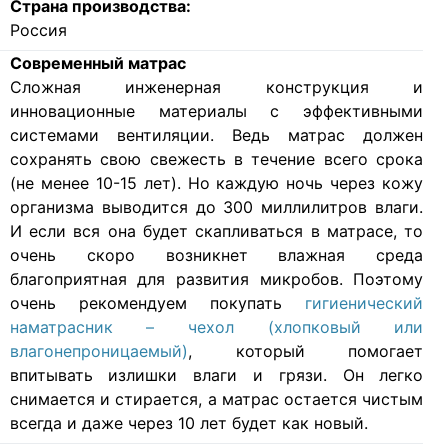
Страна производства:
Россия
Современный матрас
Cложная инженерная конструкция и
инновационные материалы с эффективными
системами вентиляции. Ведь матрас должен
сохранять свою свежесть в течение всего срока
(не менее 10-15 лет). Но каждую ночь через кожу
организма выводится до 300 миллилитров влаги.
И если вся она будет скапливаться в матрасе, то
очень скоро возникнет влажная среда
благоприятная для развития микробов. Поэтому
очень рекомендуем покупать
гигиенический
наматрасник – чехол (хлопковый или
влагонепроницаемый)
, который помогает
впитывать излишки влаги и грязи. Он легко
снимается и стирается, а матрас остается чистым
всегда и даже через 10 лет будет как новый.