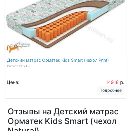
Детский матрас Орматек Kids Smart (чехол Print)
Размер 60х120
Цена:
14918
р.
Подробнее
Отзывы на Детский матрас
Орматек Kids Smart (чехол
Natural)