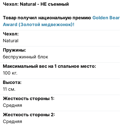
Чехол:
Natural - НЕ съемный
Товар получил национальную премию
Golden Bear
Award (Золотой медвежонок)!
Чехол:
Natural
Пружины:
беспружинный блок
Максимальный вес на 1 спальное место:
100
кг.
Высота:
11
см.
Жесткость стороны 1:
Средняя
Жесткость стороны 2:
Средняя