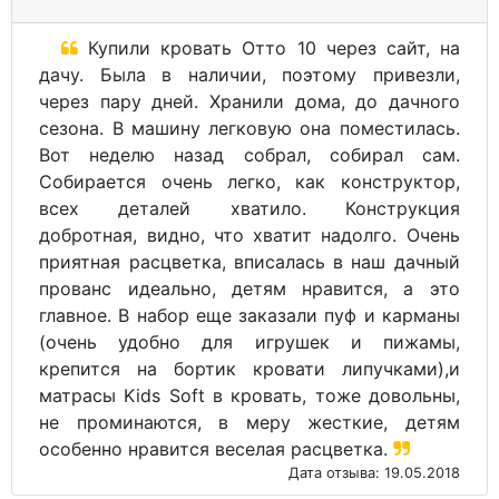
Купили кровать Отто 10 через сайт, на
дачу. Была в наличии, поэтому привезли,
через пару дней. Хранили дома, до дачного
сезона. В машину легковую она поместилась.
Вот неделю назад собрал, собирал сам.
Собирается очень легко, как конструктор,
всех деталей хватило. Конструкция
добротная, видно, что хватит надолго. Очень
приятная расцветка, вписалась в наш дачный
прованс идеально, детям нравится, а это
главное. В набор еще заказали пуф и карманы
(очень удобно для игрушек и пижамы,
крепится на бортик кровати липучками),и
матрасы Kids Soft в кровать, тоже довольны,
не проминаются, в меру жесткие, детям
особенно нравится веселая расцветка.
Дата отзыва: 19.05.2018