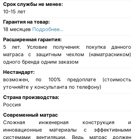
Срок службы не менее:
10-15 лет
Гарантия на товар:
18 месяцев
Подробнее...
Расширенная гарантия:
5 лет. Условие получения: покупка данного
матраса с защитным чехлом (наматрасником)
одного бренда одним заказом
Нестандарт:
возможен, по 100% предоплате (стоимость
уточняйте у консультанта по телефону)
Страна производства:
Россия
Современный матрас
Cложная инженерная конструкция и
инновационные материалы с эффективными
системами вентиляции. Ведь матрас должен