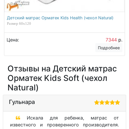
Детский матрас Орматек Kids Health (чехол Natural)
Размер 60х120
Цена:
7344
р.
Подробнее
Отзывы на Детский матрас
Орматек Kids Soft (чехол
Natural)
Гульнара
Искала для ребенка, матрас от
известного и проверенного производителя.