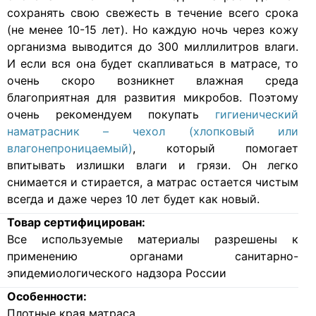
сохранять свою свежесть в течение всего срока
(не менее 10-15 лет). Но каждую ночь через кожу
организма выводится до 300 миллилитров влаги.
И если вся она будет скапливаться в матрасе, то
очень скоро возникнет влажная среда
благоприятная для развития микробов. Поэтому
очень рекомендуем покупать
гигиенический
наматрасник – чехол (хлопковый или
влагонепроницаемый)
, который помогает
впитывать излишки влаги и грязи. Он легко
снимается и стирается, а матрас остается чистым
всегда и даже через 10 лет будет как новый.
Товар сертифицирован:
Все используемые материалы разрешены к
применению органами санитарно-
эпидемиологического надзора России
Особенности:
Плотные края матраса