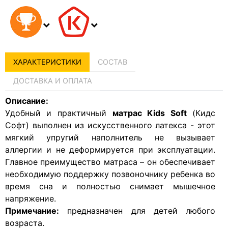
ХАРАКТЕРИСТИКИ
СОСТАВ
ДОСТАВКА И ОПЛАТА
Описание:
Удобный и практичный
матрас Kids Soft
(Кидс
Софт) выполнен из искусственного латекса - этот
мягкий упругий наполнитель не вызывает
аллергии и не деформируется при эксплуатации.
Главное преимущество матраса – он обеспечивает
необходимую поддержку позвоночнику ребенка во
время сна и полностью снимает мышечное
напряжение.
Примечание:
предназначен для детей любого
возраста.