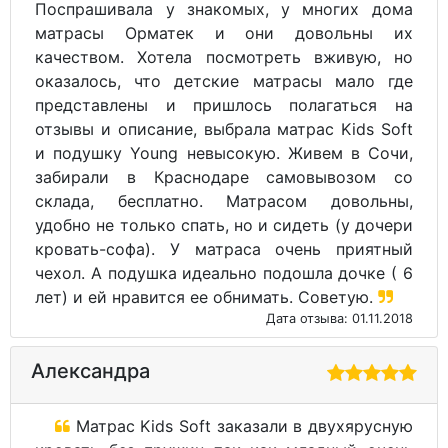
Поспрашивала у знакомых, у многих дома
матрасы Орматек и они довольны их
качеством. Хотела посмотреть вживую, но
оказалось, что детские матрасы мало где
представлены и пришлось полагаться на
отзывы и описание, выбрала матрас Kids Soft
и подушку Young невысокую. Живем в Сочи,
забирали в Краснодаре самовывозом со
склада, бесплатно. Матрасом довольны,
удобно не только спать, но и сидеть (у дочери
кровать-софа). У матраса очень приятный
чехол. А подушка идеально подошла дочке ( 6
лет) и ей нравится ее обнимать. Советую.
Дата отзыва: 01.11.2018
Александра
Матрас Kids Soft заказали в двухярусную