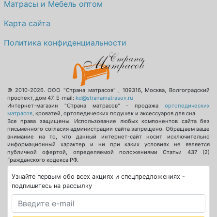
Матрасы и Мебель оптом
Карта сайта
Политика конфиденциальности
© 2010-2026.
ООО "Страна матрасов"
,
109316
,
Москва
,
Волгоградский
проспект, дом 47
. E-mail:
kd@stranamatrasov.ru
Интернет-магазин "Страна матрасов" - продажа
ортопедических
матрасов
, кроватей, ортопедических подушек и аксессуаров для сна.
Все права защищены. Использование любых компонентов сайта без
письменного согласия администрации сайта запрещено. Обращаем ваше
внимание на то, что данный интернет-сайт носит исключительно
информационный характер и ни при каких условиях не является
публичной офертой, определяемой положениями Статьи 437 (2)
Гражданского кодекса РФ.
Узнайте первым обо всех акциях и спецпредложениях -
подпишитесь на рассылку