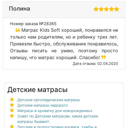
Полина
Номер заказа №28365
Матрас Kids Soft хороший, понравился не
только нам родителям, но и ребенку трех лет.
Привезли быстро, обслуживание понравилось,
Отзывы писать не умею, поэтому просто
напишу, что матрас хороший. Спасибо!
Дата отзыва: 02.04.2020
Детские матрасы
Детские ортопедические матрасы
Детские матрасы недорого
Матрасы в кроватку для новорожденных
Совет по Детским матрасам, какие детские
матрасы бывают!
Детские и подростковые кровати, тумбы и