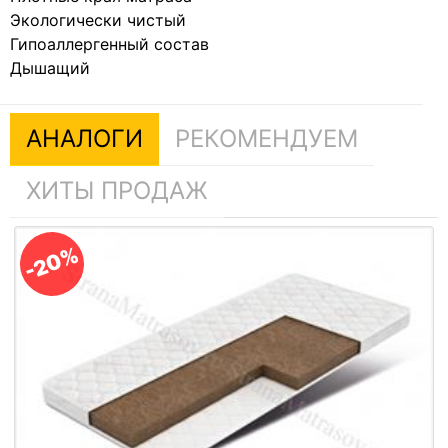
Экологически чистый
Гипоаллергенный состав
Дышащий
АНАЛОГИ
РЕКОМЕНДУЕМ
ХИТЫ ПРОДАЖ
-20%