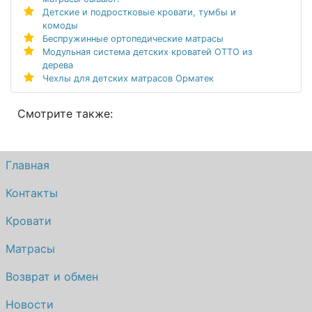
Детские и подростковые кровати, тумбы и
комоды
Беспружинные ортопедические матрасы
Модульная система детских кроватей ОТТО из
дерева
Чехлы для детских матрасов Орматек
Смотрите также:
Главная
Контакты
Кровати
Матрасы
Возврат и обмен
Новости