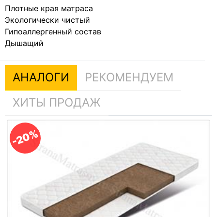
Плотные края матраса
Экологически чистый
Гипоаллергенный состав
Дышащий
АНАЛОГИ
РЕКОМЕНДУЕМ
ХИТЫ ПРОДАЖ
-20%