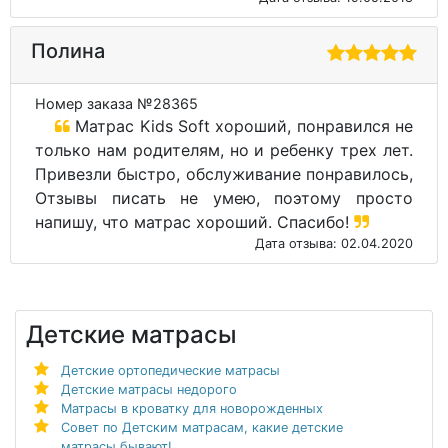
Полина
Номер заказа №28365
Матрас Kids Soft хороший, понравился не
только нам родителям, но и ребенку трех лет.
Привезли быстро, обслуживание понравилось,
Отзывы писать не умею, поэтому просто
напишу, что матрас хороший. Спасибо!
Дата отзыва: 02.04.2020
Детские матрасы
Детские ортопедические матрасы
Детские матрасы недорого
Матрасы в кроватку для новорожденных
Совет по Детским матрасам, какие детские
матрасы бывают!