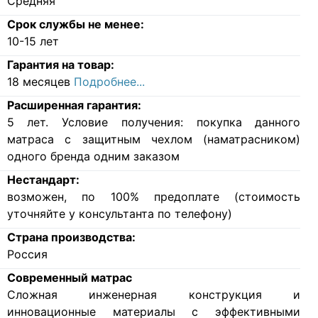
Средняя
Срок службы не менее:
10-15 лет
Гарантия на товар:
18 месяцев
Подробнее...
Расширенная гарантия:
5 лет. Условие получения: покупка данного
матраса с защитным чехлом (наматрасником)
одного бренда одним заказом
Нестандарт:
возможен, по 100% предоплате (стоимость
уточняйте у консультанта по телефону)
Страна производства:
Россия
Современный матрас
Cложная инженерная конструкция и
инновационные материалы с эффективными