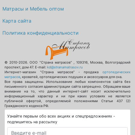
Матрасы и Мебель оптом
Карта сайта
Политика конфиденциальности
© 2010-2026.
ООО "Страна матрасов"
,
109316
,
Москва
,
Волгоградский
проспект, дом 47
. E-mail:
kd@stranamatrasov.ru
Интернет-магазин "Страна матрасов" - продажа
ортопедических
матрасов
, кроватей, ортопедических подушек и аксессуаров для сна.
Все права защищены. Использование любых компонентов сайта без
письменного согласия администрации сайта запрещено. Обращаем ваше
внимание на то, что данный интернет-сайт носит исключительно
информационный характер и ни при каких условиях не является
публичной офертой, определяемой положениями Статьи 437 (2)
Гражданского кодекса РФ.
Узнайте первым обо всех акциях и спецпредложениях -
подпишитесь на рассылку