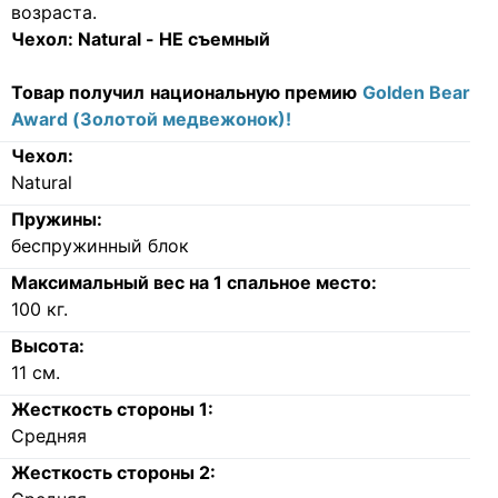
возраста.
Чехол:
Natural - НЕ съемный
Товар получил национальную премию
Golden Bear
Award (Золотой медвежонок)!
Чехол:
Natural
Пружины:
беспружинный блок
Максимальный вес на 1 спальное место:
100
кг.
Высота:
11
см.
Жесткость стороны 1:
Средняя
Жесткость стороны 2: