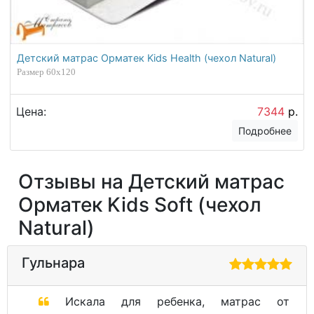
Детский матрас Орматек Kids Health (чехол Natural)
Размер 60х120
Цена:
7344
р.
Подробнее
Отзывы на Детский матрас
Орматек Kids Soft (чехол
Natural)
Гульнара
Искала для ребенка, матрас от