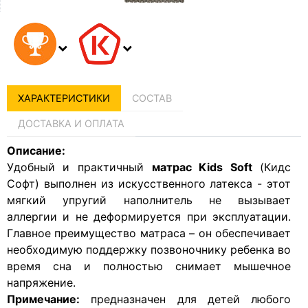
ХАРАКТЕРИСТИКИ
СОСТАВ
ДОСТАВКА И ОПЛАТА
Описание:
Удобный и практичный
матрас Kids Soft
(Кидс
Софт) выполнен из искусственного латекса - этот
мягкий упругий наполнитель не вызывает
аллергии и не деформируется при эксплуатации.
Главное преимущество матраса – он обеспечивает
необходимую поддержку позвоночнику ребенка во
время сна и полностью снимает мышечное
напряжение.
Примечание:
предназначен для детей любого