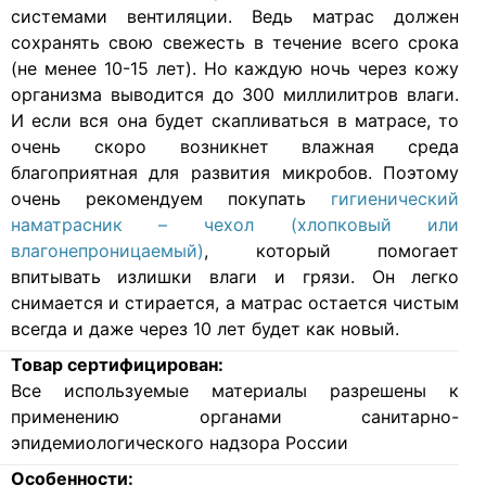
системами вентиляции. Ведь матрас должен
сохранять свою свежесть в течение всего срока
(не менее 10-15 лет). Но каждую ночь через кожу
организма выводится до 300 миллилитров влаги.
И если вся она будет скапливаться в матрасе, то
очень скоро возникнет влажная среда
благоприятная для развития микробов. Поэтому
очень рекомендуем покупать
гигиенический
наматрасник – чехол (хлопковый или
влагонепроницаемый)
, который помогает
впитывать излишки влаги и грязи. Он легко
снимается и стирается, а матрас остается чистым
всегда и даже через 10 лет будет как новый.
Товар сертифицирован:
Все используемые материалы разрешены к
применению органами санитарно-
эпидемиологического надзора России
Особенности: