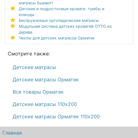
матрасы бывают!
Детские и подростковые кровати, тумбы и
комоды
Беспружинные ортопедические матрасы
Модульная система детских кроватей ОТТО из
дерева
Чехлы для детских матрасов Орматек
Смотрите также:
Детские матрасы
Детские матрасы Орматек
Все товары Орматек
Детские матрасы 110х200
Детские матрасы Орматек 110х200
Главная