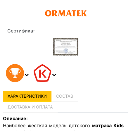
Сертификат
ХАРАКТЕРИСТИКИ
СОСТАВ
ДОСТАВКА И ОПЛАТА
Описание:
Наиболее жесткая модель детского
матраса Kids