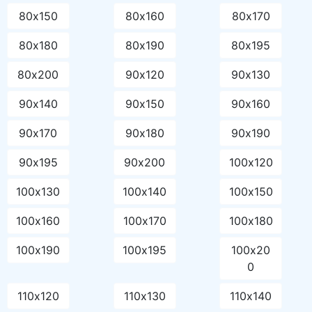
80х150
80х160
80х170
80х180
80х190
80х195
80х200
90х120
90х130
90х140
90х150
90х160
90х170
90х180
90х190
90х195
90х200
100х120
100х130
100х140
100х150
100х160
100х170
100х180
100х190
100х195
100х20
0
110х120
110х130
110х140