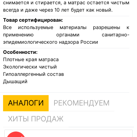
снимается и стирается, а матрас остается чистым
всегда и даже через 10 лет будет как новый.
Товар сертифицирован:
Все используемые материалы разрешены к
применению органами санитарно-
эпидемиологического надзора России
Особенности:
Плотные края матраса
Экологически чистый
Гипоаллергенный состав
Дышащий
АНАЛОГИ
РЕКОМЕНДУЕМ
ХИТЫ ПРОДАЖ