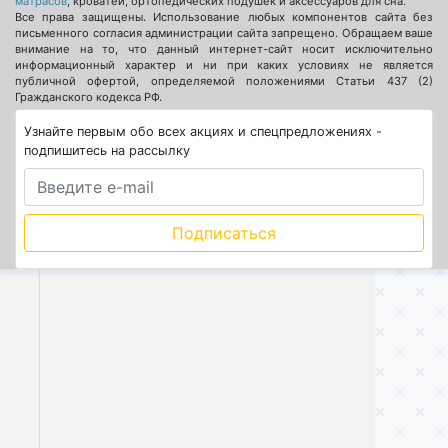
матрасов
, кроватей, ортопедических подушек и аксессуаров для сна.
Все права защищены. Использование любых компонентов сайта без
письменного согласия администрации сайта запрещено. Обращаем ваше
внимание на то, что данный интернет-сайт носит исключительно
информационный характер и ни при каких условиях не является
публичной офертой, определяемой положениями Статьи 437 (2)
Гражданского кодекса РФ.
Узнайте первым обо всех акциях и спецпредложениях -
подпишитесь на рассылку