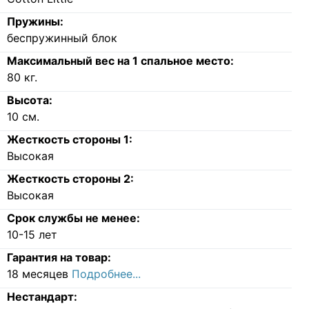
Пружины:
беспружинный блок
Максимальный вес на 1 спальное место:
80
кг.
Высота:
10
см.
Жесткость стороны 1:
Высокая
Жесткость стороны 2:
Высокая
Срок службы не менее:
10-15 лет
Гарантия на товар:
18 месяцев
Подробнее...
Нестандарт: