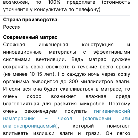
возможен, по 100% предоплате (стоимость
уточняйте у консультанта по телефону)
Страна производства:
Россия
Современный матрас
Cложная инженерная конструкция и
инновационные материалы с эффективными
системами вентиляции. Ведь матрас должен
сохранять свою свежесть в течение всего срока
(не менее 10-15 лет). Но каждую ночь через кожу
организма выводится до 300 миллилитров влаги.
И если вся она будет скапливаться в матрасе, то
очень скоро возникнет влажная среда
благоприятная для развития микробов. Поэтому
очень рекомендуем покупать
гигиенический
наматрасник – чехол (хлопковый или
влагонепроницаемый)
, который помогает
впитывать излишки влаги и грязи. Он легко