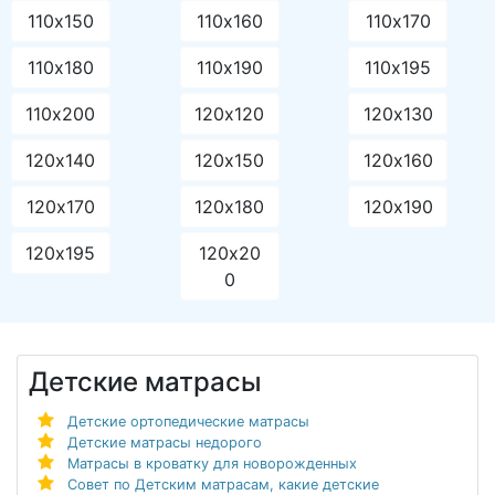
110х150
110х160
110х170
110х180
110х190
110х195
110х200
120х120
120х130
120х140
120х150
120х160
120х170
120х180
120х190
120х195
120х20
0
Детские матрасы
Детские ортопедические матрасы
Детские матрасы недорого
Матрасы в кроватку для новорожденных
Совет по Детским матрасам, какие детские