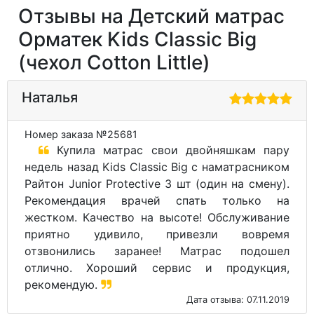
Отзывы на Детский матрас
Орматек Kids Classic Big
(чехол Cotton Little)
Наталья
Номер заказа №25681
Купила матрас свои двойняшкам пару
недель назад Kids Classic Big с наматрасником
Райтон Junior Protective 3 шт (один на смену).
Рекомендация врачей спать только на
жестком. Качество на высоте! Обслуживание
приятно удивило, привезли вовремя
отзвонились заранее! Матрас подошел
отлично. Хороший сервис и продукция,
рекомендую.
Дата отзыва: 07.11.2019