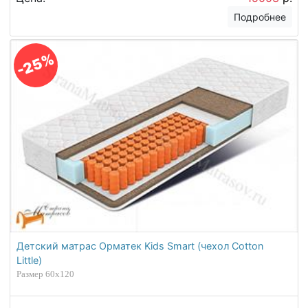
Подробнее
-25%
Детский матрас Орматек Kids Smart (чехол Cotton
Little)
Размер 60х120