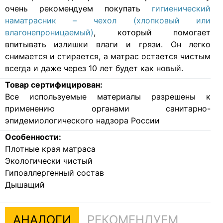
очень рекомендуем покупать
гигиенический
наматрасник – чехол (хлопковый или
влагонепроницаемый)
, который помогает
впитывать излишки влаги и грязи. Он легко
снимается и стирается, а матрас остается чистым
всегда и даже через 10 лет будет как новый.
Товар сертифицирован:
Все используемые материалы разрешены к
применению органами санитарно-
эпидемиологического надзора России
Особенности:
Плотные края матраса
Экологически чистый
Гипоаллергенный состав
Дышащий
АНАЛОГИ
РЕКОМЕНДУЕМ