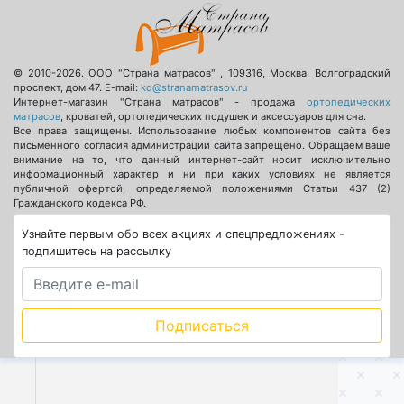
© 2010-2026.
ООО "Страна матрасов"
,
109316
,
Москва
,
Волгоградский
проспект, дом 47
. E-mail:
kd@stranamatrasov.ru
Интернет-магазин "Страна матрасов" - продажа
ортопедических
матрасов
, кроватей, ортопедических подушек и аксессуаров для сна.
Все права защищены. Использование любых компонентов сайта без
письменного согласия администрации сайта запрещено. Обращаем ваше
внимание на то, что данный интернет-сайт носит исключительно
информационный характер и ни при каких условиях не является
публичной офертой, определяемой положениями Статьи 437 (2)
Гражданского кодекса РФ.
Узнайте первым обо всех акциях и спецпредложениях -
подпишитесь на рассылку