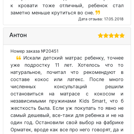
к кровати тоже отличный, ребенок стал
заметно меньше крутиться во сне.
Дата отзыва: 17.05.2018
Антон
Номер заказа №20451
Искали детский матрас ребенку, точнее
уже подростку 11 лет. Хотелось что то
натуральное, почитал что рекомендуют в
составе кокос или латекс. После много
численных консультаций решили
остановиться на матрасе с кокосом и
независимыми пружинами Kids Smart, что б
жесткость была. Если уж покупать то явно не
самый дешевый, все-таки для ребенка и не на
один год. Остановили свой выбор на фабрике
Орматек, вроде как все про него говорят, да и