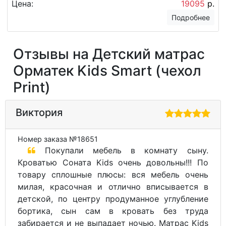
Цена:
19095
р.
Подробнее
Отзывы на Детский матрас
Орматек Kids Smart (чехол
Print)
Виктория
Номер заказа №18651
Покупали мебель в комнату сыну.
Кроватью Соната Kids очень довольны!!! По
товару сплошные плюсы: вся мебель очень
милая, красочная и отлично вписывается в
детской, по центру продуманное углубление
бортика, сын сам в кровать без труда
забирается и не выпадает ночью. Матрас Kids