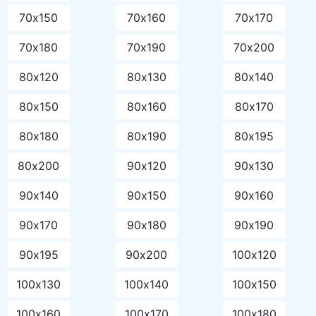
70х150
70х160
70х170
70х180
70х190
70х200
80х120
80х130
80х140
80х150
80х160
80х170
80х180
80х190
80х195
80х200
90х120
90х130
90х140
90х150
90х160
90х170
90х180
90х190
90х195
90х200
100х120
100х130
100х140
100х150
100х160
100х170
100х180