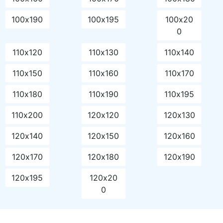
100х190
100х195
100х20
0
110х120
110х130
110х140
110х150
110х160
110х170
110х180
110х190
110х195
110х200
120х120
120х130
120х140
120х150
120х160
120х170
120х180
120х190
120х195
120х20
0