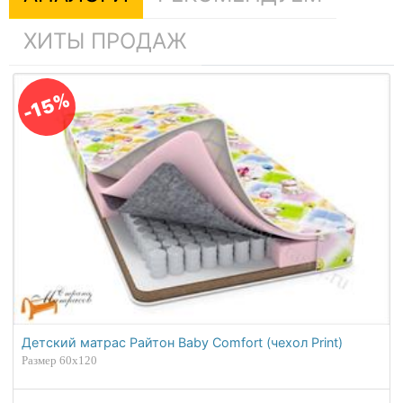
ХИТЫ ПРОДАЖ
-15%
Детский матрас Райтон Baby Comfort (чехол Print)
Размер 60х120