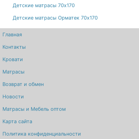
Детские матрасы 70х170
Детские матрасы Орматек 70х170
Главная
Контакты
Кровати
Матрасы
Возврат и обмен
Новости
Матрасы и Мебель оптом
Карта сайта
Политика конфиденциальности