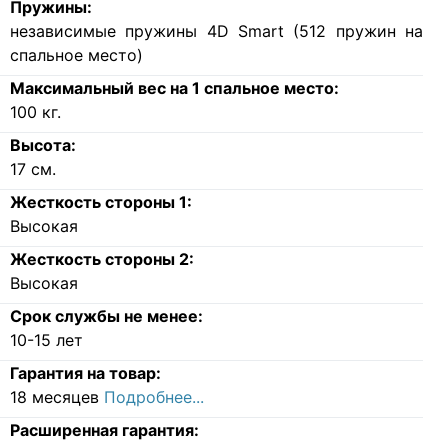
Пружины:
независимые пружины 4D Smart (512 пружин на
спальное место)
Максимальный вес на 1 спальное место:
100
кг.
Высота:
17
см.
Жесткость стороны 1:
Высокая
Жесткость стороны 2:
Высокая
Срок службы не менее:
10-15 лет
Гарантия на товар:
18 месяцев
Подробнее...
Расширенная гарантия: