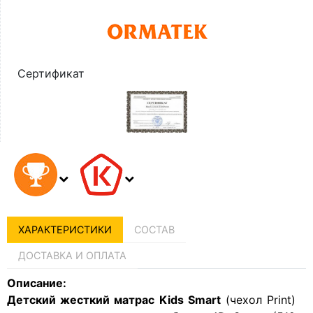
Сертификат
ХАРАКТЕРИСТИКИ
СОСТАВ
ДОСТАВКА И ОПЛАТА
Описание:
Детский жесткий матрас Kids Smart
(чехол Print)