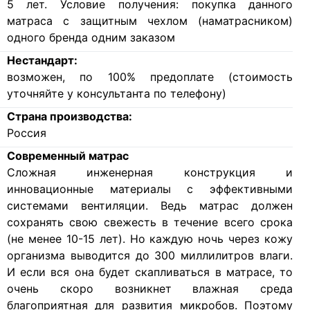
5 лет. Условие получения: покупка данного
матраса с защитным чехлом (наматрасником)
одного бренда одним заказом
Нестандарт:
возможен, по 100% предоплате (стоимость
уточняйте у консультанта по телефону)
Страна производства:
Россия
Современный матрас
Cложная инженерная конструкция и
инновационные материалы с эффективными
системами вентиляции. Ведь матрас должен
сохранять свою свежесть в течение всего срока
(не менее 10-15 лет). Но каждую ночь через кожу
организма выводится до 300 миллилитров влаги.
И если вся она будет скапливаться в матрасе, то
очень скоро возникнет влажная среда
благоприятная для развития микробов. Поэтому