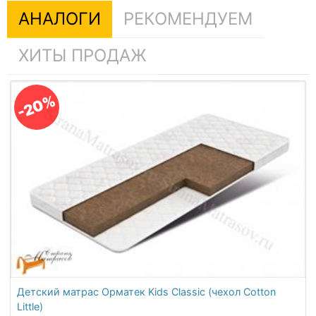
АНАЛОГИ
РЕКОМЕНДУЕМ
ХИТЫ ПРОДАЖ
-20%
Детский матрас Орматек Kids Classic (чехол Cotton
Little)