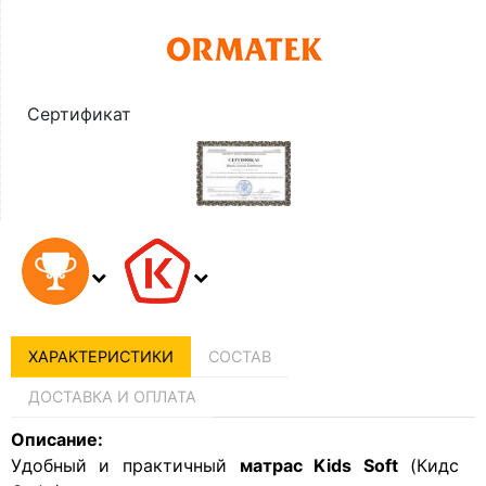
Сертификат
ХАРАКТЕРИСТИКИ
СОСТАВ
ДОСТАВКА И ОПЛАТА
Описание:
Удобный и практичный
матрас Kids Soft
(Кидс