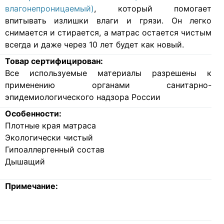
влагонепроницаемый)
, который помогает
впитывать излишки влаги и грязи. Он легко
снимается и стирается, а матрас остается чистым
всегда и даже через 10 лет будет как новый.
Товар сертифицирован:
Все используемые материалы разрешены к
применению органами санитарно-
эпидемиологического надзора России
Особенности:
Плотные края матраса
Экологически чистый
Гипоаллергенный состав
Дышащий
Примечание: