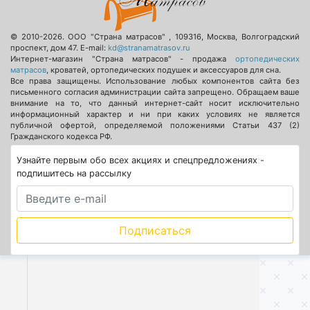
© 2010-2026.
ООО "Страна матрасов"
,
109316
,
Москва
,
Волгоградский
проспект, дом 47
. E-mail:
kd@stranamatrasov.ru
Интернет-магазин "Страна матрасов" - продажа
ортопедических
матрасов
, кроватей, ортопедических подушек и аксессуаров для сна.
Все права защищены. Использование любых компонентов сайта без
письменного согласия администрации сайта запрещено. Обращаем ваше
внимание на то, что данный интернет-сайт носит исключительно
информационный характер и ни при каких условиях не является
публичной офертой, определяемой положениями Статьи 437 (2)
Гражданского кодекса РФ.
Узнайте первым обо всех акциях и спецпредложениях -
подпишитесь на рассылку