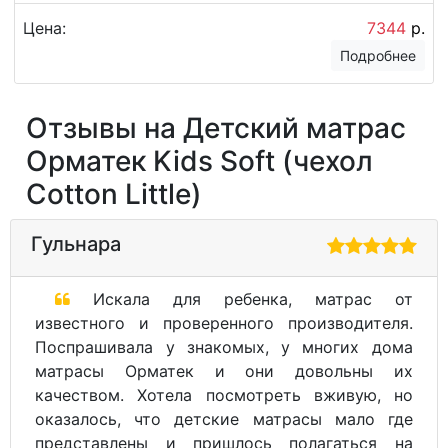
Цена:
7344
р.
Подробнее
Отзывы на Детский матрас
Орматек Kids Soft (чехол
Cotton Little)
Гульнара
Искала для ребенка, матрас от
известного и проверенного производителя.
Поспрашивала у знакомых, у многих дома
матрасы Орматек и они довольны их
качеством. Хотела посмотреть вживую, но
оказалось, что детские матрасы мало где
представлены и пришлось полагаться на