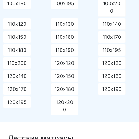
100х190
100х195
100х20
0
110х120
110х130
110х140
110х150
110х160
110х170
110х180
110х190
110х195
110х200
120х120
120х130
120х140
120х150
120х160
120х170
120х180
120х190
120х195
120х20
0
Детские матрасы