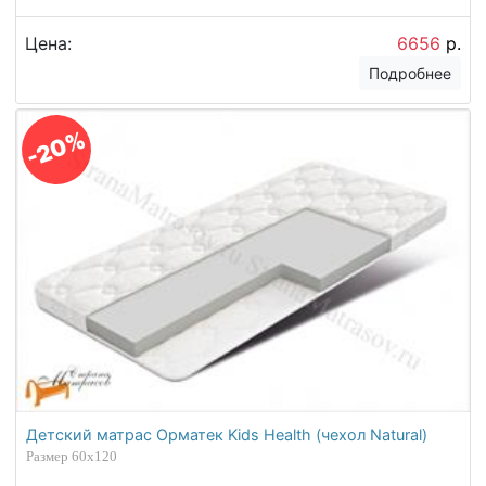
Цена:
6656
р.
Подробнее
-20%
Детский матрас Орматек Kids Health (чехол Natural)
Размер 60х120