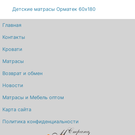
Детские матрасы Орматек 60х180
Главная
Контакты
Кровати
Матрасы
Возврат и обмен
Новости
Матрасы и Мебель оптом
Карта сайта
Политика конфиденциальности