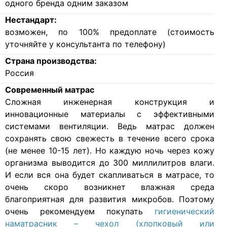
одного бренда одним заказом
Нестандарт:
возможен, по 100% предоплате (стоимость
уточняйте у консультанта по телефону)
Страна производства:
Россия
Современный матрас
Cложная инженерная конструкция и
инновационные материалы с эффективными
системами вентиляции. Ведь матрас должен
сохранять свою свежесть в течение всего срока
(не менее 10-15 лет). Но каждую ночь через кожу
организма выводится до 300 миллилитров влаги.
И если вся она будет скапливаться в матрасе, то
очень скоро возникнет влажная среда
благоприятная для развития микробов. Поэтому
очень рекомендуем покупать
гигиенический
наматрасник – чехол (хлопковый или