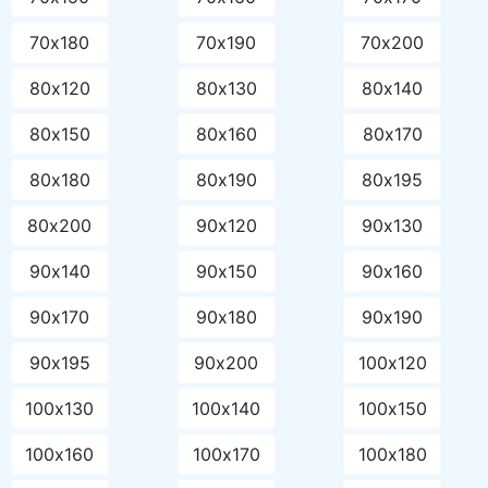
70х180
70х190
70х200
80х120
80х130
80х140
80х150
80х160
80х170
80х180
80х190
80х195
80х200
90х120
90х130
90х140
90х150
90х160
90х170
90х180
90х190
90х195
90х200
100х120
100х130
100х140
100х150
100х160
100х170
100х180