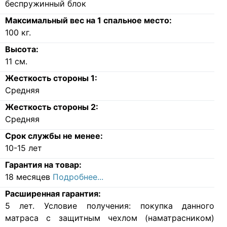
беспружинный блок
Максимальный вес на 1 спальное место:
100
кг.
Высота:
11
см.
Жесткость стороны 1:
Средняя
Жесткость стороны 2:
Средняя
Срок службы не менее:
10-15 лет
Гарантия на товар:
18 месяцев
Подробнее...
Расширенная гарантия:
5 лет. Условие получения: покупка данного
матраса с защитным чехлом (наматрасником)