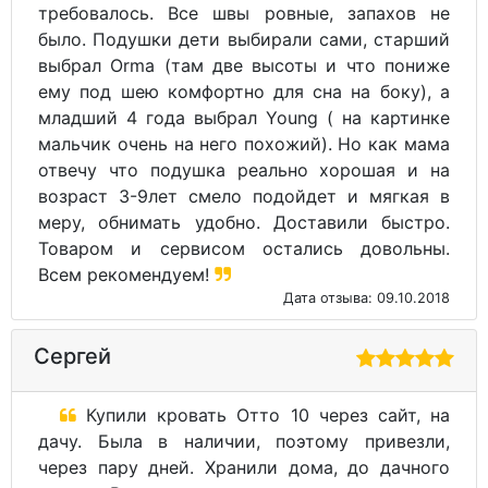
требовалось. Все швы ровные, запахов не
было. Подушки дети выбирали сами, старший
выбрал Orma (там две высоты и что пониже
ему под шею комфортно для сна на боку), а
младший 4 года выбрал Young ( на картинке
мальчик очень на него похожий). Но как мама
отвечу что подушка реально хорошая и на
возраст 3-9лет смело подойдет и мягкая в
меру, обнимать удобно. Доставили быстро.
Товаром и сервисом остались довольны.
Всем рекомендуем!
Дата отзыва: 09.10.2018
Сергей
Купили кровать Отто 10 через сайт, на
дачу. Была в наличии, поэтому привезли,
через пару дней. Хранили дома, до дачного