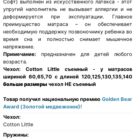
Софт) выполнен из искусственного латекса - этот
упругий наполнитель не вызывает аллергии и не
деформируется при эксплуатации. Главное
преимущество матраса – он обеспечивает
необходимую поддержку позвоночнику ребенка во
время сна и полностью снимает мышечное
напряжение.
Примечание:
предназначен для детей любого
возраста.
Чехол:
Cotton Little съемный - у матрасов
шириной 60,65,70 с длиной 120,125,130,135,140
больше размеры
чехол НЕ съемный
Товар получил национальную премию
Golden Bear
Award (Золотой медвежонок)!
Чехол:
Cotton Little
Пружины: