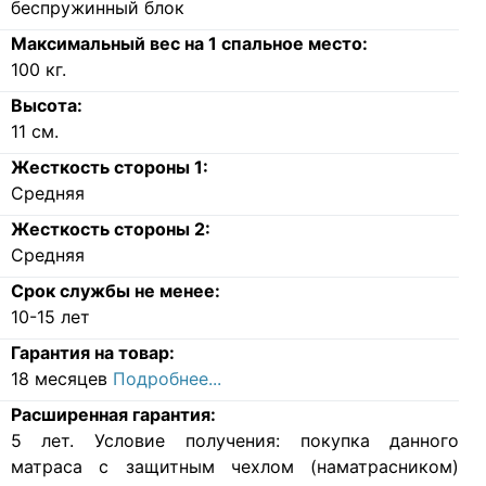
беспружинный блок
Максимальный вес на 1 спальное место:
100
кг.
Высота:
11
см.
Жесткость стороны 1:
Средняя
Жесткость стороны 2:
Средняя
Срок службы не менее:
10-15 лет
Гарантия на товар:
18 месяцев
Подробнее...
Расширенная гарантия:
5 лет. Условие получения: покупка данного
матраса с защитным чехлом (наматрасником)