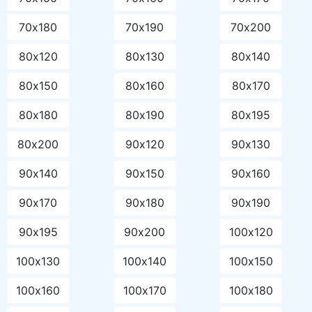
70х180
70х190
70х200
80х120
80х130
80х140
80х150
80х160
80х170
80х180
80х190
80х195
80х200
90х120
90х130
90х140
90х150
90х160
90х170
90х180
90х190
90х195
90х200
100х120
100х130
100х140
100х150
100х160
100х170
100х180