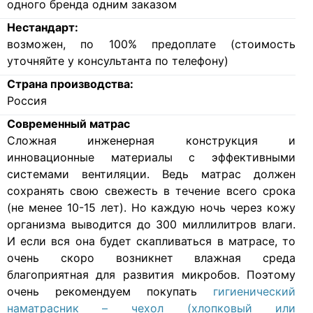
одного бренда одним заказом
Нестандарт:
возможен, по 100% предоплате (стоимость
уточняйте у консультанта по телефону)
Страна производства:
Россия
Современный матрас
Cложная инженерная конструкция и
инновационные материалы с эффективными
системами вентиляции. Ведь матрас должен
сохранять свою свежесть в течение всего срока
(не менее 10-15 лет). Но каждую ночь через кожу
организма выводится до 300 миллилитров влаги.
И если вся она будет скапливаться в матрасе, то
очень скоро возникнет влажная среда
благоприятная для развития микробов. Поэтому
очень рекомендуем покупать
гигиенический
наматрасник – чехол (хлопковый или