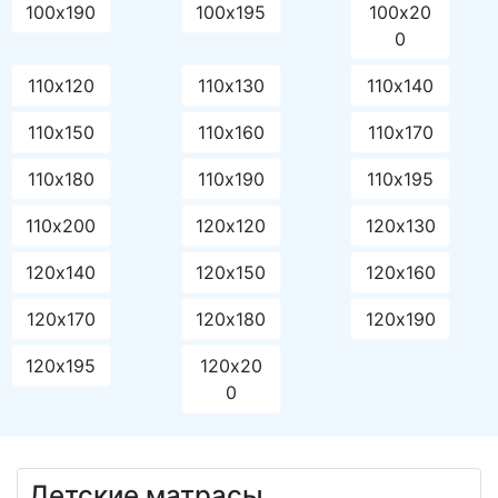
100х190
100х195
100х20
0
110х120
110х130
110х140
110х150
110х160
110х170
110х180
110х190
110х195
110х200
120х120
120х130
120х140
120х150
120х160
120х170
120х180
120х190
120х195
120х20
0
Детские матрасы