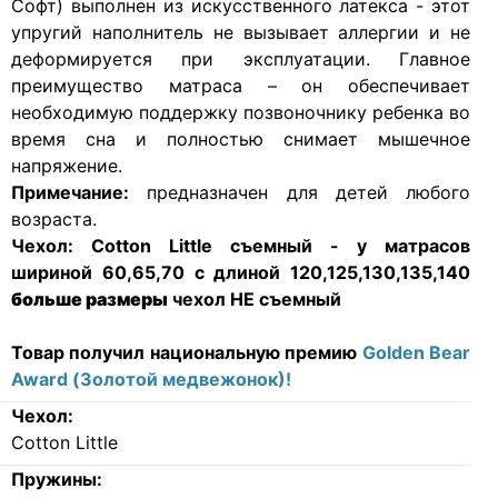
Софт) выполнен из искусственного латекса - этот
упругий наполнитель не вызывает аллергии и не
деформируется при эксплуатации. Главное
преимущество матраса – он обеспечивает
необходимую поддержку позвоночнику ребенка во
время сна и полностью снимает мышечное
напряжение.
Примечание:
предназначен для детей любого
возраста.
Чехол:
Cotton Little съемный - у матрасов
шириной 60,65,70 с длиной 120,125,130,135,140
больше размеры
чехол НЕ съемный
Товар получил национальную премию
Golden Bear
Award (Золотой медвежонок)!
Чехол:
Cotton Little
Пружины: