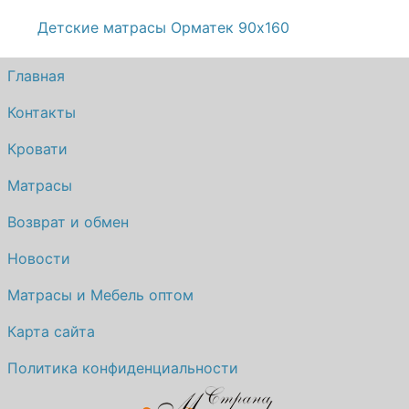
Детские матрасы Орматек 90х160
Главная
Контакты
Кровати
Матрасы
Возврат и обмен
Новости
Матрасы и Мебель оптом
Карта сайта
Политика конфиденциальности