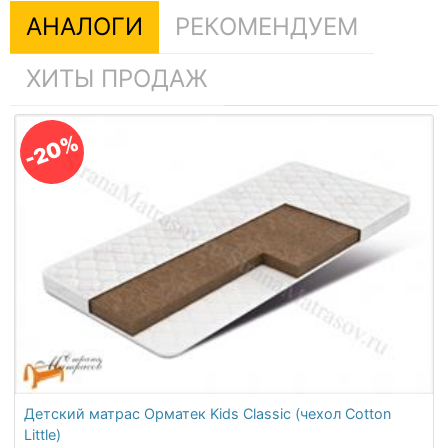
АНАЛОГИ
РЕКОМЕНДУЕМ
ХИТЫ ПРОДАЖ
-20%
Детский матрас Орматек Kids Classic (чехол Cotton
Little)