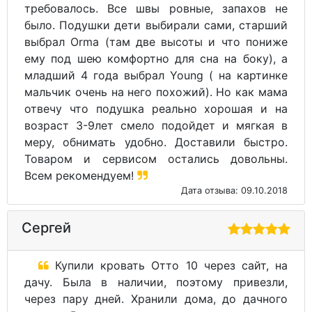
требовалось. Все швы ровные, запахов не
было. Подушки дети выбирали сами, старший
выбрал Orma (там две высоты и что пониже
ему под шею комфортно для сна на боку), а
младший 4 года выбрал Young ( на картинке
мальчик очень на него похожий). Но как мама
отвечу что подушка реально хорошая и на
возраст 3-9лет смело подойдет и мягкая в
меру, обнимать удобно. Доставили быстро.
Товаром и сервисом остались довольны.
Всем рекомендуем!
Дата отзыва: 09.10.2018
Сергей
Купили кровать Отто 10 через сайт, на
дачу. Была в наличии, поэтому привезли,
через пару дней. Хранили дома, до дачного