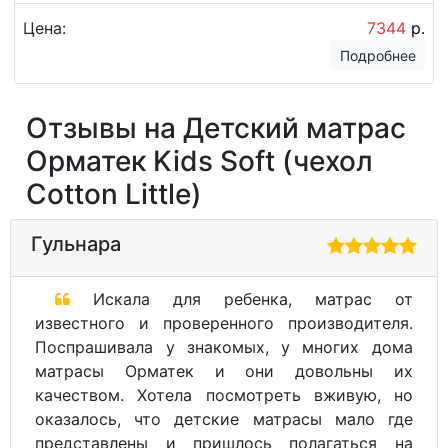
Цена:
7344
р.
Подробнее
Отзывы на Детский матрас
Орматек Kids Soft (чехол
Cotton Little)
Гульнара
Искала для ребенка, матрас от
известного и проверенного производителя.
Поспрашивала у знакомых, у многих дома
матрасы Орматек и они довольны их
качеством. Хотела посмотреть вживую, но
оказалось, что детские матрасы мало где
представлены и пришлось полагаться на