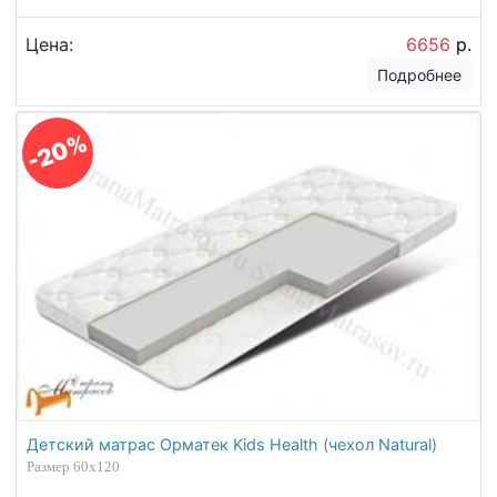
Цена:
6656
р.
Подробнее
-20%
Детский матрас Орматек Kids Health (чехол Natural)
Размер 60х120