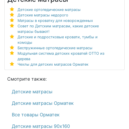
Детские ортопедические матрасы
Детские матрасы недорого
Матрасы в кроватку для новорожденных
Совет по Детским матрасам, какие детские
матрасы бывают!
Детские и подростковые кровати, тумбы и
комоды
Беспружинные ортопедические матрасы
Модульная система детских кроватей ОТТО из
дерева
Чехлы для детских матрасов Орматек
Смотрите также:
Детские матрасы
Детские матрасы Орматек
Все товары Орматек
Детские матрасы 90х160