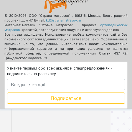
© 2010-2026.
ООО "Страна матрасов"
,
109316
,
Москва
,
Волгоградский
проспект, дом 47
. E-mail:
kd@stranamatrasov.ru
Интернет-магазин "Страна матрасов" - продажа
ортопедических
матрасов
, кроватей, ортопедических подушек и аксессуаров для сна.
Все права защищены. Использование любых компонентов сайта без
письменного согласия администрации сайта запрещено. Обращаем ваше
внимание на то, что данный интернет-сайт носит исключительно
информационный характер и ни при каких условиях не является
публичной офертой, определяемой положениями Статьи 437 (2)
Гражданского кодекса РФ.
Узнайте первым обо всех акциях и спецпредложениях -
подпишитесь на рассылку