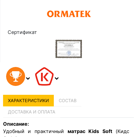
Сертификат
ХАРАКТЕРИСТИКИ
СОСТАВ
ДОСТАВКА И ОПЛАТА
Описание:
Удобный и практичный
матрас Kids Soft
(Кидс