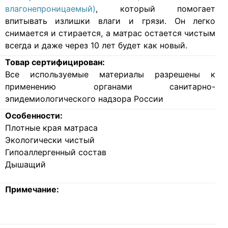
влагонепроницаемый)
, который помогает
впитывать излишки влаги и грязи. Он легко
снимается и стирается, а матрас остается чистым
всегда и даже через 10 лет будет как новый.
Товар сертифицирован:
Все используемые материалы разрешены к
применению органами санитарно-
эпидемиологического надзора России
Особенности:
Плотные края матраса
Экологически чистый
Гипоаллергенный состав
Дышащий
Примечание: