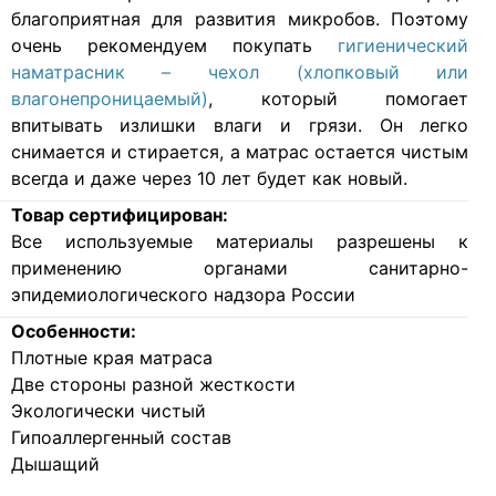
благоприятная для развития микробов. Поэтому
очень рекомендуем покупать
гигиенический
наматрасник – чехол (хлопковый или
влагонепроницаемый)
, который помогает
впитывать излишки влаги и грязи. Он легко
снимается и стирается, а матрас остается чистым
всегда и даже через 10 лет будет как новый.
Товар сертифицирован:
Все используемые материалы разрешены к
применению органами санитарно-
эпидемиологического надзора России
Особенности:
Плотные края матраса
Две стороны разной жесткости
Экологически чистый
Гипоаллергенный состав
Дышащий