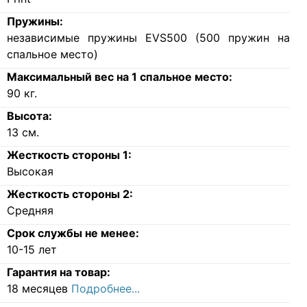
Пружины:
независимые пружины EVS500 (500 пружин на
спальное место)
Максимальный вес на 1 спальное место:
90
кг.
Высота:
13
см.
Жесткость стороны 1:
Высокая
Жесткость стороны 2:
Средняя
Срок службы не менее:
10-15 лет
Гарантия на товар:
18 месяцев
Подробнее...