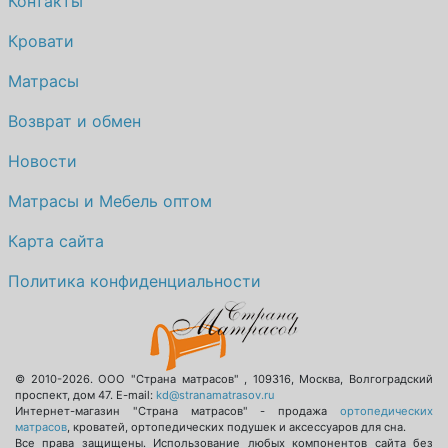
Контакты
Кровати
Матрасы
Возврат и обмен
Новости
Матрасы и Мебель оптом
Карта сайта
Политика конфиденциальности
© 2010-2026.
ООО "Страна матрасов"
,
109316
,
Москва
,
Волгоградский
проспект, дом 47
. E-mail:
kd@stranamatrasov.ru
Интернет-магазин "Страна матрасов" - продажа
ортопедических
матрасов
, кроватей, ортопедических подушек и аксессуаров для сна.
Все права защищены. Использование любых компонентов сайта без