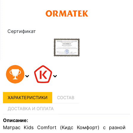
Сертификат
ХАРАКТЕРИСТИКИ
СОСТАВ
ДОСТАВКА И ОПЛАТА
Описание:
Матрас Kids Сomfort (Кидс Комфорт) с разной