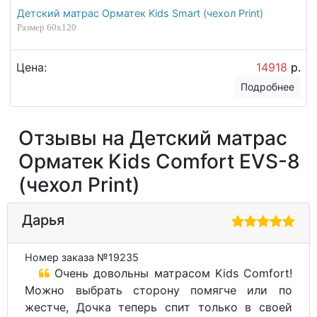
Детский матрас Орматек Kids Smart (чехол Print)
Размер 60х120
Цена:
14918
р.
Подробнее
Отзывы на Детский матрас
Орматек Kids Comfort EVS-8
(чехол Print)
Дарья
Номер заказа №19235
Очень довольны матрасом Kids Comfort!
Можно выбрать сторону помягче или по
жестче, Дочка теперь спит только в своей