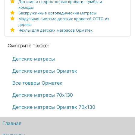
Детские и подростковые кровати, тумбы и
комоды
Беспружинные ортопедические матрасы
Модульная система детских кроватей ОТТО из
дерева
Чехлы для детских матрасов Орматек
Смотрите также:
Детские матрасы
Детские матрасы Орматек
Все товары Орматек
Детские матрасы 70х130
Детские матрасы Орматек 70х130
Главная