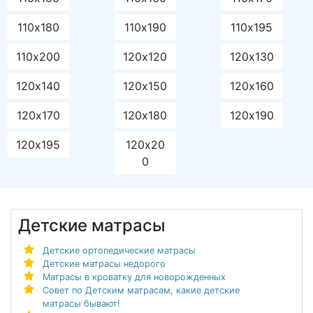
110х180
110х190
110х195
110х200
120х120
120х130
120х140
120х150
120х160
120х170
120х180
120х190
120х195
120х20
0
Детские матрасы
Детские ортопедические матрасы
Детские матрасы недорого
Матрасы в кроватку для новорожденных
Совет по Детским матрасам, какие детские
матрасы бывают!