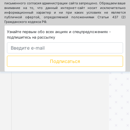
письменного согласия администрации сайта запрещено. Обращаем ваше
внимание на то, что данный интернет-сайт носит исключительно
информационный характер и ни при каких условиях не является
публичной офертой, определяемой положениями Статьи 437 (2)
Гражданского кодекса РФ.
Узнайте первым обо всех акциях и спецпредложениях -
подпишитесь на рассылку