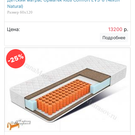
Natural)
Размер 60х120
Цена:
13200
р.
Подробнее
-25%