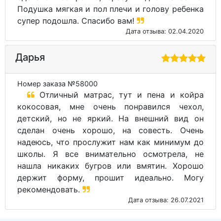
Подушка мягкая и пол плечи и голову ребенка
супер подошла. Спасибо вам!
Дата отзыва: 02.04.2020
Дарья
Номер заказа №58000
Отличный матрас, тут и пена и койра
кокосовая, мне очень понравился чехол,
детский, но не яркий. На внешний вид он
сделан очень хорошо, на совесть. Очень
надеюсь, что прослужит нам как минимум до
школы. Я все внимательно осмотрела, не
нашла никаких бугров или вмятин. Хорошо
держит форму, прошит идеально. Могу
рекомендовать.
Дата отзыва: 26.07.2021