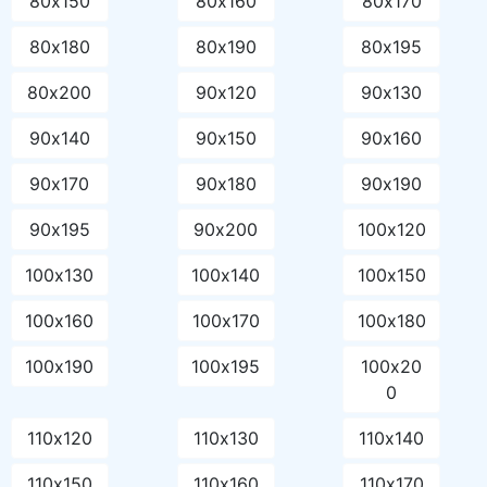
80х150
80х160
80х170
80х180
80х190
80х195
80х200
90х120
90х130
90х140
90х150
90х160
90х170
90х180
90х190
90х195
90х200
100х120
100х130
100х140
100х150
100х160
100х170
100х180
100х190
100х195
100х20
0
110х120
110х130
110х140
110х150
110х160
110х170