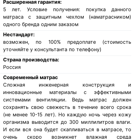
Расширенная гарантия:
5 лет. Условие получения: покупка данного
матраса с защитным чехлом (наматрасником)
одного бренда одним заказом
Нестандарт:
возможен, по 100% предоплате (стоимость
уточняйте у консультанта по телефону)
Страна производства:
Россия
Современный матрас
Cложная инженерная конструкция и
инновационные материалы с эффективными
системами вентиляции. Ведь матрас должен
сохранять свою свежесть в течение всего срока
(не менее 10-15 лет). Но каждую ночь через кожу
организма выводится до 300 миллилитров влаги.
И если вся она будет скапливаться в матрасе, то
очень скоро возникнет влажная среда