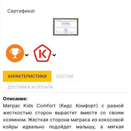
Сертификат
ХАРАКТЕРИСТИКИ
СОСТАВ
ДОСТАВКА И ОПЛАТА
Описание:
Матрас Kids Сomfort (Кидс Комфорт) с разной