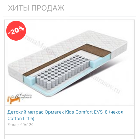
АНАЛОГИ
РЕКОМЕНДУЕМ
ХИТЫ ПРОДАЖ
-20%
Детский матрас Орматек Kids Comfort EVS-8 (чехол