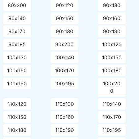
80х150
80х160
80х170
80х180
80х190
80х195
80х200
90х120
90х130
90х140
90х150
90х160
90х170
90х180
90х190
90х195
90х200
100х120
100х130
100х140
100х150
100х160
100х170
100х180
100х190
100х195
100х20
0
110х120
110х130
110х140
110х150
110х160
110х170