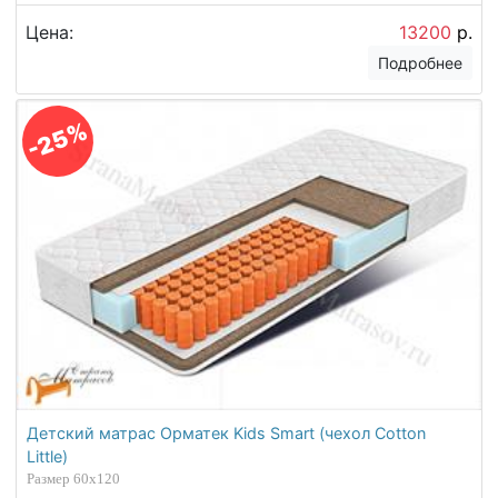
Natural)
Размер 60х120
Цена:
13200
р.
Подробнее
-25%