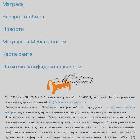
Контакты
Кровати
Матрасы
Возврат и обмен
Новости
Матрасы и Мебель оптом
Карта сайта
Политика конфиденциальности
© 2010-2026.
ООО "Страна матрасов"
,
109316
,
Москва
,
Волгоградский
проспект, дом 47
. E-mail:
kd@stranamatrasov.ru
Интернет-магазин "Страна матрасов" - продажа
ортопедических
матрасов
, кроватей, ортопедических подушек и аксессуаров для сна.
Все права защищены. Использование любых компонентов сайта без