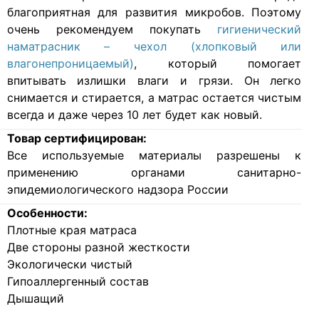
благоприятная для развития микробов. Поэтому
очень рекомендуем покупать
гигиенический
наматрасник – чехол (хлопковый или
влагонепроницаемый)
, который помогает
впитывать излишки влаги и грязи. Он легко
снимается и стирается, а матрас остается чистым
всегда и даже через 10 лет будет как новый.
Товар сертифицирован:
Все используемые материалы разрешены к
применению органами санитарно-
эпидемиологического надзора России
Особенности:
Плотные края матраса
Две стороны разной жесткости
Экологически чистый
Гипоаллергенный состав
Дышащий