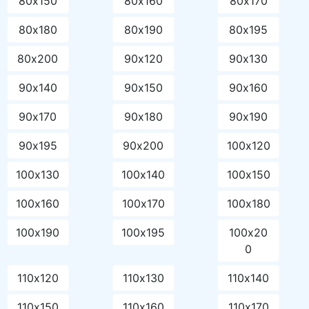
80х150
80х160
80х170
80х180
80х190
80х195
80х200
90х120
90х130
90х140
90х150
90х160
90х170
90х180
90х190
90х195
90х200
100х120
100х130
100х140
100х150
100х160
100х170
100х180
100х190
100х195
100х20
0
110х120
110х130
110х140
110х150
110х160
110х170