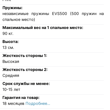
Пружины:
независимые пружины EVS500 (500 пружин на
спальное место)
Максимальный вес на 1 спальное место:
90
кг.
Высота:
13
см.
Жесткость стороны 1:
Высокая
Жесткость стороны 2:
Средняя
Срок службы не менее:
10-15 лет
Гарантия на товар:
18 месяцев
Подробнее...