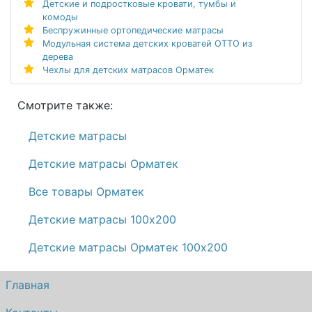
Детские и подростковые кровати, тумбы и
комоды
Беспружинные ортопедические матрасы
Модульная система детских кроватей ОТТО из
дерева
Чехлы для детских матрасов Орматек
Смотрите также:
Детские матрасы
Детские матрасы Орматек
Все товары Орматек
Детские матрасы 100х200
Детские матрасы Орматек 100х200
Главная