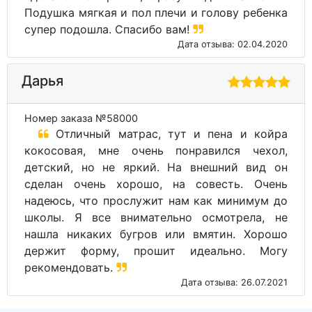
Подушка мягкая и пол плечи и голову ребенка
супер подошла. Спасибо вам!
Дата отзыва: 02.04.2020
Дарья
Номер заказа №58000
Отличный матрас, тут и пена и койра
кокосовая, мне очень понравился чехол,
детский, но не яркий. На внешний вид он
сделан очень хорошо, на совесть. Очень
надеюсь, что прослужит нам как минимум до
школы. Я все внимательно осмотрела, не
нашла никаких бугров или вмятин. Хорошо
держит форму, прошит идеально. Могу
рекомендовать.
Дата отзыва: 26.07.2021