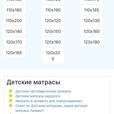
110х180
110х190
110х195
110х200
120х120
120х130
120х140
120х150
120х160
120х170
120х180
120х190
120х195
120х20
0
Детские матрасы
Детские ортопедические матрасы
Детские матрасы недорого
Матрасы в кроватку для новорожденных
Совет по Детским матрасам, какие детские
матрасы бывают!