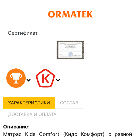
Сертификат
ХАРАКТЕРИСТИКИ
СОСТАВ
ДОСТАВКА И ОПЛАТА
Описание:
Матрас Kids Сomfort (Кидс Комфорт) с разной