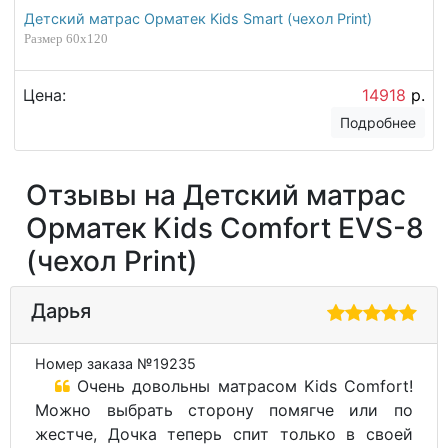
Детский матрас Орматек Kids Smart (чехол Print)
Размер 60х120
Цена:
14918
р.
Подробнее
Отзывы на Детский матрас
Орматек Kids Comfort EVS-8
(чехол Print)
Дарья
Номер заказа №19235
Очень довольны матрасом Kids Comfort!
Можно выбрать сторону помягче или по
жестче, Дочка теперь спит только в своей