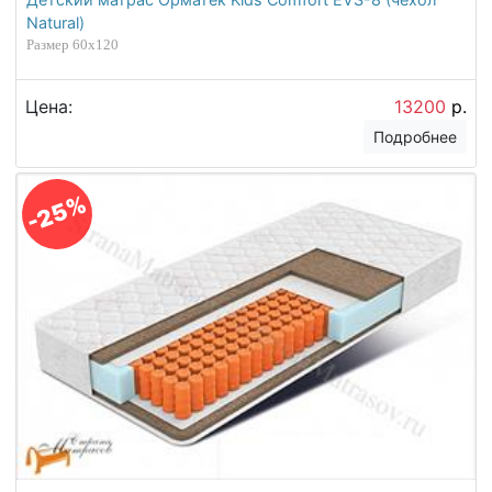
Natural)
Размер 60х120
Цена:
13200
р.
Подробнее
-25%