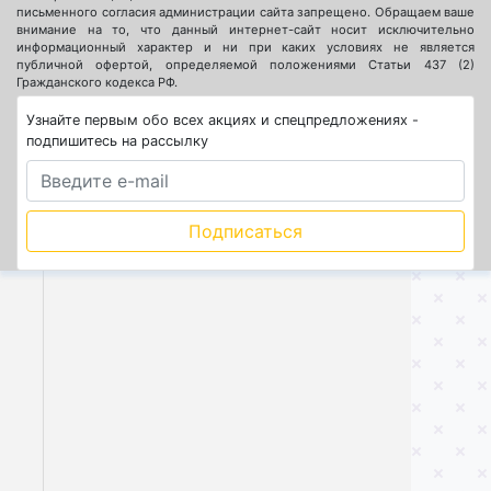
письменного согласия администрации сайта запрещено. Обращаем ваше
внимание на то, что данный интернет-сайт носит исключительно
информационный характер и ни при каких условиях не является
публичной офертой, определяемой положениями Статьи 437 (2)
Гражданского кодекса РФ.
Узнайте первым обо всех акциях и спецпредложениях -
подпишитесь на рассылку