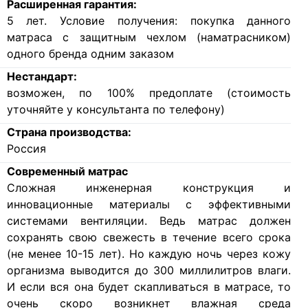
Расширенная гарантия:
5 лет. Условие получения: покупка данного
матраса с защитным чехлом (наматрасником)
одного бренда одним заказом
Нестандарт:
возможен, по 100% предоплате (стоимость
уточняйте у консультанта по телефону)
Страна производства:
Россия
Современный матрас
Cложная инженерная конструкция и
инновационные материалы с эффективными
системами вентиляции. Ведь матрас должен
сохранять свою свежесть в течение всего срока
(не менее 10-15 лет). Но каждую ночь через кожу
организма выводится до 300 миллилитров влаги.
И если вся она будет скапливаться в матрасе, то
очень скоро возникнет влажная среда