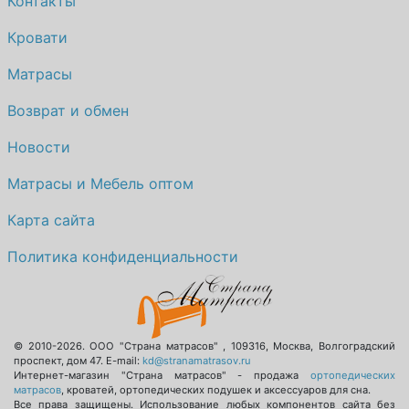
Контакты
Кровати
Матрасы
Возврат и обмен
Новости
Матрасы и Мебель оптом
Карта сайта
Политика конфиденциальности
© 2010-2026.
ООО "Страна матрасов"
,
109316
,
Москва
,
Волгоградский
проспект, дом 47
. E-mail:
kd@stranamatrasov.ru
Интернет-магазин "Страна матрасов" - продажа
ортопедических
матрасов
, кроватей, ортопедических подушек и аксессуаров для сна.
Все права защищены. Использование любых компонентов сайта без