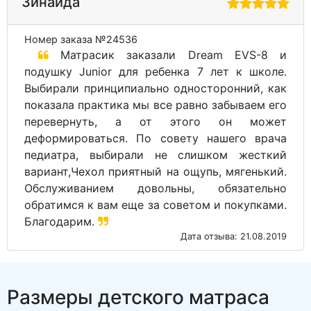
Зинаида
Номер заказа №24536
Матрасик заказали Dream EVS-8 и
подушку Junior для ребенка 7 лет к школе.
Выбирали принципиально односторонний, как
показала практика мы все равно забываем его
перевернуть, а от этого он может
деформироваться. По совету нашего врача
педиатра, выбирали не слишком жесткий
вариант,Чехол приятный на ощупь, мягенький.
Обслуживанием довольны, обязательно
обратимся к вам еще за советом и покупками.
Благодарим.
Дата отзыва: 21.08.2019
Размеры детского матраса