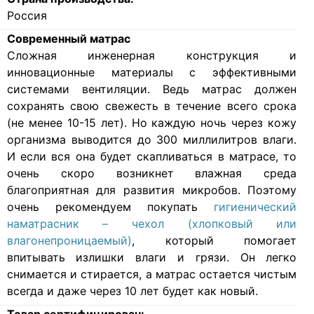
Россия
Современный матрас
Cложная инженерная конструкция и
инновационные материалы с эффективными
системами вентиляции. Ведь матрас должен
сохранять свою свежесть в течение всего срока
(не менее 10-15 лет). Но каждую ночь через кожу
организма выводится до 300 миллилитров влаги.
И если вся она будет скапливаться в матрасе, то
очень скоро возникнет влажная среда
благоприятная для развития микробов. Поэтому
очень рекомендуем покупать
гигиенический
наматрасник – чехол (хлопковый или
влагонепроницаемый)
, который помогает
впитывать излишки влаги и грязи. Он легко
снимается и стирается, а матрас остается чистым
всегда и даже через 10 лет будет как новый.
Товар сертифицирован: