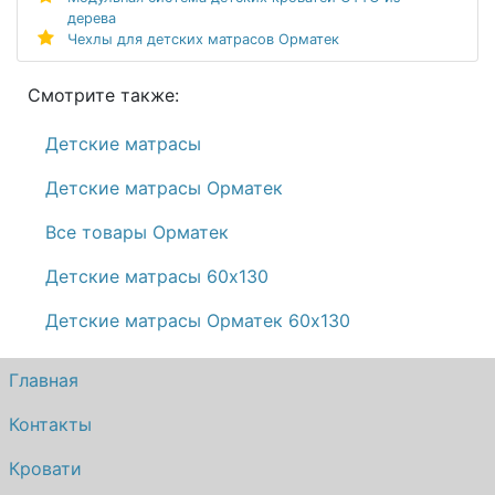
дерева
Чехлы для детских матрасов Орматек
Смотрите также:
Детские матрасы
Детские матрасы Орматек
Все товары Орматек
Детские матрасы 60х130
Детские матрасы Орматек 60х130
Главная
Контакты
Кровати