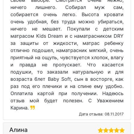
ничего лишнего. Собирал муж сам,
собирается очень легко. Высота кровати
очень удобная, без труда можно убираться,
ничего не мешает. Покупали с детским
матрасом Kids Dream и с наматрасником DRY
за защиты от жидкости, матрас ребенку
отлично подошел, наматрасник мягкий, очень
приятный на ощупь, чувствуется хлопок, влагу
и правда не пропускает. Что касается
подушки, то заказали натуральную и для
возраста 6лет Baby Soft, сын в восторге, как
раз под его плечики и на спине ему удобно.
Оплатила картой при получении. Надеюсь
отзыв мой будет полезен. С Уважением
Карина.
Дата отзыва: 08.11.2017
Алина