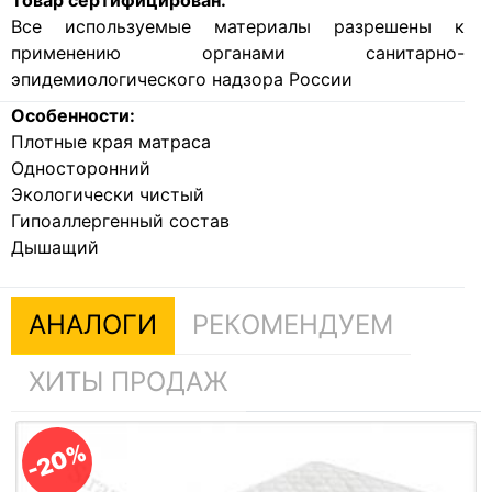
Все используемые материалы разрешены к
применению органами санитарно-
эпидемиологического надзора России
Особенности:
Плотные края матраса
Односторонний
Экологически чистый
Гипоаллергенный состав
Дышащий
АНАЛОГИ
РЕКОМЕНДУЕМ
ХИТЫ ПРОДАЖ
-20%