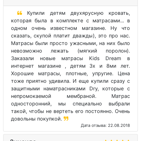
Купили детям двухярусную кровать,
которая была в комплекте с матрасами... в
одном очень известном магазине. Ну что
сказать, скупой платит дважды), это про нас.
Матрасы были просто ужасными, на них было
невозможно лежать (мягкий поролон).
Заказали новые матрасы Kids Dream в
интернет магазине , детям 3х и 8ми лет.
Хорошие матрасы, плотные, упругие. Цена
тоже приятно удивила. И еще купили сразу с
защитными наматрасниками Dry, которые с
непромокаемой мембраной. Матрас
односторонний, мы специально выбрали
такой, чтобы не вертеть его постоянно. Очень
довольны покупкой.
Дата отзыва: 22.08.2018