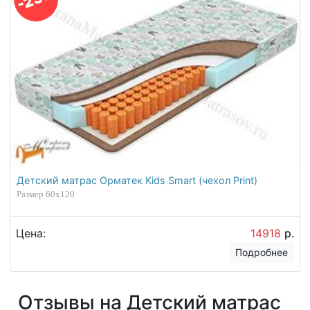
Детский матрас Орматек Kids Smart (чехол Print)
Размер 60х120
Цена:
14918
р.
Подробнее
Отзывы на Детский матрас