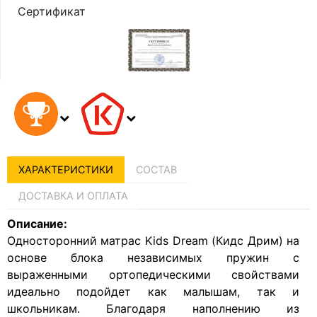
Сертификат
ХАРАКТЕРИСТИКИ
СОСТАВ
ДОСТАВКА И ОПЛАТА
Описание:
Односторонний матрас Kids Dream (Кидс Дрим) на
основе блока независимых пружин с
выраженными ортопедическими свойствами
идеально подойдет как малышам, так и
школьникам. Благодаря наполнению из