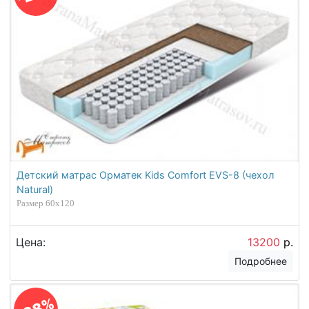
Детский матрас Орматек Kids Comfort EVS-8 (чехол
Natural)
Размер 60х120
Цена:
13200
р.
Подробнее