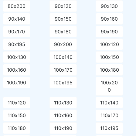
80х200
90х120
90х130
90х140
90х150
90х160
90х170
90х180
90х190
90х195
90х200
100х120
100х130
100х140
100х150
100х160
100х170
100х180
100х190
100х195
100х20
0
110х120
110х130
110х140
110х150
110х160
110х170
110х180
110х190
110х195