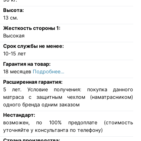
Высота:
13
см.
Жесткость стороны 1:
Высокая
Срок службы не менее:
10-15 лет
Гарантия на товар:
18 месяцев
Подробнее...
Расширенная гарантия:
5 лет. Условие получения: покупка данного
матраса с защитным чехлом (наматрасником)
одного бренда одним заказом
Нестандарт:
возможен, по 100% предоплате (стоимость
уточняйте у консультанта по телефону)
Страна производства: