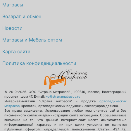
Матрасы
Возврат и обмен
Новости
Матрасы и Мебель оптом
Карта сайта
Политика конфиденциальности
© 2010-2026.
ООО "Страна матрасов"
,
109316
,
Москва
,
Волгоградский
проспект, дом 47
. E-mail:
kd@stranamatrasov.ru
Интернет-магазин "Страна матрасов" - продажа
ортопедических
матрасов
, кроватей, ортопедических подушек и аксессуаров для сна.
Все права защищены. Использование любых компонентов сайта без
письменного согласия администрации сайта запрещено. Обращаем ваше
внимание на то, что данный интернет-сайт носит исключительно
информационный характер и ни при каких условиях не является
публичной офертой, определяемой положениями Статьи 437 (2)