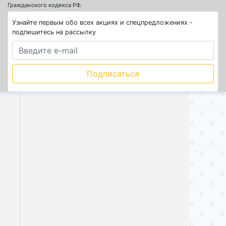
Гражданского кодекса РФ.
Узнайте первым обо всех акциях и спецпредложениях -
подпишитесь на рассылку