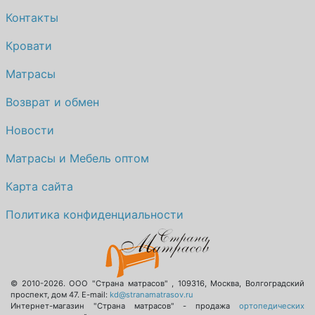
Контакты
Кровати
Матрасы
Возврат и обмен
Новости
Матрасы и Мебель оптом
Карта сайта
Политика конфиденциальности
© 2010-2026.
ООО "Страна матрасов"
,
109316
,
Москва
,
Волгоградский
проспект, дом 47
. E-mail:
kd@stranamatrasov.ru
Интернет-магазин "Страна матрасов" - продажа
ортопедических