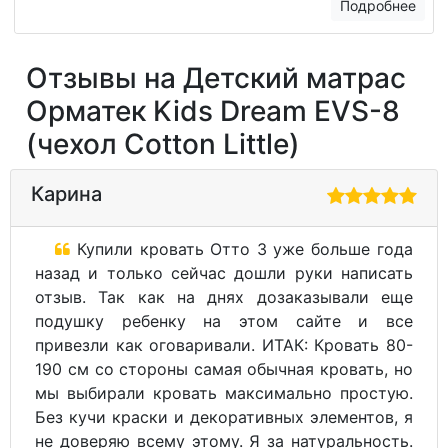
Подробнее
Отзывы на Детский матрас
Орматек Kids Dream EVS-8
(чехол Cotton Little)
Карина
Купили кровать Отто 3 уже больше года
назад и только сейчас дошли руки написать
отзыв. Так как на днях дозаказывали еще
подушку ребенку на этом сайте и все
привезли как оговаривали. ИТАК: Кровать 80-
190 см со стороны самая обычная кровать, но
мы выбирали кровать максимально простую.
Без кучи краски и декоративных элементов, я
не доверяю всему этому. Я за натуральность.