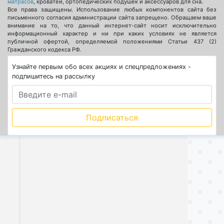
матрасов
, кроватей, ортопедических подушек и аксессуаров для сна.
Все права защищены. Использование любых компонентов сайта без
письменного согласия администрации сайта запрещено. Обращаем ваше
внимание на то, что данный интернет-сайт носит исключительно
информационный характер и ни при каких условиях не является
публичной офертой, определяемой положениями Статьи 437 (2)
Гражданского кодекса РФ.
Узнайте первым обо всех акциях и спецпредложениях -
подпишитесь на рассылку