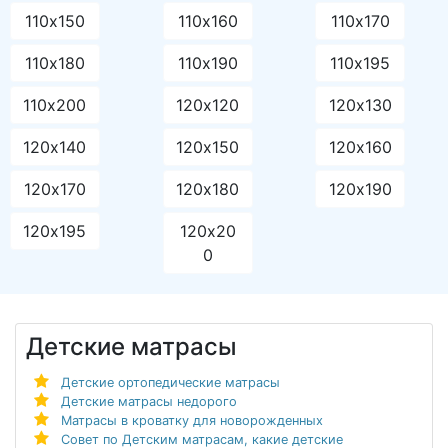
110х150
110х160
110х170
110х180
110х190
110х195
110х200
120х120
120х130
120х140
120х150
120х160
120х170
120х180
120х190
120х195
120х20
0
Детские матрасы
Детские ортопедические матрасы
Детские матрасы недорого
Матрасы в кроватку для новорожденных
Совет по Детским матрасам, какие детские