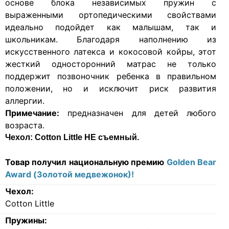
основе блока независимых пружин с
выраженными ортопедическими свойствами
идеально подойдет как малышам, так и
школьникам. Благодаря наполнению из
искусственного латекса и кокосовой койры, этот
жесткий односторонний матрас не только
поддержит позвоночник ребенка в правильном
положении, но и исключит риск развития
аллергии.
Примечание:
предназначен для детей любого
возраста.
Чехол:
Cotton Little НЕ съемный.
Товар получил национальную премию
Golden Bear
Award (Золотой медвежонок)!
Чехол:
Cotton Little
Пружины: