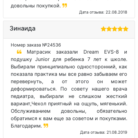
довольны покупкой.
Дата отзыва: 22.08.2018
Зинаида
Номер заказа №24536
Матрасик заказали Dream EVS-8 и
подушку Junior для ребенка 7 лет к школе.
Выбирали принципиально односторонний, как
показала практика мы все равно забываем его
перевернуть, а от этого он может
деформироваться. По совету нашего врача
педиатра, выбирали не слишком жесткий
вариант,Чехол приятный на ощупь, мягенький.
Обслуживанием довольны, обязательно
обратимся к вам еще за советом и покупками.
Благодарим.
Дата отзыва: 21.08.2019