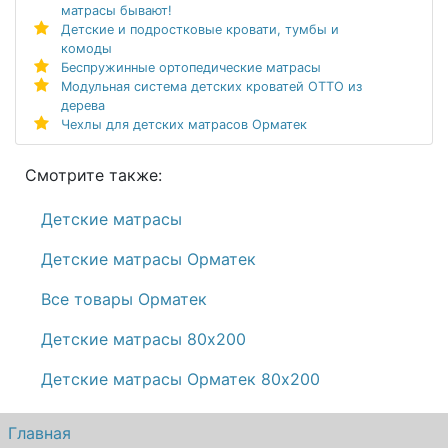
матрасы бывают!
Детские и подростковые кровати, тумбы и
комоды
Беспружинные ортопедические матрасы
Модульная система детских кроватей ОТТО из
дерева
Чехлы для детских матрасов Орматек
Смотрите также:
Детские матрасы
Детские матрасы Орматек
Все товары Орматек
Детские матрасы 80х200
Детские матрасы Орматек 80х200
Главная