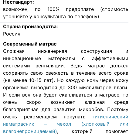
Нестандарт:
возможен, по 100% предоплате (стоимость
уточняйте у консультанта по телефону)
Страна производства:
Россия
Современный матрас
Cложная инженерная конструкция и
инновационные материалы с эффективными
системами вентиляции. Ведь матрас должен
сохранять свою свежесть в течение всего срока
(не менее 10-15 лет). Но каждую ночь через кожу
организма выводится до 300 миллилитров влаги.
И если вся она будет скапливаться в матрасе, то
очень скоро возникнет влажная среда
благоприятная для развития микробов. Поэтому
очень рекомендуем покупать
гигиенический
наматрасник – чехол (хлопковый или
влагонепроницаемый)
, который помогает