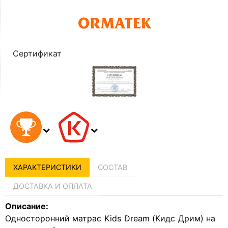
Сертификат
ХАРАКТЕРИСТИКИ
СОСТАВ
ДОСТАВКА И ОПЛАТА
Описание:
Односторонний матрас Kids Dream (Кидс Дрим) на