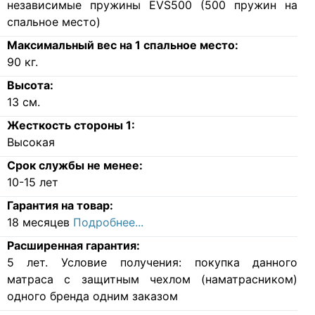
независимые пружины EVS500 (500 пружин на
спальное место)
Максимальный вес на 1 спальное место:
90
кг.
Высота:
13
см.
Жесткость стороны 1:
Высокая
Срок службы не менее:
10-15 лет
Гарантия на товар:
18 месяцев
Подробнее...
Расширенная гарантия:
5 лет. Условие получения: покупка данного
матраса с защитным чехлом (наматрасником)
одного бренда одним заказом