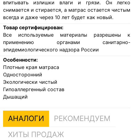
впитывать излишки влаги и грязи. Он легко
снимается и стирается, а матрас остается чистым
всегда и даже через 10 лет будет как новый.
Товар сертифицирован:
Все используемые материалы разрешены к
применению органами санитарно-
эпидемиологического надзора России
Особенности:
Плотные края матраса
Односторонний
Экологически чистый
Гипоаллергенный состав
Дышащий
АНАЛОГИ
РЕКОМЕНДУЕМ
ХИТЫ ПРОДАЖ