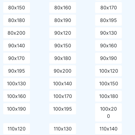
80х150
80х160
80х170
80х180
80х190
80х195
80х200
90х120
90х130
90х140
90х150
90х160
90х170
90х180
90х190
90х195
90х200
100х120
100х130
100х140
100х150
100х160
100х170
100х180
100х190
100х195
100х20
0
110х120
110х130
110х140