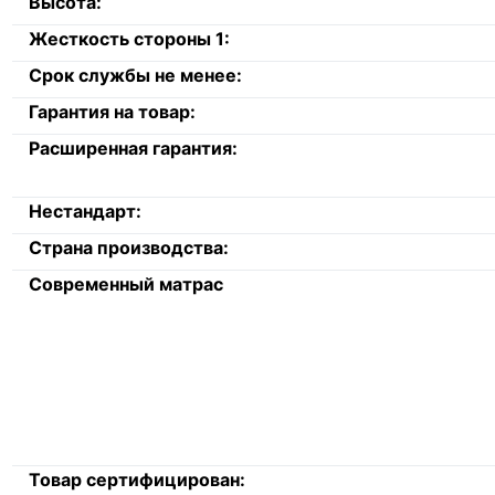
Высота:
Жесткость стороны 1:
Срок службы не менее:
Гарантия на товар:
Расширенная гарантия:
Нестандарт:
Страна производства:
Современный матрас
Товар сертифицирован: