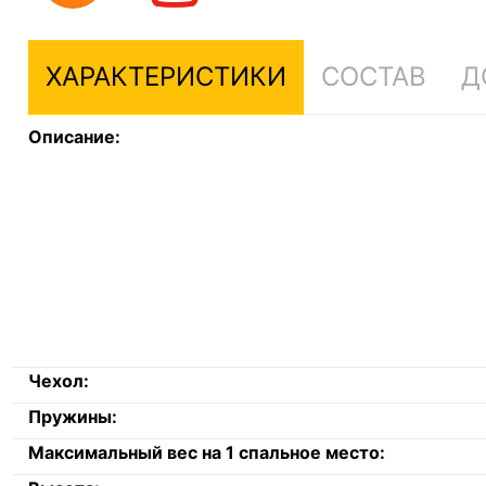
ХАРАКТЕРИСТИКИ
СОСТАВ
Д
Описание:
Чехол:
Пружины:
Максимальный вес на 1 спальное место: