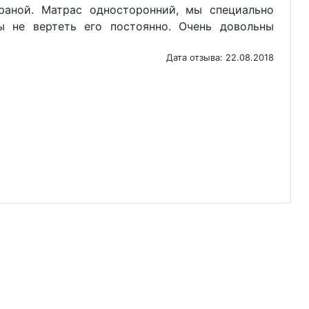
раной. Матрас односторонний, мы специально
ы не вертеть его постоянно. Очень довольны
Дата отзыва: 22.08.2018