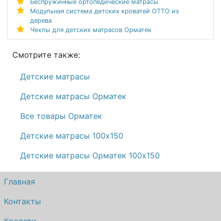
Беспружинные ортопедические матрасы
Модульная система детских кроватей ОТТО из
дерева
Чехлы для детских матрасов Орматек
Смотрите также:
Детские матрасы
Детские матрасы Орматек
Все товары Орматек
Детские матрасы 100х150
Детские матрасы Орматек 100х150
Главная
Контакты