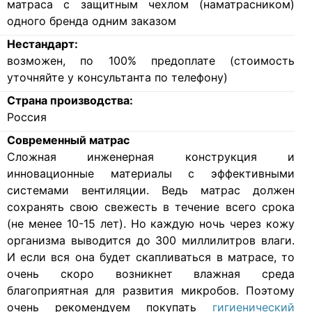
матраса с защитным чехлом (наматрасником)
одного бренда одним заказом
Нестандарт:
возможен, по 100% предоплате (стоимость
уточняйте у консультанта по телефону)
Страна производства:
Россия
Современный матрас
Cложная инженерная конструкция и
инновационные материалы с эффективными
системами вентиляции. Ведь матрас должен
сохранять свою свежесть в течение всего срока
(не менее 10-15 лет). Но каждую ночь через кожу
организма выводится до 300 миллилитров влаги.
И если вся она будет скапливаться в матрасе, то
очень скоро возникнет влажная среда
благоприятная для развития микробов. Поэтому
очень рекомендуем покупать
гигиенический