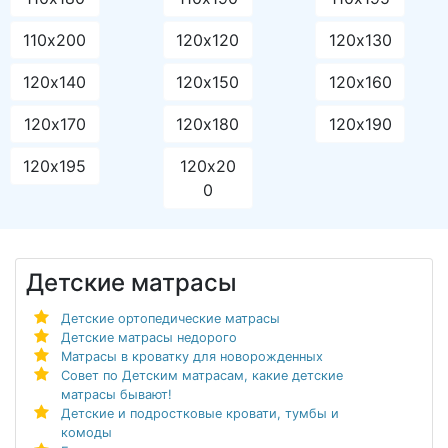
110х200
120х120
120х130
120х140
120х150
120х160
120х170
120х180
120х190
120х195
120х20
0
Детские матрасы
Детские ортопедические матрасы
Детские матрасы недорого
Матрасы в кроватку для новорожденных
Совет по Детским матрасам, какие детские
матрасы бывают!
Детские и подростковые кровати, тумбы и
комоды