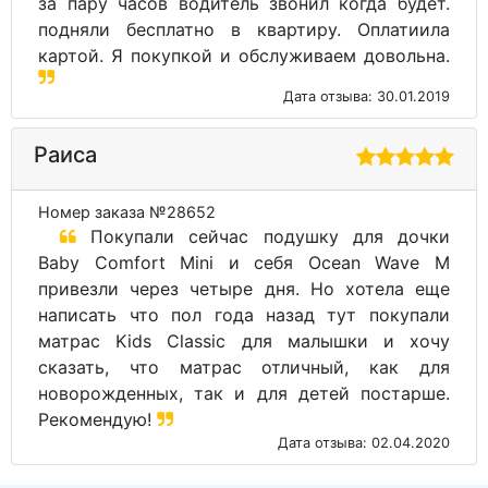
за пару часов водитель звонил когда будет.
подняли бесплатно в квартиру. Оплатиила
картой. Я покупкой и обслуживаем довольна.
Дата отзыва: 30.01.2019
Раиса
Номер заказа №28652
Покупали сейчас подушку для дочки
Baby Comfort Mini и себя Ocean Wave M
привезли через четыре дня. Но хотела еще
написать что пол года назад тут покупали
матрас Kids Classic для малышки и хочу
сказать, что матрас отличный, как для
новорожденных, так и для детей постарше.
Рекомендую!
Дата отзыва: 02.04.2020