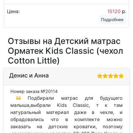
Цена:
15120
р.
Подробнее
Отзывы на Детский матрас
Орматек Kids Classic (чехол
Cotton Little)
Денис и Анна
Номер заказа №20114
Подбирали матрас для будущего
малыша,выбрали Kids Classic, т к там
натуральный материал даже в чехле, и
обрадовались что в комплекте можно
заказать на детские кроватки, поэтому