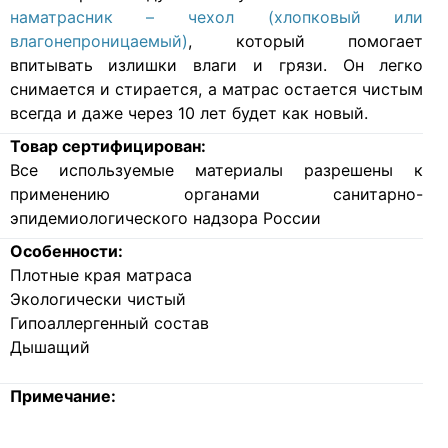
наматрасник – чехол (хлопковый или
влагонепроницаемый)
, который помогает
впитывать излишки влаги и грязи. Он легко
снимается и стирается, а матрас остается чистым
всегда и даже через 10 лет будет как новый.
Товар сертифицирован:
Все используемые материалы разрешены к
применению органами санитарно-
эпидемиологического надзора России
Особенности:
Плотные края матраса
Экологически чистый
Гипоаллергенный состав
Дышащий
Примечание: