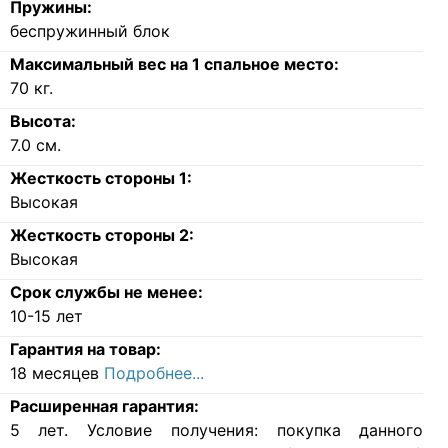
Пружины:
беспружинный блок
Максимальный вес на 1 спальное место:
70
кг.
Высота:
7.0
см.
Жесткость стороны 1:
Высокая
Жесткость стороны 2:
Высокая
Срок службы не менее:
10-15 лет
Гарантия на товар:
18 месяцев
Подробнее...
Расширенная гарантия:
5 лет. Условие получения: покупка данного