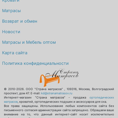
Кровати
Матрасы
Возврат и обмен
Новости
Матрасы и Мебель оптом
Карта сайта
Политика конфиденциальности
© 2010-2026.
ООО "Страна матрасов"
,
109316
,
Москва
,
Волгоградский
проспект, дом 47
. E-mail:
kd@stranamatrasov.ru
Интернет-магазин "Страна матрасов" - продажа
ортопедических
матрасов
, кроватей, ортопедических подушек и аксессуаров для сна.
Все права защищены. Использование любых компонентов сайта без
письменного согласия администрации сайта запрещено. Обращаем ваше
внимание на то, что данный интернет-сайт носит исключительно