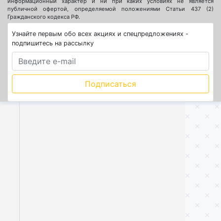
информационный характер и ни при каких условиях не является
публичной офертой, определяемой положениями Статьи 437 (2)
Гражданского кодекса РФ.
Узнайте первым обо всех акциях и спецпредложениях -
подпишитесь на рассылку