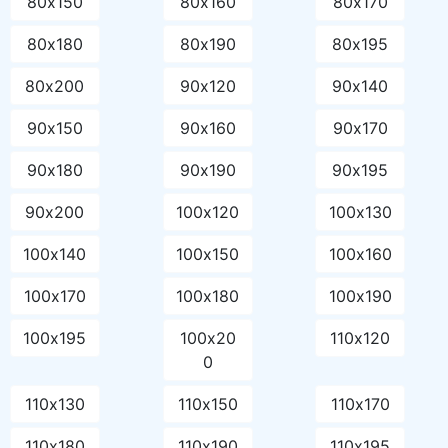
80х150
80х160
80х170
80х180
80х190
80х195
80х200
90х120
90х140
90х150
90х160
90х170
90х180
90х190
90х195
90х200
100х120
100х130
100х140
100х150
100х160
100х170
100х180
100х190
100х195
100х20
110х120
0
110х130
110х150
110х170
110х180
110х190
110х195