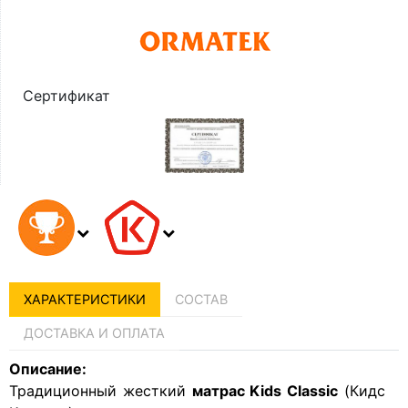
Сертификат
ХАРАКТЕРИСТИКИ
СОСТАВ
ДОСТАВКА И ОПЛАТА
Описание:
Традиционный жесткий
матрас Kids Classic
(Кидс