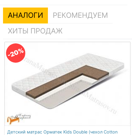
АНАЛОГИ
РЕКОМЕНДУЕМ
ХИТЫ ПРОДАЖ
-20%
Детский матрас Орматек Kids Double (чехол Cotton