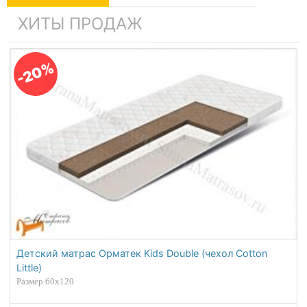
ХИТЫ ПРОДАЖ
-20%
Детский матрас Орматек Kids Double (чехол Cotton
Little)
Размер 60х120