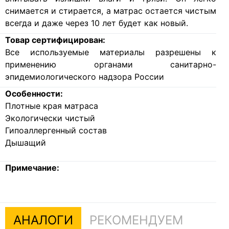
снимается и стирается, а матрас остается чистым
всегда и даже через 10 лет будет как новый.
Товар сертифицирован:
Все используемые материалы разрешены к
применению органами санитарно-
эпидемиологического надзора России
Особенности:
Плотные края матраса
Экологически чистый
Гипоаллергенный состав
Дышащий
Примечание:
АНАЛОГИ
РЕКОМЕНДУЕМ