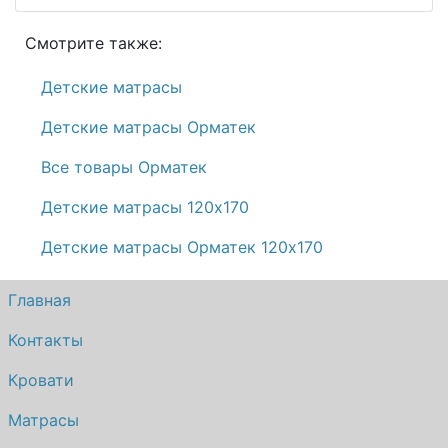
Смотрите также:
Детские матрасы
Детские матрасы Орматек
Все товары Орматек
Детские матрасы 120х170
Детские матрасы Орматек 120х170
Главная
Контакты
Кровати
Матрасы