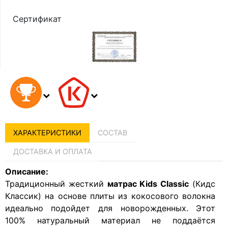
Сертификат
ХАРАКТЕРИСТИКИ
СОСТАВ
ДОСТАВКА И ОПЛАТА
Описание:
Традиционный жесткий
матрас Kids Classic
(Кидс
Классик) на основе плиты из кокосового волокна
идеально подойдет для новорожденных. Этот
100% натуральный материал не поддаётся