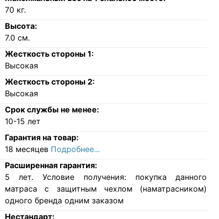
70
кг.
Высота:
7.0
см.
Жесткость стороны 1:
Высокая
Жесткость стороны 2:
Высокая
Срок службы не менее:
10-15 лет
Гарантия на товар:
18 месяцев
Подробнее...
Расширенная гарантия:
5 лет. Условие получения: покупка данного
матраса с защитным чехлом (наматрасником)
одного бренда одним заказом
Нестандарт: