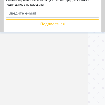
Узнайте первым обо всех акциях и спецпредложениях -
подпишитесь на рассылку