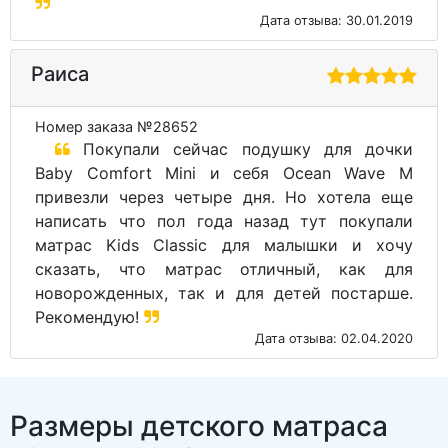
Дата отзыва: 30.01.2019
Раиса
Номер заказа №28652
Покупали сейчас подушку для дочки
Baby Comfort Mini и себя Ocean Wave M
привезли через четыре дня. Но хотела еще
написать что пол года назад тут покупали
матрас Kids Classic для малышки и хочу
сказать, что матрас отличный, как для
новорожденных, так и для детей постарше.
Рекомендую!
Дата отзыва: 02.04.2020
Размеры детского матраса