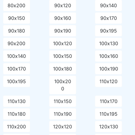
80х200
90х120
90х140
90х150
90х160
90х170
90х180
90х190
90х195
90х200
100х120
100х130
100х140
100х150
100х160
100х170
100х180
100х190
100х195
100х20
110х120
0
110х130
110х150
110х170
110х180
110х190
110х195
110х200
120х120
120х130