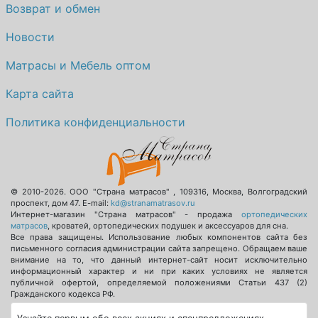
Возврат и обмен
Новости
Матрасы и Мебель оптом
Карта сайта
Политика конфиденциальности
© 2010-2026.
ООО "Страна матрасов"
,
109316
,
Москва
,
Волгоградский
проспект, дом 47
. E-mail:
kd@stranamatrasov.ru
Интернет-магазин "Страна матрасов" - продажа
ортопедических
матрасов
, кроватей, ортопедических подушек и аксессуаров для сна.
Все права защищены. Использование любых компонентов сайта без
письменного согласия администрации сайта запрещено. Обращаем ваше
внимание на то, что данный интернет-сайт носит исключительно
информационный характер и ни при каких условиях не является
публичной офертой, определяемой положениями Статьи 437 (2)
Гражданского кодекса РФ.