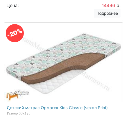
Цена:
14496
р.
Подробнее
-20%
Детский матрас Орматек Kids Classic (чехол Print)
Размер 60х120