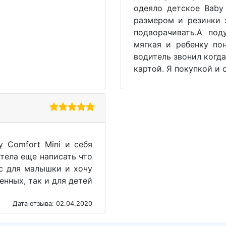
одеяло детское Baby 
размером и резинки 
подворачивать.А под
мягкая и ребенку по
водитель звонил когда
картой. Я покупкой и
 Comfort Mini и себя
тела еще написать что
ic для малышки и хочу
енных, так и для детей
Дата отзыва: 02.04.2020