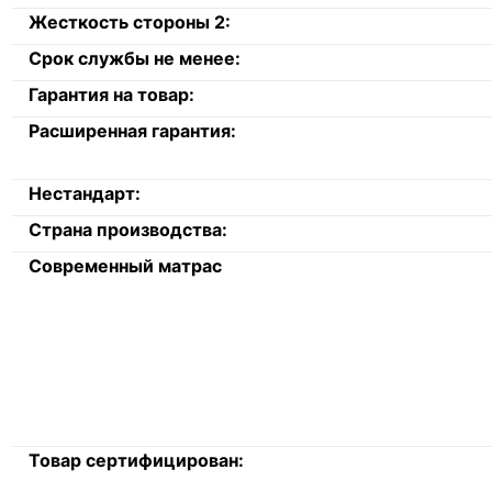
Жесткость стороны 2:
Срок службы не менее:
Гарантия на товар:
Расширенная гарантия:
Нестандарт:
Страна производства:
Современный матрас
Товар сертифицирован: