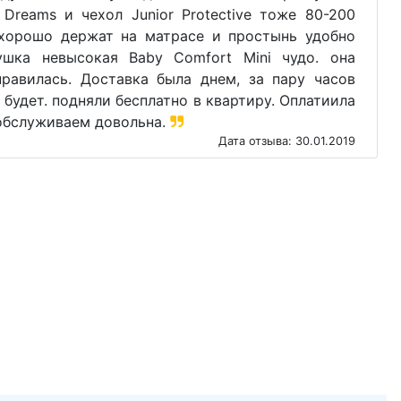
Dreams и чехол Junior Protective тоже 80-200
хорошо держат на матрасе и простынь удобно
ушка невысокая Baby Comfort Mini чудо. она
нравилась. Доставка была днем, за пару часов
 будет. подняли бесплатно в квартиру. Оплатиила
 обслуживаем довольна.
Дата отзыва: 30.01.2019