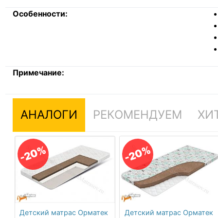
Особенности:
Примечание:
АНАЛОГИ
РЕКОМЕНДУЕМ
ХИ
-20%
-20%
Детский матрас Орматек
Детский матрас Орматек