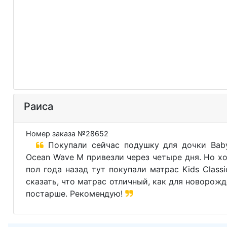
Раиса
Номер заказа №28652
Покупали сейчас подушку для дочки Baby
Ocean Wave M привезли через четыре дня. Но хо
пол года назад тут покупали матрас Kids Class
сказать, что матрас отличный, как для новорожд
постарше. Рекомендую!