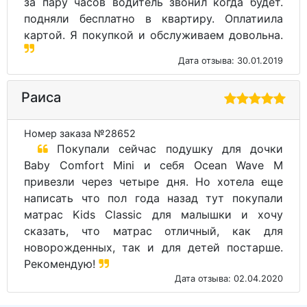
за пару часов водитель звонил когда будет.
подняли бесплатно в квартиру. Оплатиила
картой. Я покупкой и обслуживаем довольна.
Дата отзыва: 30.01.2019
Раиса
Номер заказа №28652
Покупали сейчас подушку для дочки
Baby Comfort Mini и себя Ocean Wave M
привезли через четыре дня. Но хотела еще
написать что пол года назад тут покупали
матрас Kids Classic для малышки и хочу
сказать, что матрас отличный, как для
новорожденных, так и для детей постарше.
Рекомендую!
Дата отзыва: 02.04.2020