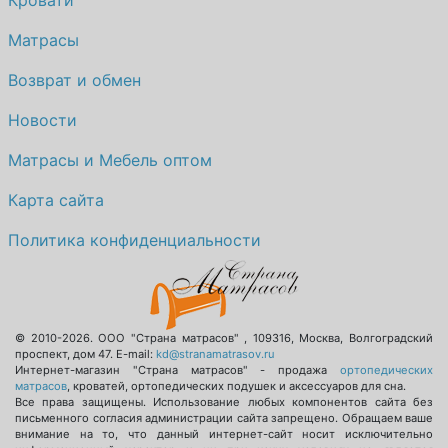
Кровати
Матрасы
Возврат и обмен
Новости
Матрасы и Мебель оптом
Карта сайта
Политика конфиденциальности
© 2010-2026.
ООО "Страна матрасов"
,
109316
,
Москва
,
Волгоградский
проспект, дом 47
. E-mail:
kd@stranamatrasov.ru
Интернет-магазин "Страна матрасов" - продажа
ортопедических
матрасов
, кроватей, ортопедических подушек и аксессуаров для сна.
Все права защищены. Использование любых компонентов сайта без
письменного согласия администрации сайта запрещено. Обращаем ваше
внимание на то, что данный интернет-сайт носит исключительно