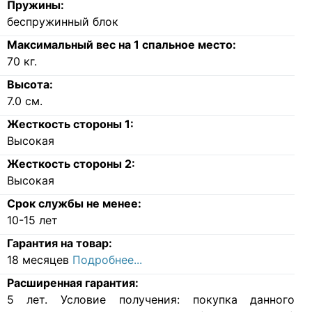
Пружины:
беспружинный блок
Максимальный вес на 1 спальное место:
70
кг.
Высота:
7.0
см.
Жесткость стороны 1:
Высокая
Жесткость стороны 2:
Высокая
Срок службы не менее:
10-15 лет
Гарантия на товар:
18 месяцев
Подробнее...
Расширенная гарантия:
5 лет. Условие получения: покупка данного