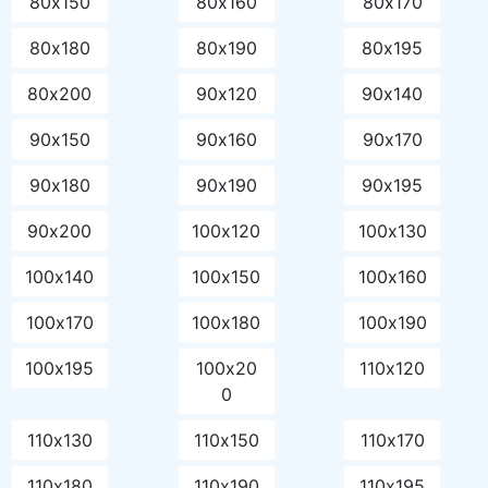
80х150
80х160
80х170
80х180
80х190
80х195
80х200
90х120
90х140
90х150
90х160
90х170
90х180
90х190
90х195
90х200
100х120
100х130
100х140
100х150
100х160
100х170
100х180
100х190
100х195
100х20
110х120
0
110х130
110х150
110х170
110х180
110х190
110х195