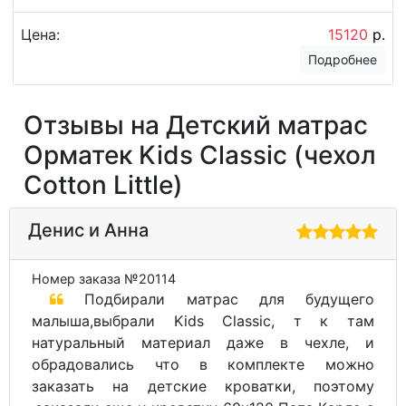
Цена:
15120
р.
Подробнее
Отзывы на Детский матрас
Орматек Kids Classic (чехол
Cotton Little)
Денис и Анна
Номер заказа №20114
Подбирали матрас для будущего
малыша,выбрали Kids Classic, т к там
натуральный материал даже в чехле, и
обрадовались что в комплекте можно
заказать на детские кроватки, поэтому