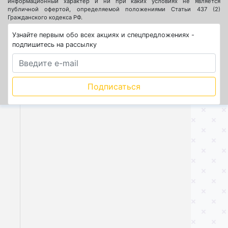
информационный характер и ни при каких условиях не является
публичной офертой, определяемой положениями Статьи 437 (2)
Гражданского кодекса РФ.
Узнайте первым обо всех акциях и спецпредложениях -
подпишитесь на рассылку