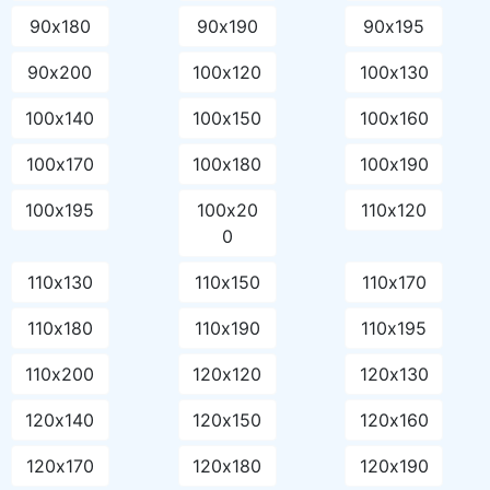
90х180
90х190
90х195
90х200
100х120
100х130
100х140
100х150
100х160
100х170
100х180
100х190
100х195
100х20
110х120
0
110х130
110х150
110х170
110х180
110х190
110х195
110х200
120х120
120х130
120х140
120х150
120х160
120х170
120х180
120х190