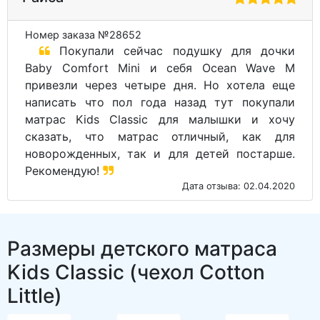
Номер заказа №28652
Покупали сейчас подушку для дочки
Baby Comfort Mini и себя Ocean Wave M
привезли через четыре дня. Но хотела еще
написать что пол года назад тут покупали
матрас Kids Classic для малышки и хочу
сказать, что матрас отличный, как для
новорожденных, так и для детей постарше.
Рекомендую!
Дата отзыва: 02.04.2020
Размеры детского матраса
Kids Classic (чехол Cotton
Little)