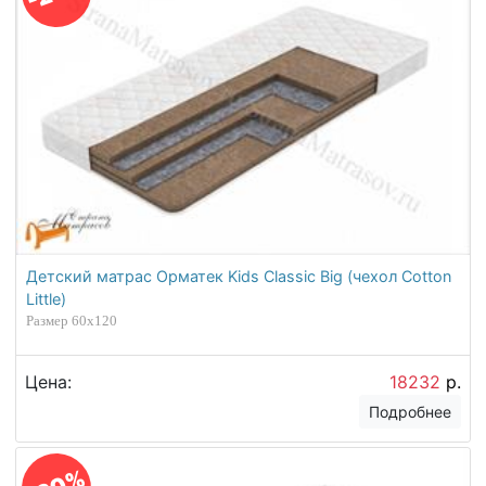
Детский матрас Орматек Kids Classic Big (чехол Cotton
Little)
Размер 60х120
Цена:
18232
р.
Подробнее