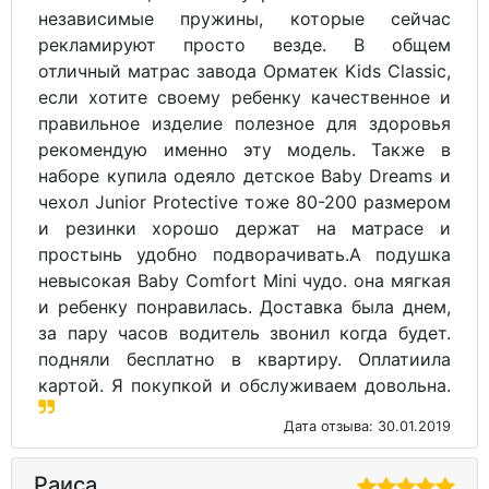
независимые пружины, которые сейчас
рекламируют просто везде. В общем
отличный матрас завода Орматек Kids Classic,
если хотите своему ребенку качественное и
правильное изделие полезное для здоровья
рекомендую именно эту модель. Также в
наборе купила одеяло детское Baby Dreams и
чехол Junior Protective тоже 80-200 размером
и резинки хорошо держат на матрасе и
простынь удобно подворачивать.А подушка
невысокая Baby Comfort Mini чудо. она мягкая
и ребенку понравилась. Доставка была днем,
за пару часов водитель звонил когда будет.
подняли бесплатно в квартиру. Оплатиила
картой. Я покупкой и обслуживаем довольна.
Дата отзыва: 30.01.2019
Раиса