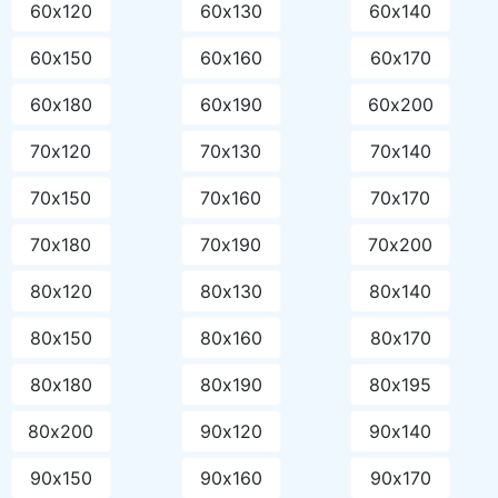
60х120
60х130
60х140
60х150
60х160
60х170
60х180
60х190
60х200
70х120
70х130
70х140
70х150
70х160
70х170
70х180
70х190
70х200
80х120
80х130
80х140
80х150
80х160
80х170
80х180
80х190
80х195
80х200
90х120
90х140
90х150
90х160
90х170