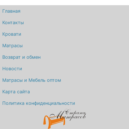
Главная
Контакты
Кровати
Матрасы
Возврат и обмен
Новости
Матрасы и Мебель оптом
Карта сайта
Политика конфиденциальности