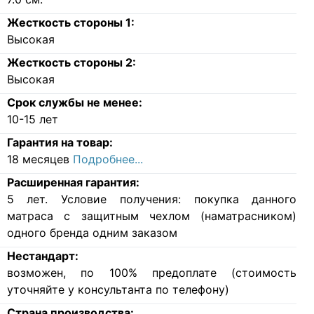
Жесткость стороны 1:
Высокая
Жесткость стороны 2:
Высокая
Срок службы не менее:
10-15 лет
Гарантия на товар:
18 месяцев
Подробнее...
Расширенная гарантия:
5 лет. Условие получения: покупка данного
матраса с защитным чехлом (наматрасником)
одного бренда одним заказом
Нестандарт:
возможен, по 100% предоплате (стоимость
уточняйте у консультанта по телефону)
Страна производства: