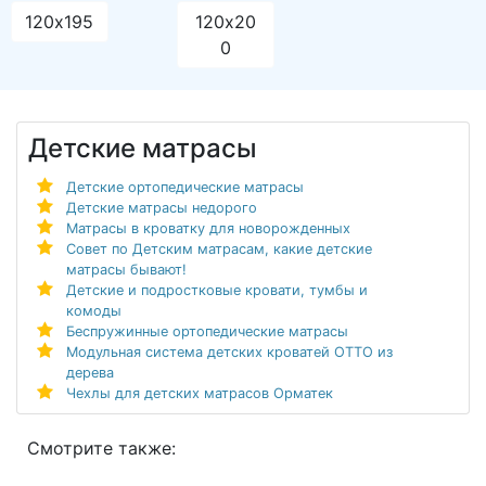
120х195
120х20
0
Детские матрасы
Детские ортопедические матрасы
Детские матрасы недорого
Матрасы в кроватку для новорожденных
Совет по Детским матрасам, какие детские
матрасы бывают!
Детские и подростковые кровати, тумбы и
комоды
Беспружинные ортопедические матрасы
Модульная система детских кроватей ОТТО из
дерева
Чехлы для детских матрасов Орматек
Смотрите также: