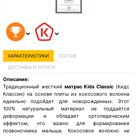
ХАРАКТЕРИСТИКИ
СОСТАВ
ДОСТАВКА И ОПЛАТА
Описание:
Традиционный жесткий
матрас Kids Classic
(Кидс
Классик) на основе плиты из кокосового волокна
идеально подойдет для новорожденных. Этот
100% натуральный материал не поддаётся
деформации и обладает ортопедическим
эффектом, что важно для формирования
позвоночника малыша. Кокосовое волокно не