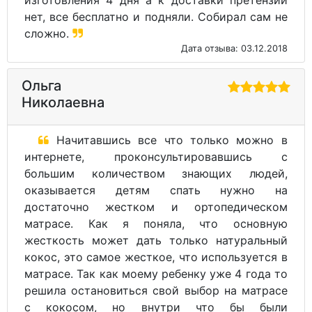
нет, все бесплатно и подняли. Собирал сам не
сложно.
Дата отзыва: 03.12.2018
Ольга
Николаевна
Начитавшись все что только можно в
интернете, проконсультировавшись с
большим количеством знающих людей,
оказывается детям спать нужно на
достаточно жестком и ортопедическом
матрасе. Как я поняла, что основную
жесткость может дать только натуральный
кокос, это самое жесткое, что используется в
матрасе. Так как моему ребенку уже 4 года то
решила остановиться свой выбор на матрасе
с кокосом, но внутри что бы были