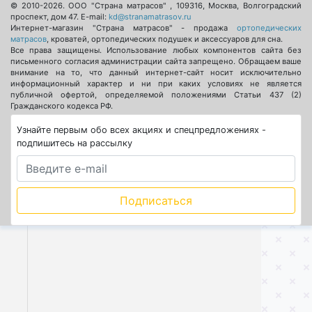
© 2010-2026.
ООО "Страна матрасов"
,
109316
,
Москва
,
Волгоградский
проспект, дом 47
. E-mail:
kd@stranamatrasov.ru
Интернет-магазин "Страна матрасов" - продажа
ортопедических
матрасов
, кроватей, ортопедических подушек и аксессуаров для сна.
Все права защищены. Использование любых компонентов сайта без
письменного согласия администрации сайта запрещено. Обращаем ваше
внимание на то, что данный интернет-сайт носит исключительно
информационный характер и ни при каких условиях не является
публичной офертой, определяемой положениями Статьи 437 (2)
Гражданского кодекса РФ.
Узнайте первым обо всех акциях и спецпредложениях -
подпишитесь на рассылку