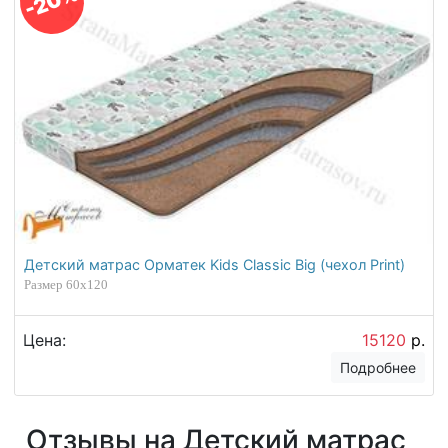
-20%
Детский матрас Орматек Kids Classic Big (чехол Print)
Размер 60х120
Цена:
15120
р.
Подробнее
Отзывы на Детский матрас