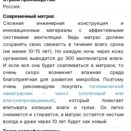
Россия
Современный матрас
Cложная инженерная конструкция и
инновационные материалы с эффективными
системами вентиляции. Ведь матрас должен
сохранять свою свежесть в течение всего срока
(не менее 10-15 лет). Но каждую ночь через кожу
организма выводится до 300 миллилитров влаги.
И если вся она будет скапливаться в матрасе, то
очень скоро возникнет влажная среда
благоприятная для развития микробов. Поэтому
очень рекомендуем покупать
гигиенический
наматрасник – чехол (хлопковый или
влагонепроницаемый)
, который помогает
впитывать излишки влаги и грязи. Он легко
снимается и стирается, а матрас остается чистым
всегда и даже через 10 лет будет как новый.
Товар сертифицирован: