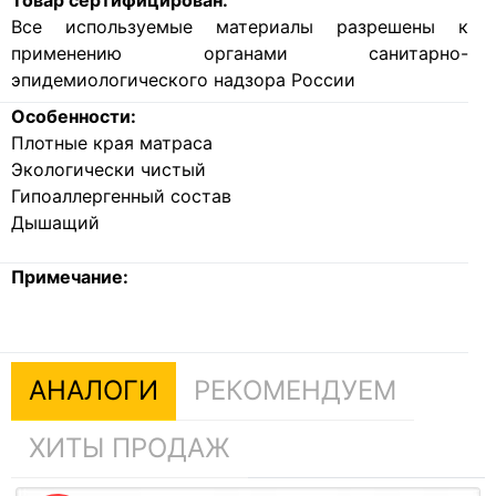
Все используемые материалы разрешены к
применению органами санитарно-
эпидемиологического надзора России
Особенности:
Плотные края матраса
Экологически чистый
Гипоаллергенный состав
Дышащий
Примечание:
АНАЛОГИ
РЕКОМЕНДУЕМ
ХИТЫ ПРОДАЖ