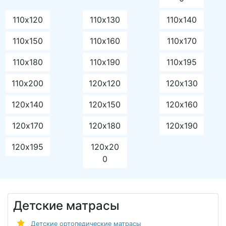
110х120
110х130
110х140
110х150
110х160
110х170
110х180
110х190
110х195
110х200
120х120
120х130
120х140
120х150
120х160
120х170
120х180
120х190
120х195
120х20
0
Детские матрасы
Детские ортопедические матрасы