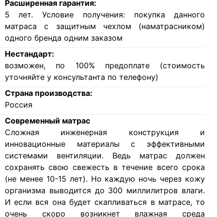
Расширенная гарантия:
5 лет. Условие получения: покупка данного
матраса с защитным чехлом (наматрасником)
одного бренда одним заказом
Нестандарт:
возможен, по 100% предоплате (стоимость
уточняйте у консультанта по телефону)
Страна производства:
Россия
Современный матрас
Cложная инженерная конструкция и
инновационные материалы с эффективными
системами вентиляции. Ведь матрас должен
сохранять свою свежесть в течение всего срока
(не менее 10-15 лет). Но каждую ночь через кожу
организма выводится до 300 миллилитров влаги.
И если вся она будет скапливаться в матрасе, то
очень скоро возникнет влажная среда