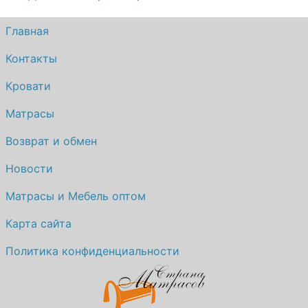
Главная
Контакты
Кровати
Матрасы
Возврат и обмен
Новости
Матрасы и Мебель оптом
Карта сайта
Политика конфиденциальности