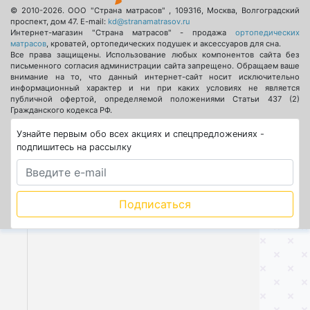
© 2010-2026.
ООО "Страна матрасов"
,
109316
,
Москва
,
Волгоградский
проспект, дом 47
. E-mail:
kd@stranamatrasov.ru
Интернет-магазин "Страна матрасов" - продажа
ортопедических
матрасов
, кроватей, ортопедических подушек и аксессуаров для сна.
Все права защищены. Использование любых компонентов сайта без
письменного согласия администрации сайта запрещено. Обращаем ваше
внимание на то, что данный интернет-сайт носит исключительно
информационный характер и ни при каких условиях не является
публичной офертой, определяемой положениями Статьи 437 (2)
Гражданского кодекса РФ.
Узнайте первым обо всех акциях и спецпредложениях -
подпишитесь на рассылку