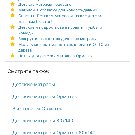
Детские матрасы недорого
Матрасы в кроватку для новорожденных
Совет по Детским матрасам, какие детские
матрасы бывают!
Детские и подростковые кровати, тумбы и
комоды
Беспружинные ортопедические матрасы
Модульная система детских кроватей ОТТО из
дерева
Чехлы для детских матрасов Орматек
Смотрите также:
Детские матрасы
Детские матрасы Орматек
Все товары Орматек
Детские матрасы 80х140
Детские матрасы Орматек 80х140