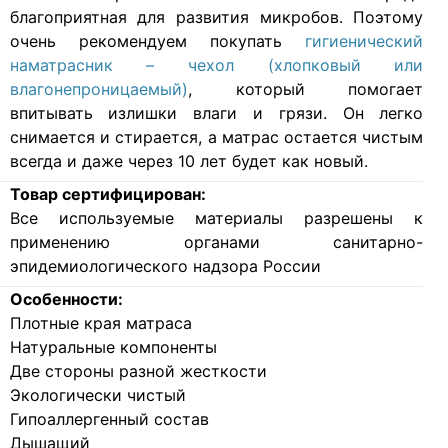
благоприятная для развития микробов. Поэтому
очень рекомендуем покупать
гигиенический
наматрасник – чехол (хлопковый или
влагонепроницаемый)
, который помогает
впитывать излишки влаги и грязи. Он легко
снимается и стирается, а матрас остается чистым
всегда и даже через 10 лет будет как новый.
Товар сертифицирован:
Все используемые материалы разрешены к
применению органами санитарно-
эпидемиологического надзора России
Особенности:
Плотные края матраса
Натуральные компоненты
Две стороны разной жесткости
Экологически чистый
Гипоаллергенный состав
Дышащий