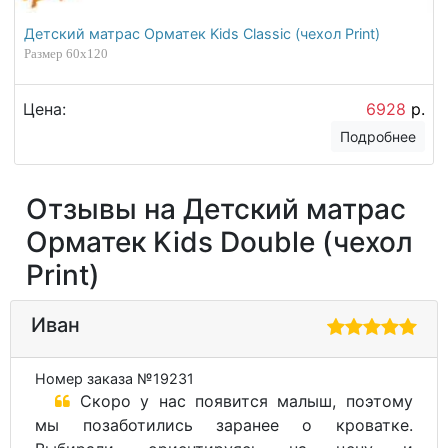
Детский матрас Орматек Kids Classic (чехол Print)
Размер 60х120
Цена:
6928
р.
Подробнее
Отзывы на Детский матрас
Орматек Kids Double (чехол
Print)
Иван
Номер заказа №19231
Скоро у нас появится малыш, поэтому
мы позаботились заранее о кроватке.