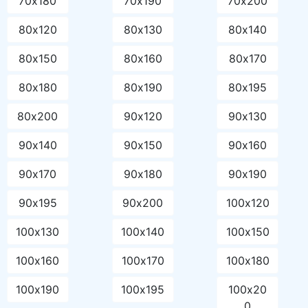
70х180
70х190
70х200
80х120
80х130
80х140
80х150
80х160
80х170
80х180
80х190
80х195
80х200
90х120
90х130
90х140
90х150
90х160
90х170
90х180
90х190
90х195
90х200
100х120
100х130
100х140
100х150
100х160
100х170
100х180
100х190
100х195
100х20
0