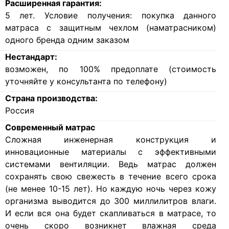
Расширенная гарантия:
5 лет. Условие получения: покупка данного
матраса с защитным чехлом (наматрасником)
одного бренда одним заказом
Нестандарт:
возможен, по 100% предоплате (стоимость
уточняйте у консультанта по телефону)
Страна производства:
Россия
Современный матрас
Cложная инженерная конструкция и
инновационные материалы с эффективными
системами вентиляции. Ведь матрас должен
сохранять свою свежесть в течение всего срока
(не менее 10-15 лет). Но каждую ночь через кожу
организма выводится до 300 миллилитров влаги.
И если вся она будет скапливаться в матрасе, то
очень скоро возникнет влажная среда