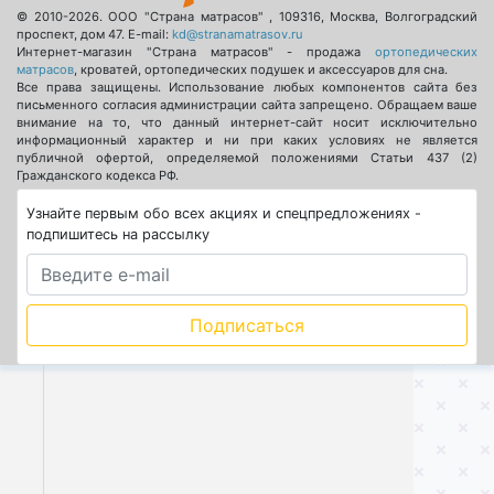
© 2010-2026.
ООО "Страна матрасов"
,
109316
,
Москва
,
Волгоградский
проспект, дом 47
. E-mail:
kd@stranamatrasov.ru
Интернет-магазин "Страна матрасов" - продажа
ортопедических
матрасов
, кроватей, ортопедических подушек и аксессуаров для сна.
Все права защищены. Использование любых компонентов сайта без
письменного согласия администрации сайта запрещено. Обращаем ваше
внимание на то, что данный интернет-сайт носит исключительно
информационный характер и ни при каких условиях не является
публичной офертой, определяемой положениями Статьи 437 (2)
Гражданского кодекса РФ.
Узнайте первым обо всех акциях и спецпредложениях -
подпишитесь на рассылку