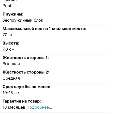
Print
Пружины:
беспружинный блок
Максимальный вес на 1 спальное место:
70
кг.
Высота:
7.0
см.
Жесткость стороны 1:
Высокая
Жесткость стороны 2:
Средняя
Срок службы не менее:
10-15 лет
Гарантия на товар:
18 месяцев
Подробнее...