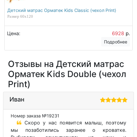
Детский матрас Орматек Kids Classic (чехол Print)
Размер 60х120
Цена:
6928
р.
Подробнее
Отзывы на Детский матрас
Орматек Kids Double (чехол
Print)
Иван
Номер заказа №19231
Скоро у нас появится малыш, поэтому
мы позаботились заранее о кроватке.