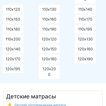
110х120
110х130
110х140
110х150
110х160
110х170
110х180
110х190
110х195
110х200
120х120
120х130
120х140
120х150
120х160
120х170
120х180
120х190
120х195
120х20
0
Детские матрасы
Детские ортопедические матрасы