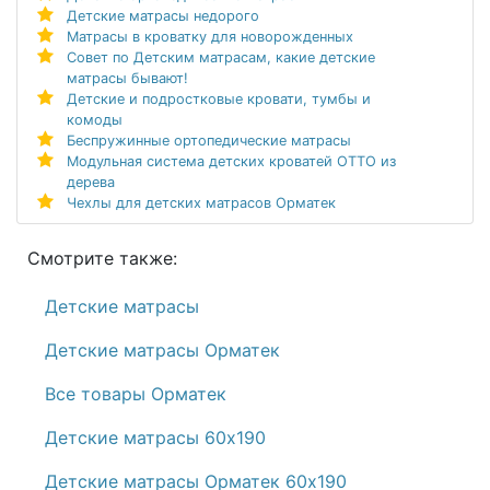
Детские матрасы недорого
Матрасы в кроватку для новорожденных
Совет по Детским матрасам, какие детские
матрасы бывают!
Детские и подростковые кровати, тумбы и
комоды
Беспружинные ортопедические матрасы
Модульная система детских кроватей ОТТО из
дерева
Чехлы для детских матрасов Орматек
Смотрите также:
Детские матрасы
Детские матрасы Орматек
Все товары Орматек
Детские матрасы 60х190
Детские матрасы Орматек 60х190