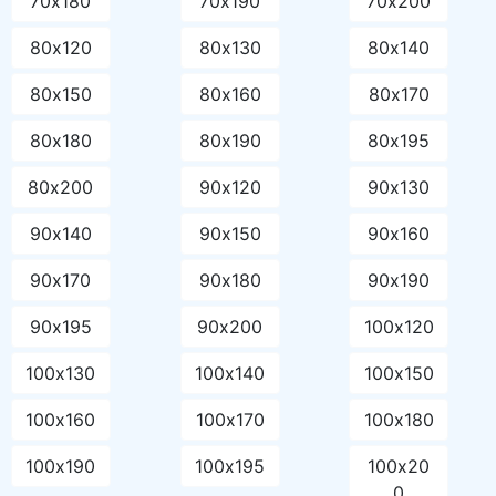
70х180
70х190
70х200
80х120
80х130
80х140
80х150
80х160
80х170
80х180
80х190
80х195
80х200
90х120
90х130
90х140
90х150
90х160
90х170
90х180
90х190
90х195
90х200
100х120
100х130
100х140
100х150
100х160
100х170
100х180
100х190
100х195
100х20
0