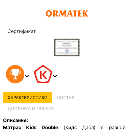
Сертификат
ХАРАКТЕРИСТИКИ
СОСТАВ
ДОСТАВКА И ОПЛАТА
Описание:
Матрас Kids Double
(Кидс Дабл) с разной