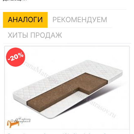
АНАЛОГИ
РЕКОМЕНДУЕМ
ХИТЫ ПРОДАЖ
-20%