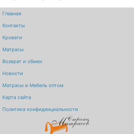
Главная
Контакты
Кровати
Матрасы
Возврат и обмен
Новости
Матрасы и Мебель оптом
Карта сайта
Политика конфиденциальности