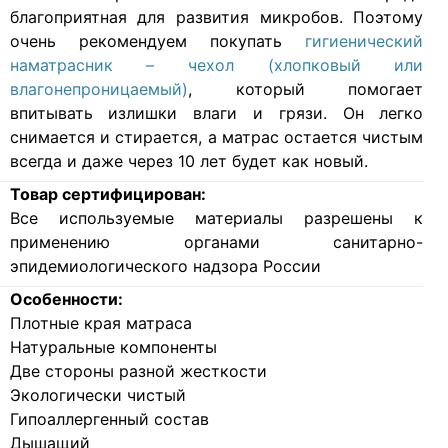
благоприятная для развития микробов. Поэтому
очень рекомендуем покупать
гигиенический
наматрасник – чехол (хлопковый или
влагонепроницаемый)
, который помогает
впитывать излишки влаги и грязи. Он легко
снимается и стирается, а матрас остается чистым
всегда и даже через 10 лет будет как новый.
Товар сертифицирован:
Все используемые материалы разрешены к
применению органами санитарно-
эпидемиологического надзора России
Особенности:
Плотные края матраса
Натуральные компоненты
Две стороны разной жесткости
Экологически чистый
Гипоаллергенный состав
Дышащий