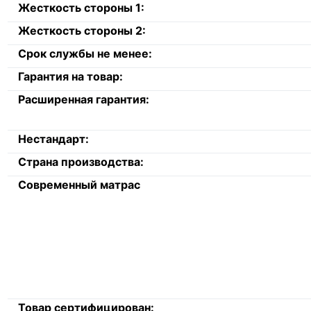
Жесткость стороны 1:
Жесткость стороны 2:
Срок службы не менее:
Гарантия на товар:
Расширенная гарантия:
Нестандарт:
Страна производства:
Современный матрас
Товар сертифицирован: