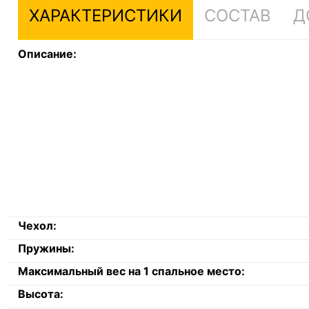
ХАРАКТЕРИСТИКИ
СОСТАВ
Д
Описание:
Чехол:
Пружины:
Максимальный вес на 1 спальное место:
Высота: