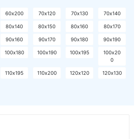
60х200
70х120
70х130
70х140
80х140
80х150
80х160
80х170
90х160
90х170
90х180
90х190
100х180
100х190
100х195
100х20
0
110х195
110х200
120х120
120х130