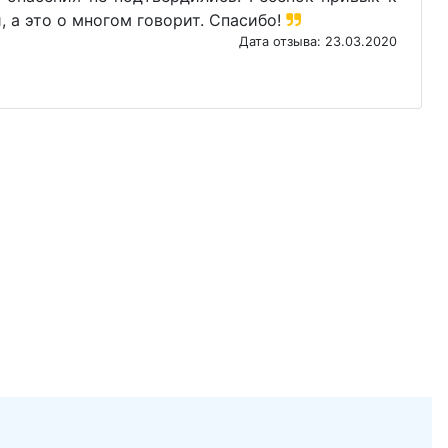
, а это о многом говорит. Спасибо!
Дата отзыва: 23.03.2020