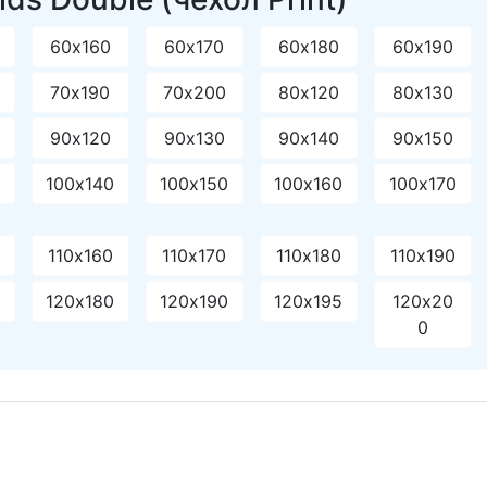
60х160
60х170
60х180
60х190
70х190
70х200
80х120
80х130
90х120
90х130
90х140
90х150
0
100х140
100х150
100х160
100х170
110х160
110х170
110х180
110х190
120х180
120х190
120х195
120х20
0