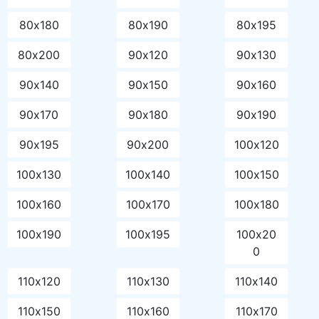
80х180
80х190
80х195
80х200
90х120
90х130
90х140
90х150
90х160
90х170
90х180
90х190
90х195
90х200
100х120
100х130
100х140
100х150
100х160
100х170
100х180
100х190
100х195
100х20
0
110х120
110х130
110х140
110х150
110х160
110х170