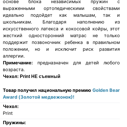
основе блока независимых пружин с
выраженными ортопедическими свойствами
идеально подойдет как малышам, так и
школьникам. Благодаря наполнению из
искусственного латекса и кокосовой койры, этот
жесткий односторонний матрас не только
поддержит позвоночник ребенка в правильном
положении, но и исключит риск развития
аллергии.
Примечание:
предназначен для детей любого
возраста.
Чехол:
Print НЕ съемный
Товар получил национальную премию
Golden Bear
Award (Золотой медвежонок)!
Чехол:
Print
Пружины: