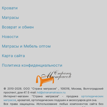
Кровати
Матрасы
Возврат и обмен
Новости
Матрасы и Мебель оптом
Карта сайта
Политика конфиденциальности
© 2010-2026.
ООО "Страна матрасов"
,
109316
,
Москва
,
Волгоградский
проспект, дом 47
. E-mail:
kd@stranamatrasov.ru
Интернет-магазин "Страна матрасов" - продажа
ортопедических
матрасов
, кроватей, ортопедических подушек и аксессуаров для сна.
Все права защищены. Использование любых компонентов сайта без