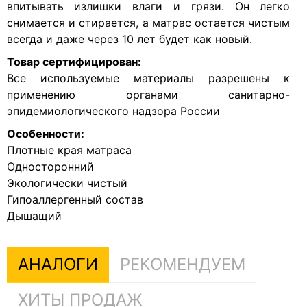
впитывать излишки влаги и грязи. Он легко
снимается и стирается, а матрас остается чистым
всегда и даже через 10 лет будет как новый.
Товар сертифицирован:
Все используемые материалы разрешены к
применению органами санитарно-
эпидемиологического надзора России
Особенности:
Плотные края матраса
Односторонний
Экологически чистый
Гипоаллергенный состав
Дышащий
АНАЛОГИ
РЕКОМЕНДУЕМ
ХИТЫ ПРОДАЖ