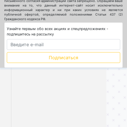
письменного согласия администрации сайта запрещено. Обращаем ваше
внимание на то, что данный интернет-сайт носит исключительно
информационный характер и ни при каких условиях не является
публичной офертой, определяемой положениями Статьи 437 (2)
Гражданского кодекса РФ.
Узнайте первым обо всех акциях и спецпредложениях -
подпишитесь на рассылку