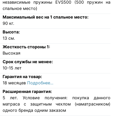
независимые пружины EVS500 (500 пружин на
спальное место)
Максимальный вес на 1 спальное место:
90
кг.
Высота:
13
см.
Жесткость стороны 1:
Высокая
Срок службы не менее:
10-15 лет
Гарантия на товар:
18 месяцев
Подробнее...
Расширенная гарантия:
5 лет. Условие получения: покупка данного
матраса с защитным чехлом (наматрасником)
одного бренда одним заказом