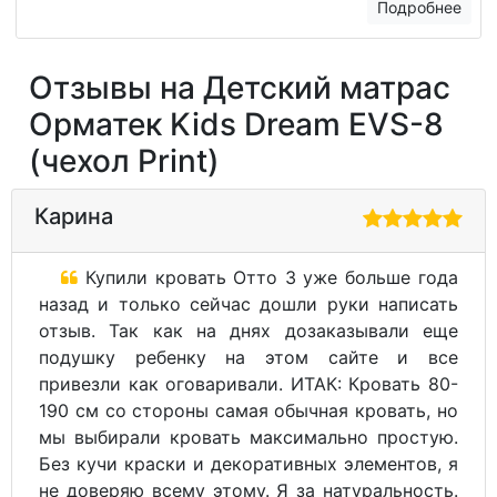
Подробнее
Отзывы на Детский матрас
Орматек Kids Dream EVS-8
(чехол Print)
Карина
Купили кровать Отто 3 уже больше года
назад и только сейчас дошли руки написать
отзыв. Так как на днях дозаказывали еще
подушку ребенку на этом сайте и все
привезли как оговаривали. ИТАК: Кровать 80-
190 см со стороны самая обычная кровать, но
мы выбирали кровать максимально простую.
Без кучи краски и декоративных элементов, я
не доверяю всему этому. Я за натуральность.