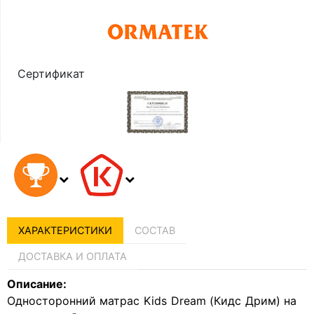
Сертификат
ХАРАКТЕРИСТИКИ
СОСТАВ
ДОСТАВКА И ОПЛАТА
Описание:
Односторонний матрас Kids Dream (Кидс Дрим) на