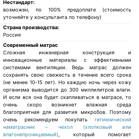
Нестандарт:
возможен, по 100% предоплате (стоимость
уточняйте у консультанта по телефону)
Страна производства:
Россия
Современный матрас
Cложная инженерная конструкция и
инновационные материалы с эффективными
системами вентиляции. Ведь матрас должен
сохранять свою свежесть в течение всего срока
(не менее 10-15 лет). Но каждую ночь через кожу
организма выводится до 300 миллилитров влаги.
И если вся она будет скапливаться в матрасе, то
очень скоро возникнет влажная среда
благоприятная для развития микробов. Поэтому
очень рекомендуем покупать
гигиенический
наматрасник – чехол (хлопковый или
влагонепроницаемый)
, который помогает