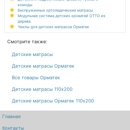
комоды
Беспружинные ортопедические матрасы
Модульная система детских кроватей ОТТО из
дерева
Чехлы для детских матрасов Орматек
Смотрите также:
Детские матрасы
Детские матрасы Орматек
Все товары Орматек
Детские матрасы 110х200
Детские матрасы Орматек 110х200
Главная
Контакты