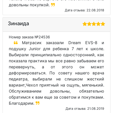
довольны покупкой.
Дата отзыва: 22.08.2018
Зинаида
Номер заказа №24536
Матрасик заказали Dream EVS-8 и
подушку Junior для ребенка 7 лет к школе.
Выбирали принципиально односторонний, как
показала практика мы все равно забываем его
перевернуть, а от этого он может
деформироваться. По совету нашего врача
педиатра, выбирали не слишком жесткий
вариант,Чехол приятный на ощупь, мягенький.
Обслуживанием довольны, обязательно
обратимся к вам еще за советом и покупками.
Благодарим.
Дата отзыва: 21.08.2019