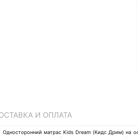
ОСТАВКА И ОПЛАТА
Односторонний матрас Kids Dream (Кидс Дрим) на 