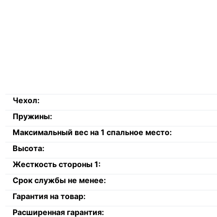
Чехол:
Пружины:
Максимальный вес на 1 спальное место:
Высота:
Жесткость стороны 1:
Срок службы не менее:
Гарантия на товар:
Расширенная гарантия: