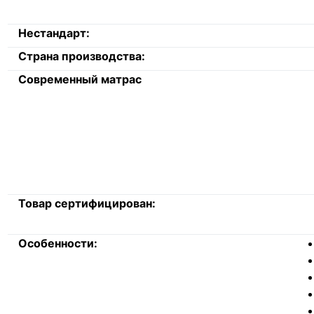
Нестандарт:
Страна производства:
Современный матрас
Товар сертифицирован:
Особенности: