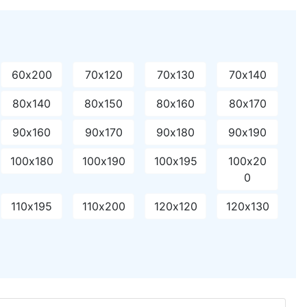
60х200
70х120
70х130
70х140
80х140
80х150
80х160
80х170
90х160
90х170
90х180
90х190
100х180
100х190
100х195
100х20
0
110х195
110х200
120х120
120х130