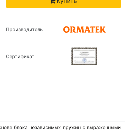
Купить
Производитель
Сертификат
основе блока независимых пружин с выраженными