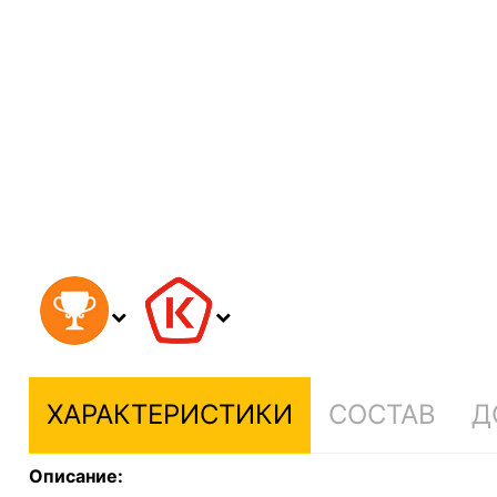
ХАРАКТЕРИСТИКИ
СОСТАВ
Д
Описание: